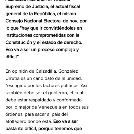
Supremo de Justicia, el actual fiscal 
general de la República, el mismo 
Consejo Nacional Electoral de hoy, por 
lo que “hay que ir convirtiéndolas en 
instituciones comprometidas con la 
Constitución y el estado de derecho. 
Eso va a ser un proceso complejo y 
difícil”.
En opinión de Calzadilla, González 
Urrutia es un candidato de la unidad, 
“escogido por los factores políticos. Así 
también debe ser el gobierno, el cual 
debe estar respaldado y conformado 
por lo mejor de Venezuela en todos sus 
órdenes, para sacar al país del 
atolladero donde está. 
Eso va a ser 
bastante difícil, porque tenemos que 