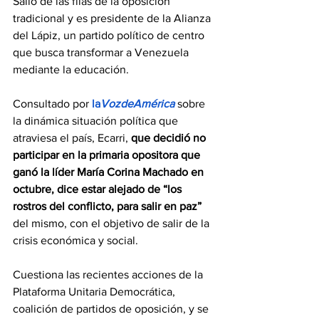
Salió de las filas de la oposición 
tradicional y es presidente de la Alianza 
del Lápiz, un partido político de centro 
que busca transformar a Venezuela 
mediante la educación.
Consultado por
 la
VozdeAmérica
 sobre 
la dinámica situación política que 
atraviesa el país, Ecarri, 
que decidió no 
participar en la primaria opositora que 
ganó la líder María Corina Machado en 
octubre, dice estar alejado de “los 
rostros del conflicto, para salir en paz”
del mismo, con el objetivo de salir de la 
crisis económica y social.
Cuestiona las recientes acciones de la 
Plataforma Unitaria Democrática, 
coalición de partidos de oposición, y se 