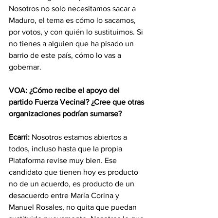
Nosotros no solo necesitamos sacar a 
Maduro, el tema es cómo lo sacamos, 
por votos, y con quién lo sustituimos. Si 
no tienes a alguien que ha pisado un 
barrio de este país, cómo lo vas a 
gobernar.
VOA: ¿Cómo recibe el apoyo del 
partido Fuerza Vecinal? ¿Cree que otras 
organizaciones podrían sumarse?
Ecarri:
 Nosotros estamos abiertos a 
todos, incluso hasta que la propia 
Plataforma revise muy bien. Ese 
candidato que tienen hoy es producto 
no de un acuerdo, es producto de un 
desacuerdo entre María Corina y 
Manuel Rosales, no quita que puedan 