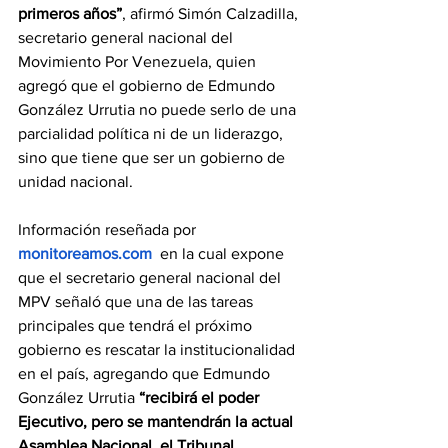
primeros años”
, afirmó Simón Calzadilla, 
secretario general nacional del 
Movimiento Por Venezuela, quien 
agregó que el gobierno de Edmundo 
González Urrutia no puede serlo de una 
parcialidad política ni de un liderazgo, 
sino que tiene que ser un gobierno de 
unidad nacional.
Información reseñada por 
monitoreamos.com
  en la cual expone 
que el secretario general nacional del 
MPV señaló que una de las tareas 
principales que tendrá el próximo 
gobierno es rescatar la institucionalidad 
en el país, agregando que Edmundo 
González Urrutia 
“recibirá el poder 
Ejecutivo, pero se mantendrán la actual 
Asamblea Nacional, el Tribunal 