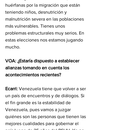
huérfanas por la migración que están 
teniendo niños, desnutrición y 
malnutrición severa en las poblaciones 
más vulnerables. Tienes unos 
problemas estructurales muy serios. En 
estas elecciones nos estamos jugando 
mucho.
VOA: ¿Estaría dispuesto a establecer 
alianzas tomando en cuenta los 
acontecimientos recientes?
Ecarri:
 Venezuela tiene que volver a ser 
un país de encuentros y de diálogos. Si 
el fin grande es la estabilidad de 
Venezuela, pues vamos a juzgar 
quiénes son las personas que tienen las 
mejores cualidades para gobernar el 