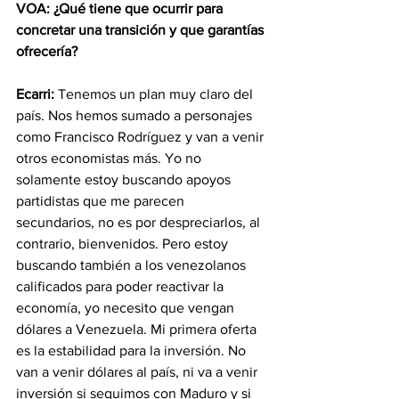
VOA: ¿Qué tiene que ocurrir para 
concretar una transición y que garantías 
ofrecería?
Ecarri:
 Tenemos un plan muy claro del 
país. Nos hemos sumado a personajes 
como Francisco Rodríguez y van a venir 
otros economistas más. Yo no 
solamente estoy buscando apoyos 
partidistas que me parecen 
secundarios, no es por despreciarlos, al 
contrario, bienvenidos. Pero estoy 
buscando también a los venezolanos 
calificados para poder reactivar la 
economía, yo necesito que vengan 
dólares a Venezuela. Mi primera oferta 
es la estabilidad para la inversión. No 
van a venir dólares al país, ni va a venir 
inversión si seguimos con Maduro y si 