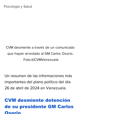
Psicología y Salud
CVM desmiente a través de un comunicado 
que hayan arrestado al GM Carlos Osorio. 
Foto:@CVMVenezuela
Un resumen de las informaciones más 
importantes del plano político del día 
26 de abril de 2024 en Venezuela.
CVM desmiente detención 
de su presidente GM Carlos 
Osorio 