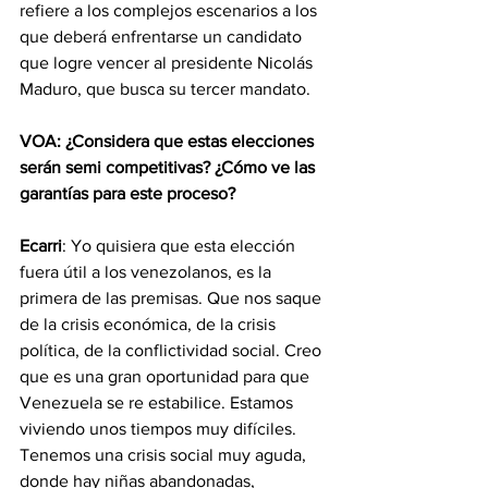
refiere a los complejos escenarios a los 
que deberá enfrentarse un candidato 
que logre vencer al presidente Nicolás 
Maduro, que busca su tercer mandato.
VOA: ¿Considera que estas elecciones 
serán semi competitivas? ¿Cómo ve las 
garantías para este proceso?
Ecarri
: Yo quisiera que esta elección 
fuera útil a los venezolanos, es la 
primera de las premisas. Que nos saque 
de la crisis económica, de la crisis 
política, de la conflictividad social. Creo 
que es una gran oportunidad para que 
Venezuela se re estabilice. Estamos 
viviendo unos tiempos muy difíciles. 
Tenemos una crisis social muy aguda, 
donde hay niñas abandonadas, 