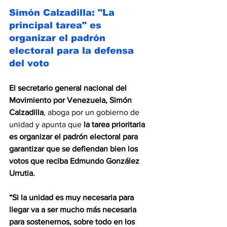
Simón Calzadilla: "La 
principal tarea" es 
organizar el padrón 
electoral para la defensa 
del voto
El secretario general nacional del 
Movimiento por Venezuela, Simón 
Calzadilla
, aboga por un gobierno de 
unidad y apunta que 
la tarea prioritaria 
es organizar el padrón electoral para 
garantizar que se defiendan bien los 
votos que reciba Edmundo González 
Urrutia.
“Si la unidad es muy necesaria para 
llegar va a ser mucho más necesaria 
para sostenernos, sobre todo en los 