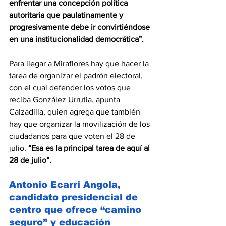
enfrentar una concepción política 
autoritaria que paulatinamente y 
progresivamente debe ir convirtiéndose 
en una institucionalidad democrática”.
Para llegar a Miraflores hay que hacer la 
tarea de organizar el padrón electoral, 
con el cual defender los votos que 
reciba González Urrutia, apunta 
Calzadilla, quien agrega que también 
hay que organizar la movilización de los 
ciudadanos para que voten el 28 de 
julio. 
“Esa es la principal tarea de aquí al 
28 de julio”.
Antonio Ecarri Angola, 
candidato presidencial de 
centro que ofrece “camino 
seguro” y educación