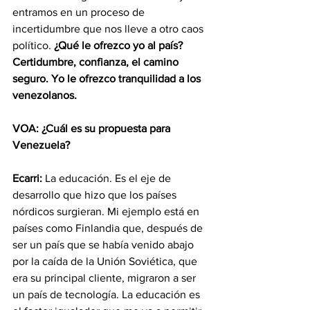
entramos en un proceso de 
incertidumbre que nos lleve a otro caos 
político.
 ¿Qué le ofrezco yo al país? 
Certidumbre, confianza, el camino 
seguro. Yo le ofrezco tranquilidad a los 
venezolanos.
VOA: ¿Cuál es su propuesta para 
Venezuela?
Ecarri:
 La educación. Es el eje de 
desarrollo que hizo que los países 
nórdicos surgieran. Mi ejemplo está en 
países como Finlandia que, después de 
ser un país que se había venido abajo 
por la caída de la Unión Soviética, que 
era su principal cliente, migraron a ser 
un país de tecnología. La educación es 