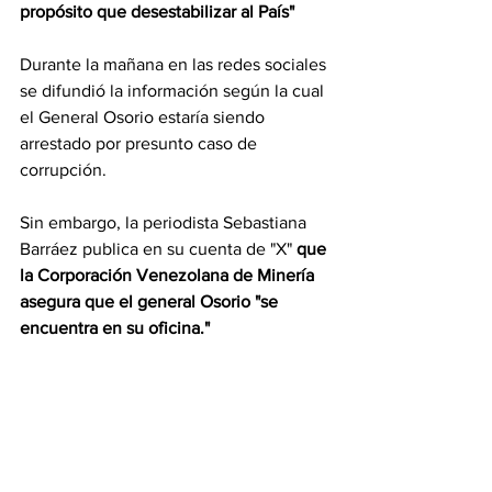
propósito que desestabilizar al País"
Durante la mañana en las redes sociales 
se difundió la información según la cual 
el General Osorio estaría siendo 
arrestado por presunto caso de 
corrupción. 
Sin embargo, la periodista Sebastiana 
Barráez publica en su cuenta de "X" 
que 
la Corporación Venezolana de Minería 
asegura que el general Osorio "se 
encuentra en su oficina."