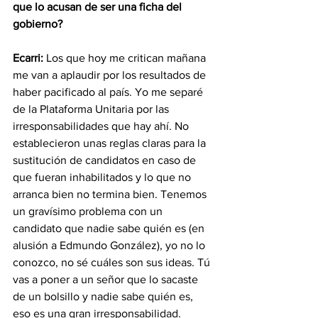
que lo acusan de ser una ficha del 
gobierno?
Ecarri:
 Los que hoy me critican mañana 
me van a aplaudir por los resultados de 
haber pacificado al país. Yo me separé 
de la Plataforma Unitaria por las 
irresponsabilidades que hay ahí. No 
establecieron unas reglas claras para la 
sustitución de candidatos en caso de 
que fueran inhabilitados y lo que no 
arranca bien no termina bien. Tenemos 
un gravísimo problema con un 
candidato que nadie sabe quién es (en 
alusión a Edmundo González), yo no lo 
conozco, no sé cuáles son sus ideas. Tú 
vas a poner a un señor que lo sacaste 
de un bolsillo y nadie sabe quién es, 
eso es una gran irresponsabilidad. 