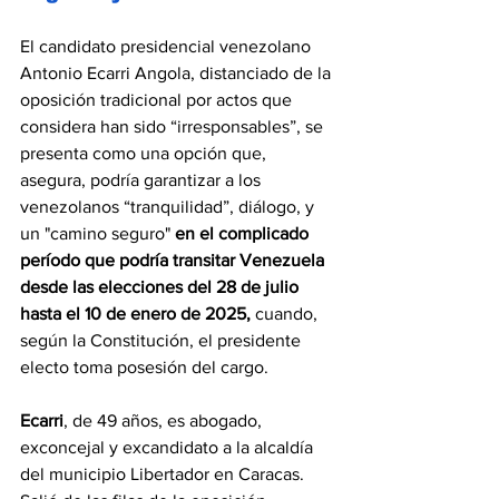
El candidato presidencial venezolano 
Antonio Ecarri Angola, distanciado de la 
oposición tradicional por actos que 
considera han sido “irresponsables”, se 
presenta como una opción que, 
asegura, podría garantizar a los 
venezolanos “tranquilidad”, diálogo, y 
un "camino seguro"
 en el complicado 
período que podría transitar Venezuela 
desde las elecciones del 
28 de julio 
hasta el 10 de enero de 2025,
 cuando, 
según la Constitución, el presidente 
electo toma posesión del cargo.
Ecarri
, de 49 años, es abogado, 
exconcejal y excandidato a la alcaldía 
del municipio Libertador en Caracas. 