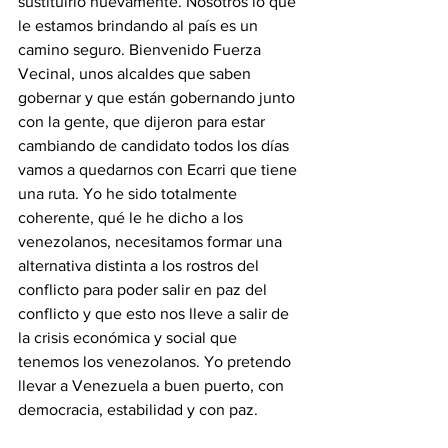
sustituirlo nuevamente. Nosotros lo que 
le estamos brindando al país es un 
camino seguro. Bienvenido Fuerza 
Vecinal, unos alcaldes que saben 
gobernar y que están gobernando junto 
con la gente, que dijeron para estar 
cambiando de candidato todos los días 
vamos a quedarnos con Ecarri que tiene 
una ruta. Yo he sido totalmente 
coherente, qué le he dicho a los 
venezolanos, necesitamos formar una 
alternativa distinta a los rostros del 
conflicto para poder salir en paz del 
conflicto y que esto nos lleve a salir de 
la crisis económica y social que 
tenemos los venezolanos. Yo pretendo 
llevar a Venezuela a buen puerto, con 
democracia, estabilidad y con paz.