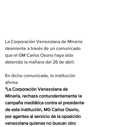
La Corporación Venezolana de Minería 
desmiente a través de un comunicado 
que el GM Carlos Osorio haya sido 
detenido la mañana del 26 de abril.
En dicho comunicado, la institución 
afirma: 
"La Corporación Venezolana de 
Minería, rechaza contundentemente la 
campaña mediática contra el presidente 
de esta institución, MG Carlos Osorio, 
por agentes al servicio de la oposición 
venezolana quienes no buscan otro 