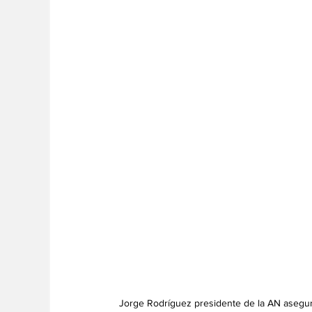
Jorge Rodríguez presidente de la AN asegur