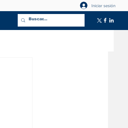
Iniciar sesión