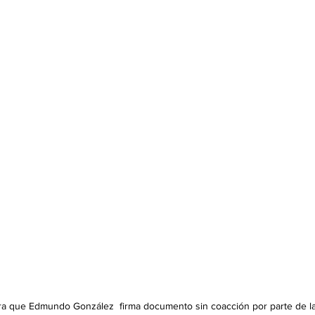
a que Edmundo González  firma documento sin coacción por parte de la