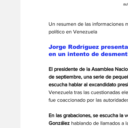
au
Un resumen de las informaciones m
político en Venezuela
Jorge Rodríguez presenta
en un intento de desment
El presidente de la Asamblea Nacio
de septiembre, una serie de peque
escucha hablar al excandidato pre
Venezuela tras las cuestionadas ele
fue coaccionado por las autoridade
En las grabaciones, se escucha la
González 
hablando de llamados a la