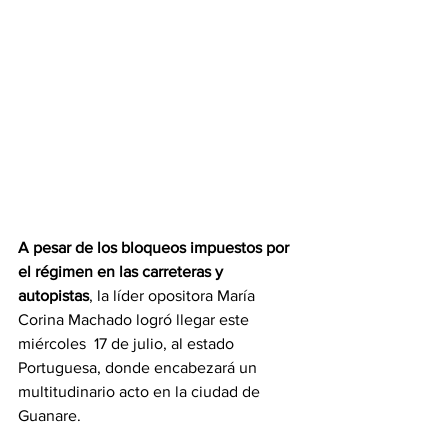
A pesar de los bloqueos impuestos por 
el régimen en las carreteras y 
autopistas
, la líder opositora María 
Corina Machado logró llegar este 
miércoles  17 de julio, al estado 
Portuguesa, donde encabezará un 
multitudinario acto en la ciudad de 
Guanare.