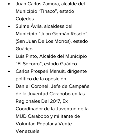
Juan Carlos Zamora, alcalde del 
Municipio “Tinaco”, estado 
Cojedes.
Sulme Ávila, alcaldesa del 
Municipio “Juan Germán Roscio”. 
(San Juan De Los Morros), estado 
Guárico.
Luis Pinto, Alcalde del Municipio 
“El Socorro”, estado Guárico.
Carlos Prosperi Manuit, dirigente 
político de la oposición.
Daniel Coronel, Jefe de Campaña 
de la Juventud Carabobo en las 
Regionales Del 2017, Ex 
Coordinador de la Juventud de la 
MUD Carabobo y militante de 
Voluntad Popular y Vente 
Venezuela.