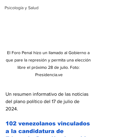
Psicología y Salud
El Foro Penal hizo un llamado al Gobierno a 
que pare la represión y permita una elección 
libre el próximo 28 de julio. Foto: 
Presidencia.ve
Un resumen informativo de las noticias 
del plano político del 17 de julio de 
2024.
102 venezolanos vinculados 
a la candidatura de 