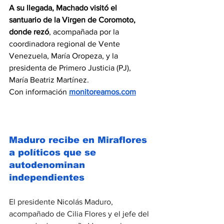
A su llegada, Machado visitó el 
santuario de la Virgen de Coromoto, 
donde rezó
, acompañada por la 
coordinadora regional de Vente 
Venezuela, María Oropeza, y la 
presidenta de Primero Justicia (PJ), 
María Beatriz Martínez.
Con información 
monitoreamos.com
Maduro recibe en Miraflores 
a políticos que se 
autodenominan 
independientes
El presidente Nicolás Maduro, 
acompañado de Cilia Flores y el jefe del 