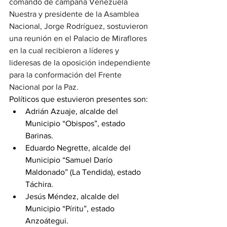
comando de campaña Venezuela 
Nuestra y presidente de la Asamblea 
Nacional, Jorge Rodríguez, sostuvieron 
una reunión en el Palacio de Miraflores 
en la cual recibieron a líderes y 
lideresas de la oposición independiente 
para la conformación del Frente 
Nacional por la Paz.
Políticos que estuvieron presentes son:
Adrián Azuaje, alcalde del 
Municipio “Obispos”, estado 
Barinas.
Eduardo Negrette, alcalde del 
Municipio “Samuel Darío 
Maldonado” (La Tendida), estado 
Táchira.
Jesús Méndez, alcalde del 
Municipio “Píritu”, estado 
Anzoátegui.