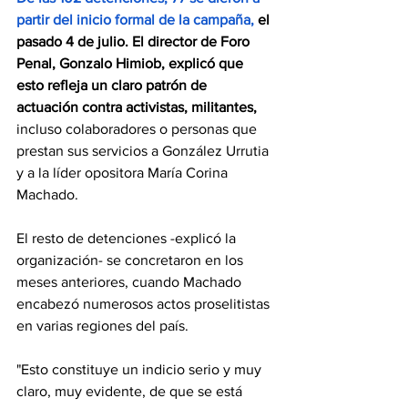
partir del inicio formal de la campaña,
 el 
pasado 4 de julio. El director de Foro 
Penal, Gonzalo Himiob, explicó que 
esto refleja un claro patrón de 
actuación contra activistas, militantes,
incluso colaboradores o personas que 
prestan sus servicios a González Urrutia 
y a la líder opositora María Corina 
Machado.
El resto de detenciones -explicó la 
organización- se concretaron en los 
meses anteriores, cuando Machado 
encabezó numerosos actos proselitistas 
en varias regiones del país.
"Esto constituye un indicio serio y muy 
claro, muy evidente, de que se está 