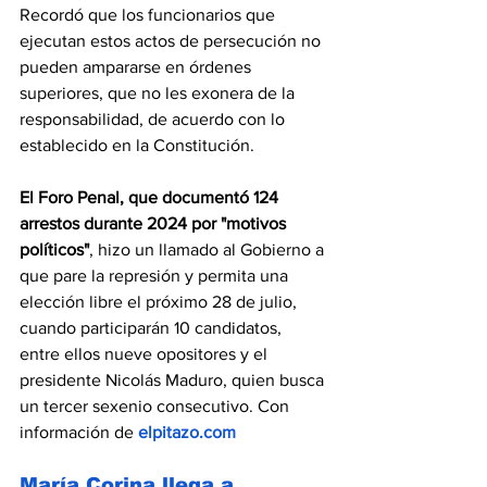
Recordó que los funcionarios que 
ejecutan estos actos de persecución no 
pueden ampararse en órdenes 
superiores, que no les exonera de la 
responsabilidad, de acuerdo con lo 
establecido en la Constitución.
El Foro Penal, que documentó 124 
arrestos durante 2024 por "motivos 
políticos"
, hizo un llamado al Gobierno a 
que pare la represión y permita una 
elección libre el próximo 28 de julio, 
cuando participarán 10 candidatos, 
entre ellos nueve opositores y el 
presidente Nicolás Maduro, quien busca 
un tercer sexenio consecutivo. Con 
información de 
elpitazo.com
María Corina llega a 