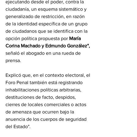
ejecutando desde el poder, contra la 
ciudadanía, un esquema sistemático y 
generalizado de restricción, en razón 
de la identidad específica de un grupo 
de ciudadanos que se identifica con la 
opción política propuesta por
María 
Corina Machado
 y Edmundo González",
señaló el abogado en una rueda de 
prensa.
Explicó que, en el contexto electoral, el 
Foro Penal también está registrando 
inhabilitaciones políticas arbitrarias, 
destituciones de facto, despidos, 
cierres de locales comerciales o actos 
de amenaza que ocurren bajo la 
anuencia de los cuerpos de seguridad 
del Estado".