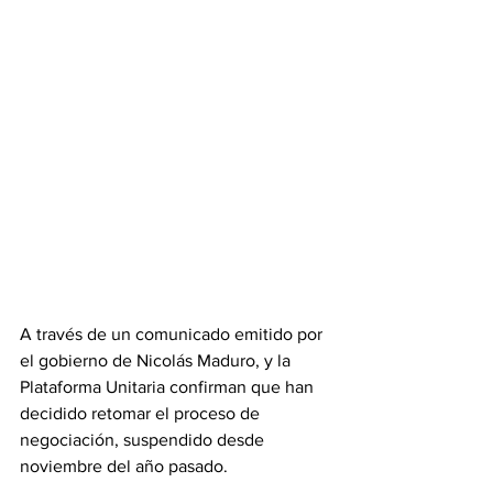
A través de un comunicado emitido por  
el gobierno de Nicolás Maduro, y la 
Plataforma Unitaria confirman que han 
decidido retomar el proceso de 
negociación, suspendido desde 
noviembre del año pasado.