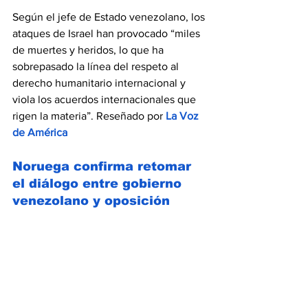
Según el jefe de Estado venezolano, los 
ataques de Israel han provocado “miles 
de muertes y heridos, lo que ha 
sobrepasado la línea del respeto al 
derecho humanitario internacional y 
viola los acuerdos internacionales que 
rigen la materia”. Reseñado por 
La Voz 
de América
Noruega confirma retomar 
el diálogo entre gobierno 
venezolano y oposición