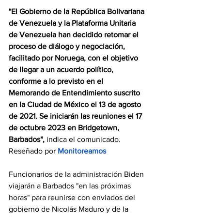
"El Gobierno de la República Bolivariana 
de Venezuela y la Plataforma Unitaria 
de Venezuela han decidido retomar el 
proceso de diálogo y negociación, 
facilitado por Noruega, con el objetivo 
de llegar a un acuerdo político, 
conforme a lo previsto en el 
Memorando de Entendimiento suscrito 
en la Ciudad de México el 13 de agosto 
de 2021. Se iniciarán las reuniones el 17 
de octubre 2023 en Bridgetown, 
Barbados",
 indica el comunicado. 
Reseñado por
 Monitoreamos
Funcionarios de la administración Biden 
viajarán a Barbados "en las próximas 
horas" para reunirse con enviados del 
gobierno de Nicolás Maduro y de la 