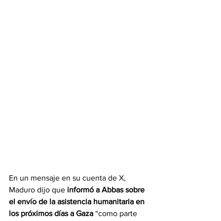
En un mensaje en su cuenta de X, 
Maduro dijo que 
informó a Abbas sobre 
el envío de la asistencia humanitaria en 
los próximos días a Gaza 
“como parte 