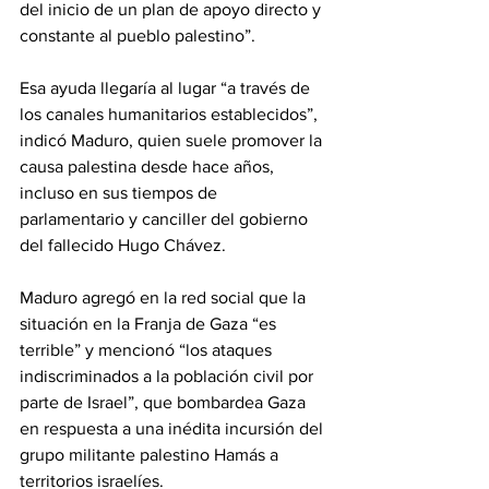
del inicio de un plan de apoyo directo y 
constante al pueblo palestino”.
Esa ayuda llegaría al lugar “a través de 
los canales humanitarios establecidos”, 
indicó Maduro, quien suele promover la 
causa palestina desde hace años, 
incluso en sus tiempos de 
parlamentario y canciller del gobierno 
del fallecido Hugo Chávez.
Maduro agregó en la red social que la 
situación en la Franja de Gaza “es 
terrible” y mencionó “los ataques 
indiscriminados a la población civil por 
parte de Israel”, que bombardea Gaza 
en respuesta a una inédita incursión del 
grupo militante palestino Hamás a 
territorios israelíes.