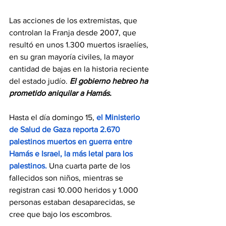
Las acciones de los extremistas, que 
controlan la Franja desde 2007, que 
resultó en unos 1.300 muertos israelíes, 
en su gran mayoría civiles, la mayor 
cantidad de bajas en la historia reciente 
del estado judío. 
El gobierno hebreo ha 
prometido aniquilar a Hamás.
Hasta el día domingo 15, 
el Ministerio 
de Salud de Gaza reporta 2.670 
palestinos muertos en guerra entre 
Hamás e Israel, la más letal para los 
palestinos.
 Una cuarta parte de los 
fallecidos son niños, mientras se 
registran casi 10.000 heridos y 1.000 
personas estaban desaparecidas, se 
cree que bajo los escombros.