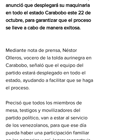
anunció que desplegará su maquinaria 
en todo el estado Carabobo este 22 de 
octubre, para garantizar que el proceso 
se lleve a cabo de manera exitosa.
Mediante nota de prensa, Néstor 
Olleros, vocero de la tolda aurinegra en 
Carabobo, señaló que el equipo del 
partido estará desplegado en todo el 
estado, ayudando a facilitar que se haga 
el proceso.
Precisó que todos los miembros de 
mesa, testigos y movilizadores del 
partido político, van a estar al servicio 
de los venezolanos, para que ese día 
pueda haber una participación familiar 