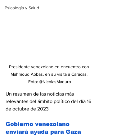
Psicología y Salud
Presidente venezolano en encuentro con 
Mahmoud Abbas, en su visita a Caracas. 
Foto: @NicolasMaduro
Un resumen de las noticias más 
relevantes del ámbito político del día 16 
de octubre de 2023
Gobierno venezolano 
enviará ayuda para Gaza