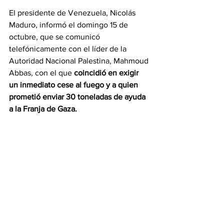
El presidente de Venezuela, Nicolás 
Maduro, informó el domingo 15 de 
octubre, que se comunicó 
telefónicamente con el líder de la 
Autoridad Nacional Palestina, Mahmoud 
Abbas, con el que 
coincidió en exigir 
un inmediato cese al fuego y a quien 
prometió enviar 30 toneladas de ayuda 
a la Franja de Gaza.