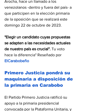
Arocha, hace un llamado a los 
venezolanos -dentro y fuera del país- a 
que participen en la elección primaria 
de la oposición que se realizará este 
domingo 22 de octubre de 2023.
"Elegir un candidato cuyas propuestas 
se adapten a las necesidades actuales 
de nuestro país es crucial". 
Tu voto 
hace la diferencia" Reseñado por 
ElCarabobeño
Primero Justicia pondrá su 
maquinaria a disposición de 
la primaria en Carabobo
El Partido Primero Justicia ratificó su 
apoyo a la primaria presidencial 
convocada por la Plataforma Unitaria, y 