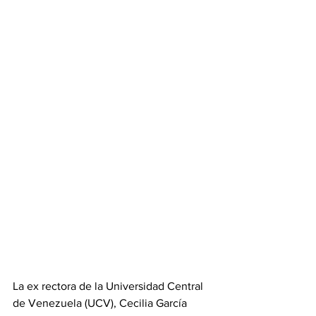
La ex rectora de la Universidad Central 
de Venezuela (UCV), Cecilia García 