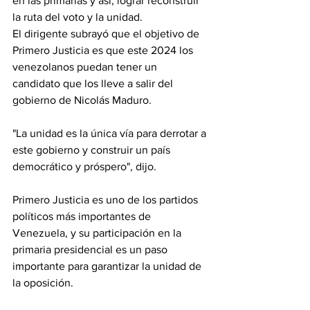
en las primarias y así, lograr reconstruir 
la ruta del voto y la unidad.
El dirigente subrayó que el objetivo de 
Primero Justicia es que este 2024 los 
venezolanos puedan tener un 
candidato que los lleve a salir del 
gobierno de Nicolás Maduro.
"La unidad es la única vía para derrotar a 
este gobierno y construir un país 
democrático y próspero", dijo.
Primero Justicia es uno de los partidos 
políticos más importantes de 
Venezuela, y su participación en la 
primaria presidencial es un paso 
importante para garantizar la unidad de 
la oposición.