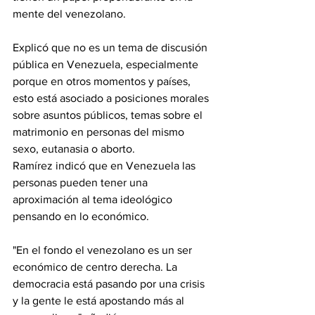
mente del venezolano.
Explicó que no es un tema de discusión 
pública en Venezuela, especialmente 
porque en otros momentos y países, 
esto está asociado a posiciones morales 
sobre asuntos públicos, temas sobre el 
matrimonio en personas del mismo 
sexo, eutanasia o aborto.
Ramírez indicó que en Venezuela las 
personas pueden tener una 
aproximación al tema ideológico 
pensando en lo económico.
"En el fondo el venezolano es un ser 
económico de centro derecha. La 
democracia está pasando por una crisis 
y la gente le está apostando más al 