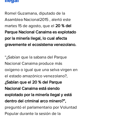
ilegal
Romel Guzamana, diputado de la 
Asamblea Nacional2015 , alertó este 
martes 15 de agosto, que el
 20 % del 
Parque Nacional Canaima es explotado 
por la minería ilegal, lo cual afecta 
gravemente el ecosistema venezolano.
“¿Sabían que la sabana del Parque 
Nacional Canaima produce más 
oxígeno o igual que una selva virgen en 
el estado amazónico venezolano?, 
¿Sabían que el 20 % del Parque 
Nacional Canaima está siendo 
explotado por la minería ilegal y está 
dentro del criminal arco minero?”, 
preguntó el parlamentario por Voluntad 
Popular durante la sesión de la 