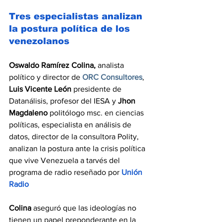
Tres especialistas analizan 
la postura política de los 
venezolanos
Oswaldo Ramírez Colina,
 analista 
político y director de 
ORC Consultores
, 
Luis Vicente León 
presidente de 
Datanálisis, profesor del IESA y 
Jhon 
Magdaleno 
politólogo msc. en ciencias 
políticas, especialista en análisis de 
datos, director de la consultora Polity, 
analizan la postura ante la crisis política 
que vive Venezuela a tarvés del 
programa de radio reseñado por 
Unión 
Radio
Colina
 aseguró que las ideologías no 
tienen un papel preponderante en la 