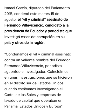
Ismael García, diputado del Parlamento 
2015, condenó este martes 15 de 
agosto, 
el “vil y criminal” asesinato de 
Fernando Villavicencio, candidato a la 
presidencia de Ecuador y periodista que 
investigó casos de corrupción en su 
país y otros de la región.
“Condenamos el vil y criminal asesinato 
contra un valiente hombre del Ecuador, 
Fernando Villavicencio, periodista 
aguerrido e investigador. Coincidimos 
en unas investigaciones que se hicieron 
en el distrito sur de Estados Unidos, 
cuando estábamos investigando el 
Cartel de los Soles y empresas de 
lavado de capital que operaban en 
Panamá, Estados Unidos y Europa”, 