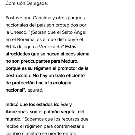
Comisión Delegada.
Sostuvo que Canaima y otros parques 
nacionales del país son protegidos por 
la Unesco. “¿Sabían que el Salto Ángel, 
en el Roraima, es el que distribuye el 
80 % de agua a Venezuela? 
Estas 
atrocidades que se hacen al ecosistema 
no son preocupantes para Maduro, 
porque es su régimen el promotor de la 
destrucción. No hay un trato eficiente 
de protección hacia la ecología 
nacional”,
 apuntó.
Indicó que los estados Bolívar y 
Amazonas  son el pulmón vegetal del 
mundo. 
“Sabemos que los recursos que 
recibe el régimen para contrarrestar el 
cambio climático se pierde en los 