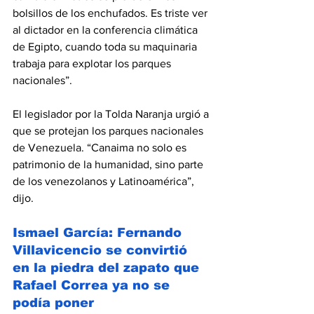
bolsillos de los enchufados. Es triste ver 
al dictador en la conferencia climática 
de Egipto, cuando toda su maquinaria 
trabaja para explotar los parques 
nacionales”.
El legislador por la Tolda Naranja urgió a 
que se protejan los parques nacionales 
de Venezuela. “Canaima no solo es 
patrimonio de la humanidad, sino parte 
de los venezolanos y Latinoamérica”, 
dijo.
Ismael García: Fernando 
Villavicencio se convirtió 
en la piedra del zapato que 
Rafael Correa ya no se 
podía poner