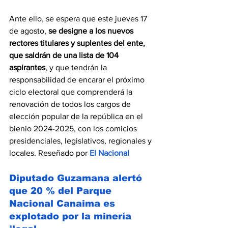
Ante ello, se espera que este jueves 17 
de agosto, 
se designe a los nuevos 
rectores titulares y suplentes del ente, 
que saldrán de una lista de 104 
aspirantes
, y que tendrán la 
responsabilidad de encarar el próximo 
ciclo electoral que comprenderá la 
renovación de todos los cargos de 
elección popular de la república en el 
bienio 2024-2025, con los comicios 
presidenciales, legislativos, regionales y 
locales. Reseñado por 
El Nacional
Diputado Guzamana alertó 
que 20 % del Parque 
Nacional Canaima es 
explotado por la minería 