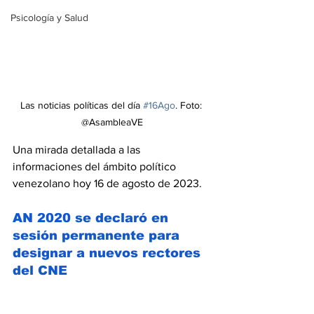
Psicología y Salud
Las noticias políticas del día 
#16Ago
. Foto: 
@AsambleaVE
Una mirada detallada a las 
informaciones del ámbito político 
venezolano hoy 16 de agosto de 2023.
AN 2020 se declaró en 
sesión permanente para 
designar a nuevos rectores 
del CNE