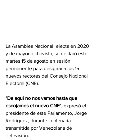
La Asamblea Nacional, electa en 2020 
y de mayoría chavista, se declaró este 
martes 15 de agosto en sesión 
permanente para designar a los 15 
nuevos rectores del Consejo Nacional 
Electoral (CNE).
"De aquí no nos vamos hasta que 
escojamos el nuevo CNE"
, expresó el 
presidente de este Parlamento, Jorge 
Rodríguez, durante la plenaria 
transmitida por Venezolana de 
Televisión.