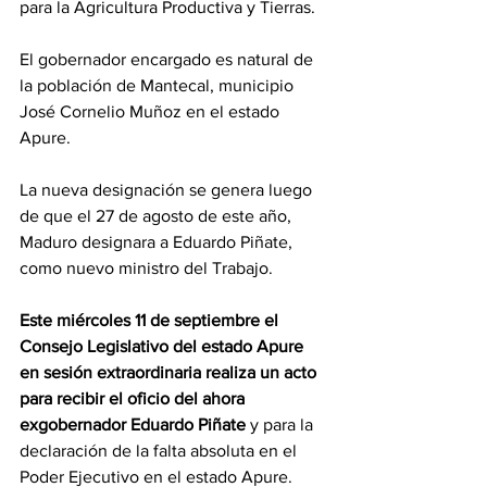
para la Agricultura Productiva y Tierras.
El gobernador encargado es natural de 
la población de Mantecal, municipio 
José Cornelio Muñoz en el estado 
Apure.
La nueva designación se genera luego 
de que el 27 de agosto de este año, 
Maduro designara a Eduardo Piñate, 
como nuevo ministro del Trabajo.
Este miércoles 11 de septiembre el 
Consejo Legislativo del estado Apure 
en sesión extraordinaria realiza un acto 
para recibir el oficio del ahora 
exgobernador Eduardo Piñate
 y para la 
declaración de la falta absoluta en el 
Poder Ejecutivo en el estado Apure. 