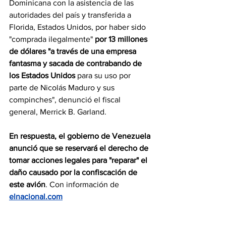
Dominicana con la asistencia de las 
autoridades del país y transferida a 
Florida, Estados Unidos, por haber sido 
"comprada ilegalmente"
 por 13 millones 
de dólares "a través de una empresa 
fantasma y sacada de contrabando de 
los Estados Unidos 
para su uso por 
parte de Nicolás Maduro y sus 
compinches", denunció el fiscal 
general, Merrick B. Garland.
En respuesta, el gobierno de Venezuela 
anunció que se reservará el derecho de 
tomar acciones legales para "reparar" el 
daño causado por la confiscación de 
este avión
. Con información de 
elnacional.com