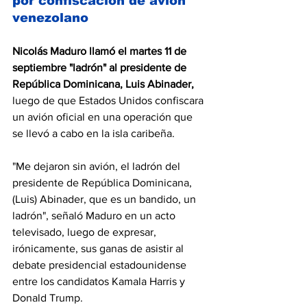
por confiscación de avión 
venezolano
Nicolás Maduro llamó el martes 11 de 
septiembre "ladrón" al presidente de 
República Dominicana, Luis Abinader,
luego de que Estados Unidos confiscara 
un
 avión oficial en una operación que 
se llevó a cabo en la isla caribeña.
"Me dejaron sin avión, el ladrón del 
presidente de República Dominicana, 
(Luis) Abinader, que es un bandido, un 
ladrón", señaló Maduro en un acto 
televisado, luego de expresar, 
irónicamente, sus ganas de asistir al 
debate presidencial estadounidense 
entre los candidatos Kamala Harris y 
Donald Trump.