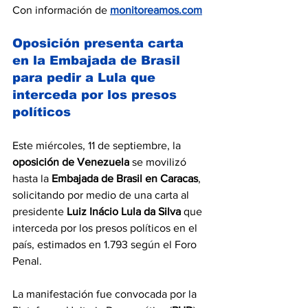
Con información de 
monitoreamos.com
Oposición presenta carta 
en la Embajada de Brasil 
para pedir a Lula que 
interceda por los presos 
políticos
Este miércoles, 11 de septiembre, la 
oposición de Venezuela
 se movilizó 
hasta la 
Embajada de Brasil en Caracas
, 
solicitando por medio de una carta al 
presidente 
Luiz Inácio Lula
da Silva
 que 
interceda por los presos políticos en el 
país, estimados en 1.793 según el Foro 
Penal.
La manifestación fue convocada por la 