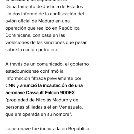
Departamento de Justicia de Estados 
Unidos informó de la confiscación del 
avión oficial de Maduro en una 
operación que realizó en República 
Dominicana, con base en las 
violaciones de las sanciones que pesan 
sobre la nación petrolera.
A través de un comunicado, el gobierno 
estadounidense confirmó la 
información filtrada previamente por 
CNN y 
anunció la incautación de una 
aeronave Dassault Falcon 900EX
, 
"propiedad de Nicolás Maduro y de 
personas afiliadas a él en Venezuela, 
que era operada en su nombre".
La aeronave fue incautada en República 