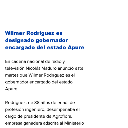
Wilmer Rodríguez es 
designado gobernador 
encargado del estado Apure
En cadena nacional de radio y 
televisión Nicolás Maduro anunció este 
martes que Wilmer Rodríguez es el 
gobernador encargado del estado 
Apure.
Rodríguez, de 38 años de edad, de 
profesión ingeniero, desempeñaba el 
cargo de presidente de Agroflora, 
empresa ganadera adscrita al Ministerio 