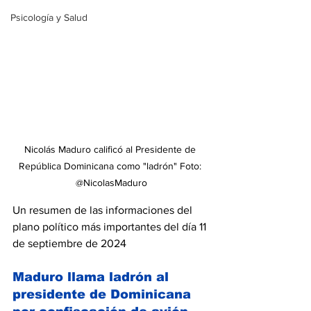
Psicología y Salud
Nicolás Maduro calificó al Presidente de 
República Dominicana como "ladrón" Foto: 
@NicolasMaduro
Un resumen de las informaciones del 
plano político más importantes del día 11 
de septiembre de 2024
Maduro llama ladrón al 
presidente de Dominicana 