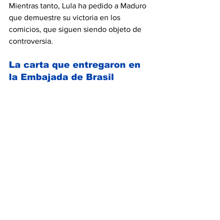
Mientras tanto, Lula ha pedido a Maduro 
que demuestre su victoria en los 
comicios, que siguen siendo objeto de 
controversia.
La carta que entregaron en 
la Embajada de Brasil