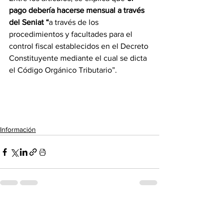
pago debería hacerse mensual a través 
del Seniat “
a través de los 
procedimientos y facultades para el 
control fiscal establecidos en el Decreto 
Constituyente mediante el cual se dicta 
el Código Orgánico Tributario”.
Información
Ver todo
Entradas recientes