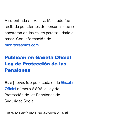
A su entrada en Valera, Machado fue 
recibida por cientos de personas que se 
apostaron en las calles para saludarla al 
pasar. Con información de 
monitoreamos.com
Publican en Gaceta Oficial 
Ley de Protección de las 
Pensiones
Este jueves fue publicada en la 
Gaceta 
Oficia
l
 número 6.806 la Ley de 
Protección de las Pensiones de 
Seguridad Social.
Entre los artículos, se explica que 
el 