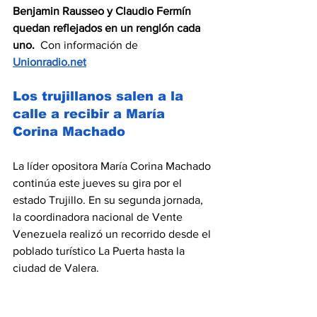
Benjamin Rausseo y Claudio Fermín 
quedan reflejados en un renglón cada 
uno.  
Con información de
Unionradio.net
Los trujillanos salen a la 
calle a recibir a María 
Corina Machado
La líder opositora María Corina Machado 
continúa este jueves su gira por el 
estado Trujillo. En su segunda jornada, 
la coordinadora nacional de Vente 
Venezuela realizó un recorrido desde el 
poblado turístico La Puerta hasta la 
ciudad de Valera.