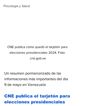
Psicología y Salud
CNE publica cómo quedó el tarjetón para 
elecciones presidenciales 2024. Foto: 
cne.gob.ve
Un resumen pormenorizado de las 
informaciones más importantes del día 
9 de mayo en Venezuela
CNE publica el tarjetón para 
elecciones presidenciales