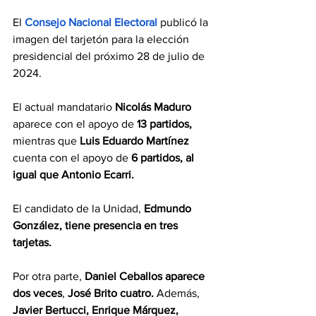
El 
Consejo Nacional Electoral
publicó la 
imagen del tarjetón para la elección 
presidencial del próximo 28 de julio de 
2024.
El actual mandatario 
Nicolás Maduro
aparece con el apoyo de 
13 partidos,
mientras que 
Luis Eduardo Martínez 
cuenta con el apoyo de 
6 partidos, al 
igual que Antonio Ecarri.
El candidato de la Unidad, 
Edmundo 
González, tiene presencia en tres 
tarjetas.
Por otra parte, 
Daniel Ceballos aparece 
dos veces
, 
José Brito cuatro.
 Además, 
Javier Bertucci, Enrique Márquez, 