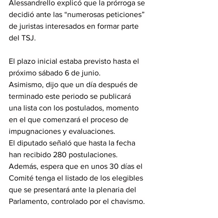
Alessandrello explicó que la prórroga se 
decidió ante las “numerosas peticiones” 
de juristas interesados en formar parte 
del TSJ.
El plazo inicial estaba previsto hasta el 
próximo sábado 6 de junio.
Asimismo, dijo que un día después de 
terminado este periodo se publicará 
una lista con los postulados, momento 
en el que comenzará el proceso de 
impugnaciones y evaluaciones.
El diputado señaló que hasta la fecha 
han recibido 280 postulaciones. 
Además, espera que en unos 30 días el 
Comité tenga el listado de los elegibles 
que se presentará ante la plenaria del 
Parlamento, controlado por el chavismo.