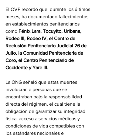
El OVP recordó que, durante los últimos
meses, ha documentado fallecimientos 
en establecimientos penitenciarios 
como
 Fénix Lara, Tocuyito, Uribana, 
Rodeo III, Rodeo IV, el Centro de 
Reclusión Penitenciario Judicial 26 de 
Julio, la Comunidad Penitenciaria de 
Coro, el Centro Penitenciario de 
Occidente y Yare III.
La ONG señaló que estas muertes 
involucran a personas que se 
encontraban bajo la responsabilidad 
directa del régimen, el cual tiene la 
obligación de garantizar su integridad 
física, acceso a servicios médicos y 
condiciones de vida compatibles con 
los estándares nacionales e 