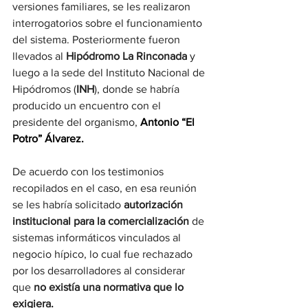
versiones familiares, se les realizaron 
interrogatorios sobre el funcionamiento 
del sistema. Posteriormente fueron 
llevados al 
Hipódromo La Rinconada 
y 
luego a la sede del Instituto Nacional de 
Hipódromos (
INH
), donde se habría 
producido un encuentro con el 
presidente del organismo, 
Antonio “El 
Potro” Álvarez.
De acuerdo con los testimonios 
recopilados en el caso, en esa reunión 
se les habría solicitado 
autorización 
institucional para la comercialización 
de 
sistemas informáticos vinculados al 
negocio hípico, lo cual fue rechazado 
por los desarrolladores al considerar 
que
 no existía una normativa que lo 
exigiera.