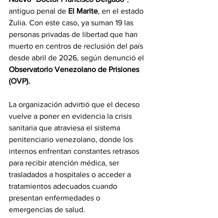
antiguo penal de 
El Marite
, en el estado 
Zulia. Con este caso, ya suman 19 las 
personas privadas de libertad que han 
muerto en centros de reclusión del país 
desde abril de 2026, según denunció el 
Observatorio Venezolano de Prisiones 
(OVP).
La organización advirtió que el deceso 
vuelve a poner en evidencia la crisis 
sanitaria que atraviesa el sistema 
penitenciario venezolano, donde los 
internos enfrentan constantes retrasos 
para recibir atención médica, ser 
trasladados a hospitales o acceder a 
tratamientos adecuados cuando 
presentan enfermedades o 
emergencias de salud.