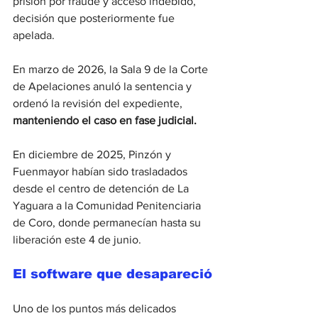
prisión por fraude y acceso indebido, 
decisión que posteriormente fue 
apelada.
En marzo de 2026, la Sala 9 de la Corte 
de Apelaciones anuló la sentencia y 
ordenó la revisión del expediente, 
manteniendo el caso en fase judicial.
En diciembre de 2025, Pinzón y 
Fuenmayor habían sido trasladados 
desde el centro de detención de La 
Yaguara a la Comunidad Penitenciaria 
de Coro, donde permanecían hasta su 
liberación este 4 de junio.
El software que desapareció
Uno de los puntos más delicados 