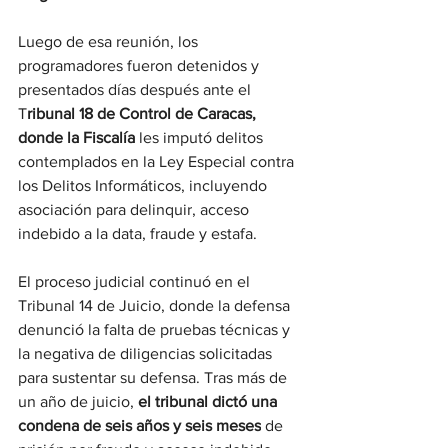
Luego de esa reunión, los 
programadores fueron detenidos y 
presentados días después ante el 
T
ribunal 18 de Control de Caracas, 
donde la Fiscalía 
les imputó delitos 
contemplados en la Ley Especial contra 
los Delitos Informáticos, incluyendo 
asociación para delinquir, acceso 
indebido a la data, fraude y estafa.
El proceso judicial continuó en el 
Tribunal 14 de Juicio, donde la defensa 
denunció la falta de pruebas técnicas y 
la negativa de diligencias solicitadas 
para sustentar su defensa. Tras más de 
un año de juicio, 
el tribunal dictó una 
condena de seis años y seis meses
 de 