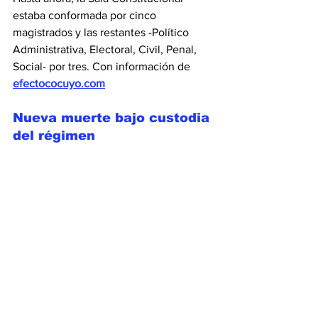
estaba conformada por cinco 
magistrados y las restantes -Político 
Administrativa, Electoral, Civil, Penal, 
Social- por tres. Con información de 
efectococuyo.com
Nueva muerte bajo custodia 
del régimen