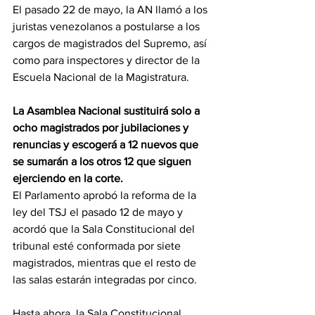
El pasado 22 de mayo, la AN llamó a los 
juristas venezolanos a postularse a los 
cargos de magistrados del Supremo, así 
como para inspectores y director de la 
Escuela Nacional de la Magistratura.
La Asamblea Nacional sustituirá solo a 
ocho magistrados por jubilaciones y 
renuncias y escogerá a 12 nuevos que 
se sumarán a los otros 12 que siguen 
ejerciendo en la corte.
El Parlamento aprobó la reforma de la 
ley del TSJ el pasado 12 de mayo y 
acordó que la Sala Constitucional del 
tribunal esté conformada por siete 
magistrados, mientras que el resto de 
las salas estarán integradas por cinco.
Hasta ahora, la Sala Constitucional 