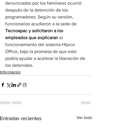
denunciados por los familiares ocurrió 
después de la detención de los 
programadores. Según su versión, 
funcionarios acudieron a la sede de
Tecnoapac y solicitaron a los 
empleados que explicaran
 el 
funcionamiento del sistema Hípico 
Office, bajo la promesa de que esto 
podría ayudar a acelerar la liberación de 
los detenidos.
Información
Ver todo
Entradas recientes