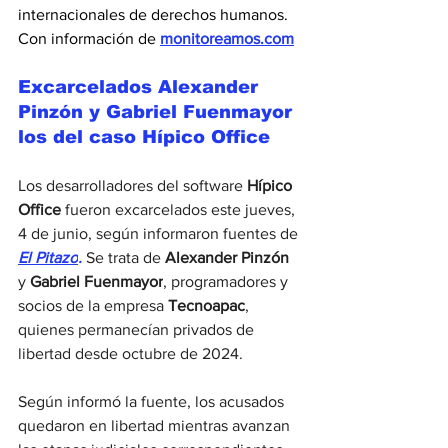
internacionales de derechos humanos. 
Con información de
monitoreamos.com
Excarcelados 
Alexander 
Pinzón 
y 
Gabriel Fuenmayor
los del caso Hípico Office
Los desarrolladores del software 
Hípico 
Office 
fueron excarcelados este jueves, 
4 de junio, según informaron fuentes de 
El Pitazo
.
Se trata de 
Alexander Pinzón 
y 
Gabriel Fuenmayor
, programadores y 
socios de la empresa 
Tecnoapac
, 
quienes permanecían privados de 
libertad desde octubre de 2024.
Según informó la fuente, los acusados 
quedaron en libertad mientras avanzan 