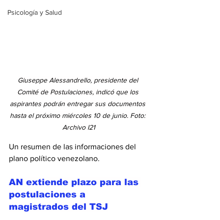
Psicología y Salud
Giuseppe Alessandrello, presidente del 
Comité de Postulaciones, indicó que los 
aspirantes podrán entregar sus documentos 
hasta el próximo miércoles 10 de junio. Foto: 
Archivo I21
Un resumen de las informaciones del 
plano político venezolano.
AN extiende plazo para las 
postulaciones a 
magistrados del TSJ