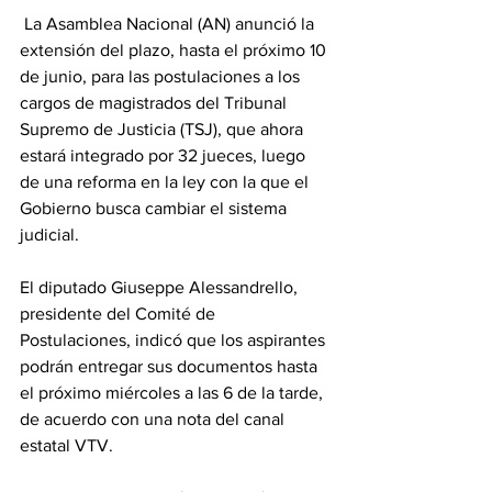
 La Asamblea Nacional (AN) anunció la 
extensión del plazo, hasta el próximo 10 
de junio, para las postulaciones a los 
cargos de magistrados del Tribunal 
Supremo de Justicia (TSJ), que ahora 
estará integrado por 32 jueces, luego 
de una reforma en la ley con la que el 
Gobierno busca cambiar el sistema 
judicial.
El diputado Giuseppe Alessandrello, 
presidente del Comité de 
Postulaciones, indicó que los aspirantes 
podrán entregar sus documentos hasta 
el próximo miércoles a las 6 de la tarde, 
de acuerdo con una nota del canal 
estatal VTV.