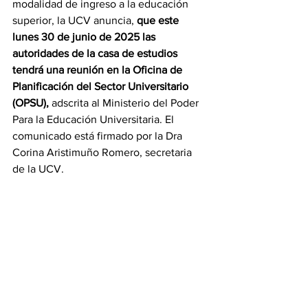
modalidad de ingreso a la educación 
superior, la UCV anuncia, 
que 
este 
lunes 30 de junio de 2025 las 
autoridades de la casa de estudios 
tendrá una reunión en la Oficina de 
Planificación del Sector Universitario 
(OPSU),
 adscrita al Ministerio del Poder 
Para la Educación Universitaria. El 
comunicado está firmado por la Dra 
Corina Aristimuño Romero, secretaria 
de la UCV. 