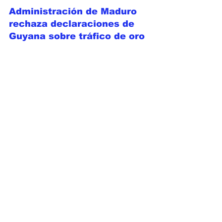
Administración de Maduro 
rechaza declaraciones de 
Guyana sobre tráfico de oro