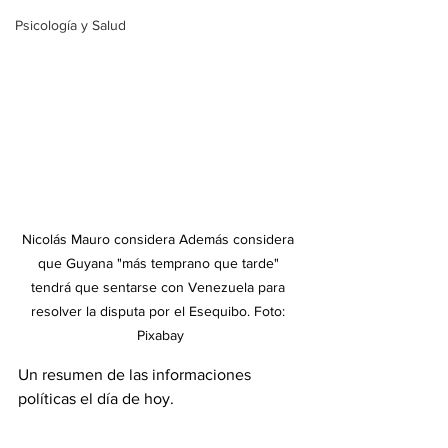
Psicología y Salud
Nicolás Mauro considera 
Además considera 
que Guyana "más temprano que tarde" 
tendrá que sentarse con Venezuela para 
resolver la disputa por el Esequibo. Foto: 
Pixabay
Un resumen de las informaciones 
políticas el día de hoy.