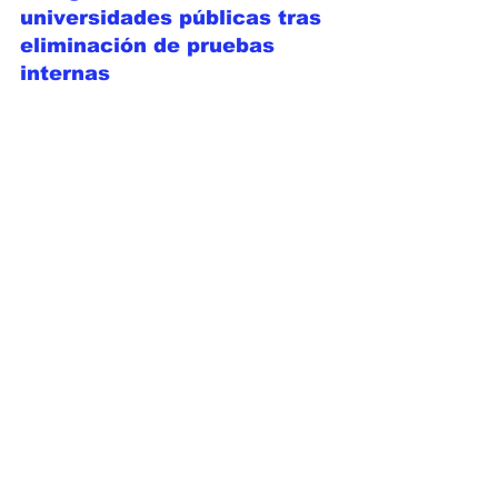
universidades públicas tras 
eliminación de pruebas 
internas 