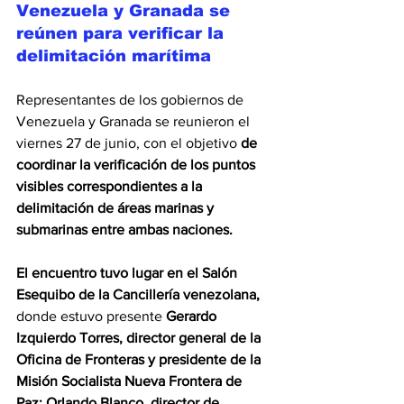
Venezuela y Granada se 
reúnen para verificar la 
delimitación marítima
Representantes de los gobiernos de 
Venezuela 
y Granada se reunieron el 
viernes 27 de junio, con el objetivo 
de 
coordinar la verificación de los puntos 
visibles correspondientes a la 
delimitación de áreas marinas y 
submarinas entre ambas naciones.
El encuentro tuvo lugar en el Salón 
Esequibo de la Cancillería venezolana,
donde estuvo presente 
Gerardo 
Izquierdo Torres, director general de la 
Oficina de Fronteras y presidente de la 
Misión Socialista Nueva Frontera de 
Paz; Orlando Blanco, director de 