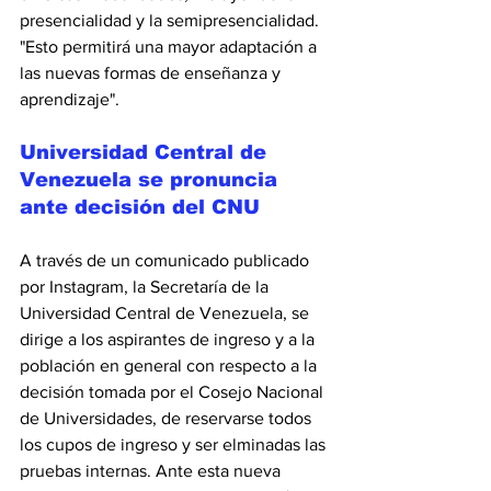
presencialidad y la semipresencialidad. 
"Esto permitirá una mayor adaptación a 
las nuevas formas de enseñanza y 
aprendizaje".
Universidad Central de 
Venezuela se pronuncia 
ante decisión del CNU
A través de un comunicado publicado 
por Instagram, la Secretaría de la 
Universidad Central de Venezuela, se 
dirige a los aspirantes de ingreso y a la 
población en general con respecto a la 
decisión tomada por el Cosejo Nacional 
de Universidades, de reservarse todos 
los cupos de ingreso y ser elminadas las 
pruebas internas. Ante esta nueva 