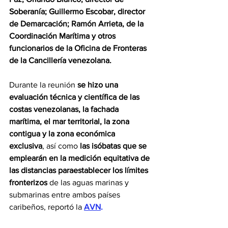
Soberanía; Guillermo Escobar,
director 
de Demarcación; Ramón Arrieta, de la 
Coordinación Marítima y otros 
funcionarios de la Oficina de Fronteras 
de la Cancillería venezolana.
Durante la reunión 
se hizo una 
evaluación técnica y científica de las 
costas venezolanas, la fachada 
marítima, el mar territorial, la zona 
contigua y la zona económica 
exclusiva
, así como
 las isóbatas que se 
emplearán en la medición equitativa de 
las distancias paraestablecer los límites 
fronterizos
 de las aguas marinas y 
submarinas entre ambos países 
caribeños, reportó la 
AVN
.