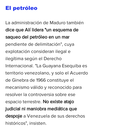
El petróleo
La administración de Maduro también 
dice que Alí lidera "un esquema de 
saqueo del petróleo en un mar
pendiente de delimitación", cuya 
explotación consideran ilegal e 
ilegítima según el Derecho 
Internacional. "La Guayana Esequiba es 
territorio venezolano, y solo el Acuerdo 
de Ginebra de 1966 constituye el 
mecanismo válido y reconocido para 
resolver la controversia sobre ese 
espacio terrestre. 
No existe atajo 
judicial ni maniobra mediática que 
despoje 
a Venezuela de sus derechos 
históricos", insisten.