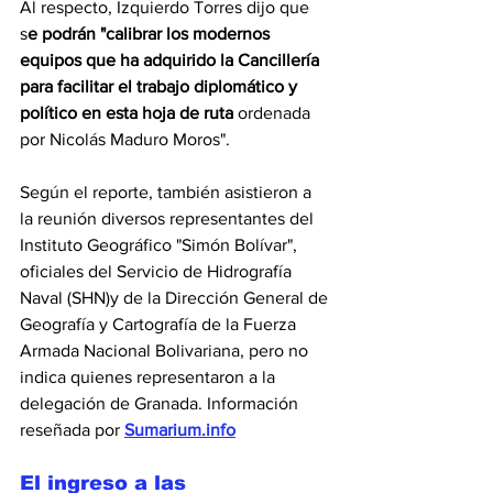
Al respecto, Izquierdo Torres dijo que 
s
e podrán "calibrar los modernos 
equipos que ha adquirido la Cancillería 
para facilitar el trabajo diplomático y 
político en esta hoja de ruta
 ordenada 
por
 Nicolás Maduro Moros
".
Según el reporte, también asistieron a 
la reunión diversos representantes del 
Instituto Geográfico "Simón Bolívar", 
oficiales del Servicio de Hidrografía 
Naval (SHN)y de la Dirección General de 
Geografía y Cartografía de la Fuerza 
Armada Nacional Bolivariana, pero no 
indica quienes representaron a la 
delegación de Granada. Información 
reseñada por 
Sumarium.info
El ingreso a las 