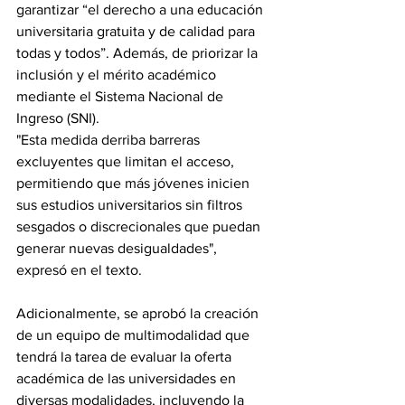
garantizar “el derecho a una educación 
universitaria gratuita y de calidad para 
todas y todos”. Además, de priorizar la 
inclusión y el mérito académico 
mediante el Sistema Nacional de 
Ingreso (SNI).
"Esta medida derriba barreras 
excluyentes que limitan el acceso, 
permitiendo que más jóvenes inicien 
sus estudios universitarios sin filtros 
sesgados o discrecionales que puedan 
generar nuevas desigualdades", 
expresó en el texto.
Adicionalmente, se aprobó la creación 
de un equipo de multimodalidad que 
tendrá la tarea de evaluar la oferta 
académica de las universidades en 
diversas modalidades, incluyendo la 