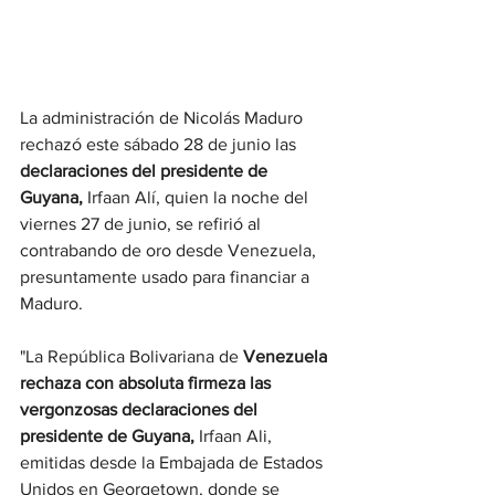
La administración de Nicolás Maduro 
rechazó este sábado 28 de junio las 
declaraciones del presidente de 
Guyana,
 Irfaan Alí, quien la noche del 
viernes 27 de junio, se refirió al 
contrabando de oro desde Venezuela, 
presuntamente usado para financiar a 
Maduro.
"La República Bolivariana de 
Venezuela 
rechaza con absoluta firmeza las 
vergonzosas declaraciones del 
presidente de Guyana,
 Irfaan Ali, 
emitidas desde la Embajada de Estados 
Unidos en Georgetown, donde se 