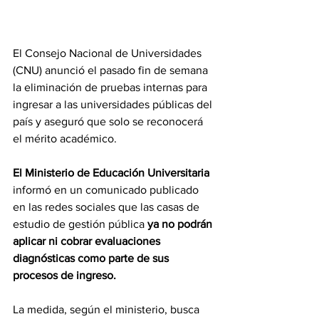
El Consejo Nacional de Universidades 
(CNU) anunció el pasado fin de semana 
la 
eliminación de pruebas internas para 
ingresar a las universidades públicas 
del 
país y aseguró que solo se reconocerá 
el mérito académico.
El Ministerio de Educación Universitaria
informó en un comunicado publicado 
en las redes sociales que las casas de 
estudio de gestión pública
 ya no podrán 
aplicar ni cobrar evaluaciones 
diagnósticas como parte de sus 
procesos de ingreso.
La medida, según el ministerio, busca 