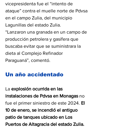
vicepresidenta fue el “intento de 
ataque” contra el muelle norte de Pdvsa 
en el campo Zulia, del municipio 
Lagunillas del estado Zulia.
“Lanzaron una granada en un campo de 
producción petrolera y gasífera que 
buscaba evitar que se suministrara la 
dieta al Complejo Refinador 
Paraguaná”, comentó.
Un año accidentado
La
 explosión ocurrida en las 
instalaciones de Pdvsa en Monagas 
no 
fue el primer siniestro de este 2024. 
El 
10 de enero, se incendió el antiguo 
patio de tanques ubicado en Los 
Puertos de Altagracia del estado Zulia.