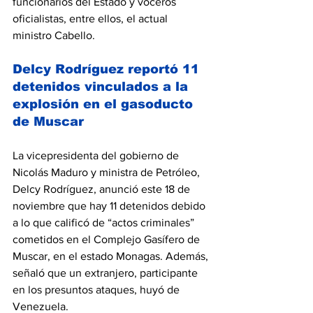
funcionarios del Estado y voceros 
oficialistas, entre ellos, el actual 
ministro Cabello.
Delcy Rodríguez reportó 11 
detenidos vinculados a la 
explosión en el gasoducto 
de Muscar
La vicepresidenta del gobierno de 
Nicolás Maduro y ministra de Petróleo, 
Delcy Rodríguez, anunció este 18 de 
noviembre que hay 11 detenidos debido 
a lo que calificó de “actos criminales” 
cometidos en el Complejo Gasífero de 
Muscar, en el estado Monagas. Además, 
señaló que un extranjero, participante 
en los presuntos ataques, huyó de 
Venezuela.