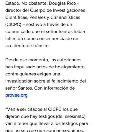
Estado. No obstante, Douglas Rico -
director del Cuerpo de Investigaciones 
Científicas, Penales y Criminalísticas 
(CICPC) – sostuvo a través de un 
comunicado que el señor Santos había 
fallecido como consecuencia de un 
accidente de tránsito.
Desde ese momento, las autoridades 
han impulsado actos de hostigamiento 
contra quienes exigen una 
investigación sobre el fallecimiento del 
señor Santos. Con información de 
provea.org
“Van a ser citados al CICPC los que 
dijeron que hay testigos (del asesinato), 
van a tener que llevar a los testigos para 
que no se cree que aquí perseguimos, 