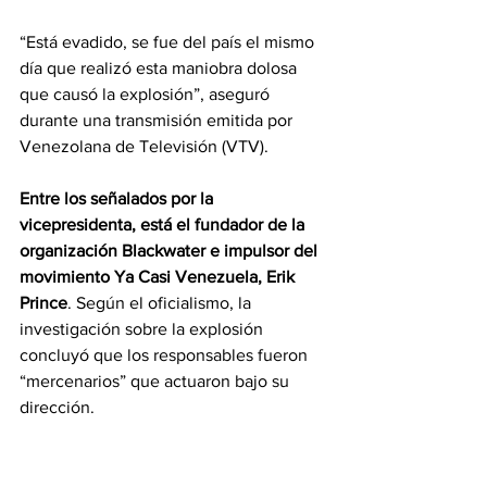
“Está evadido, se fue del país el mismo 
día que realizó esta maniobra dolosa 
que causó la explosión”, aseguró 
durante una transmisión emitida por 
Venezolana de Televisión (VTV).
Entre los señalados por la 
vicepresidenta, está el fundador de la 
organización Blackwater e impulsor del 
movimiento Ya Casi Venezuela, Erik 
Prince
. Según el oficialismo, la 
investigación sobre la explosión 
concluyó que los responsables fueron 
“mercenarios” que actuaron bajo su 
dirección.