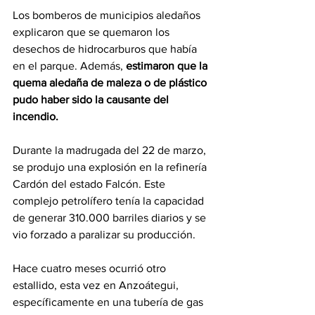
Los bomberos de municipios aledaños 
explicaron que se quemaron los 
desechos de hidrocarburos que había 
en el parque. Además, 
estimaron que la 
quema aledaña de maleza o de plástico 
pudo haber sido la causante del 
incendio.
Durante la madrugada del 22 de marzo, 
se produjo una explosión en la refinería 
Cardón del estado Falcón. Este 
complejo petrolífero tenía la capacidad 
de generar 310.000 barriles diarios y se 
vio forzado a paralizar su producción.
Hace cuatro meses ocurrió otro 
estallido, esta vez en Anzoátegui, 
específicamente en una tubería de gas 