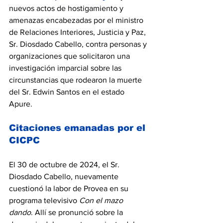
nuevos actos de hostigamiento y 
amenazas encabezadas por el ministro 
de Relaciones Interiores, Justicia y Paz, 
Sr. Diosdado Cabello, contra personas y 
organizaciones que solicitaron una 
investigación imparcial sobre las 
circunstancias que rodearon la muerte 
del Sr. Edwin Santos en el estado 
Apure. 
Citaciones emanadas por el 
CICPC
El 30 de octubre de 2024, el Sr. 
Diosdado Cabello, nuevamente 
cuestionó la labor de Provea en su 
programa televisivo 
Con el mazo 
dando
. Allí se pronunció sobre la 