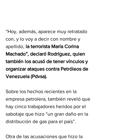
“Hoy, además, aparece muy retratado 
con, y lo voy a decir con nombre y 
apellido,
 la terrorista María Corina 
Machado”, declaró Rodríguez, quien 
también los acusó de tener vínculos y 
organizar ataques contra Petróleos de 
Venezuela (Pdvsa).
Sobre los hechos recientes en la 
empresa petrolera, también reveló que 
hay cinco trabajadores heridos por el 
sabotaje que hizo “un gran daño en la 
distribución de gas para el país”.
Otra de las acusaciones que hizo la 