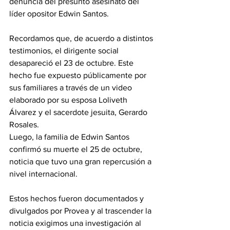
denuncia del presunto asesinato del 
líder opositor Edwin Santos.
Recordamos que, de acuerdo a distintos 
testimonios, el dirigente social 
desapareció el 23 de octubre. Este 
hecho fue expuesto públicamente por 
sus familiares a través de un video 
elaborado por su esposa Loliveth 
Álvarez y el sacerdote jesuita, Gerardo 
Rosales.
Luego, la familia de Edwin Santos 
confirmó su muerte el 25 de octubre, 
noticia que tuvo una gran repercusión a 
nivel internacional.
Estos hechos fueron documentados y 
divulgados por Provea y al trascender la 
noticia exigimos una investigación al 