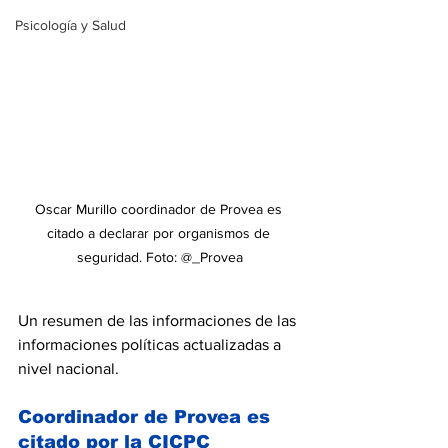
Psicología y Salud
Oscar Murillo coordinador de Provea es 
citado a declarar por organismos de 
seguridad. Foto: @_Provea
Un resumen de las informaciones de las 
informaciones políticas actualizadas a 
nivel nacional.
Coordinador de Provea es 
citado por la CICPC