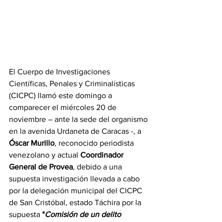
El Cuerpo de Investigaciones 
Científicas, Penales y Criminalísticas 
(CICPC) llamó este domingo a 
comparecer el miércoles 20 de 
noviembre – ante la sede del organismo 
en la avenida Urdaneta de Caracas -, a 
Óscar Murillo
, reconocido periodista 
venezolano y actual 
Coordinador 
General de Provea
, debido a una 
supuesta investigación llevada a cabo 
por la delegación municipal del CICPC 
de San Cristóbal, estado Táchira por la 
supuesta 
"
Comisión de un delito 