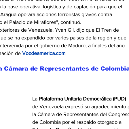
a base operativa, logística y de captación para que el 
Aragua operara acciones terroristas graves contra 
o el Palacio de Miraflores", continuó.
Exteriores de Venezuela, Yvan Gil, dijo que El Tren de 
ue se ha expandido por varios países de la región y que 
ntervenida por el gobierno de Maduro, a finales del año 
rmación de
Vozdeamerica.com
a Cámara de Representantes de Colombia
La 
Plataforma Unitaria Democrática (PUD)
de Venezuela expresó su agradecimiento 
la Cámara de Representantes del Congres
de Colombia por el respaldo otorgado a 