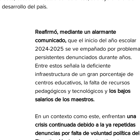
desarrollo del país.
Reafirmó, mediante un alarmante 
comunicado,
 que el inicio del año escolar 
2024-2025 se ve empañado por problema
persistentes denunciados durante años. 
Entre estos señala la deficiente 
infraestructura de un gran porcentaje de 
centros educativos, la falta de recursos 
pedagógicos y tecnológicos y 
los bajos 
salarios de los maestros.
En un contexto como este, enfrentan
 una 
crisis continuada debido a la ya repetidas 
denuncias por falta de voluntad política del