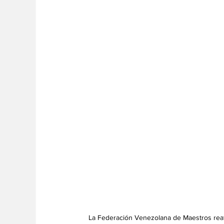
La Federación Venezolana de Maestros reaf