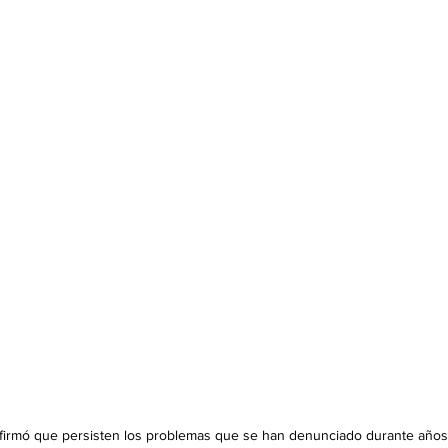
irmó que persisten los problemas que se han denunciado durante años