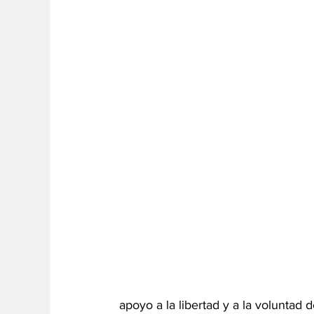
apoyo a la libertad y a la voluntad 