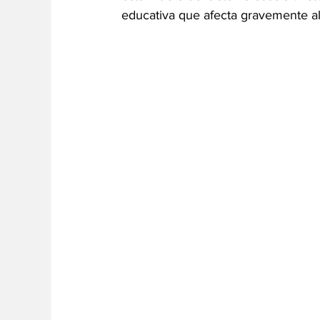
educativa que afecta gravemente al 