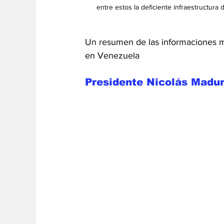
entre estos la deficiente infraestructur
Un resumen de las informaciones má
en Venezuela
Presidente Nicolás Madur