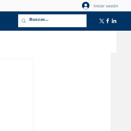
Iniciar sesión