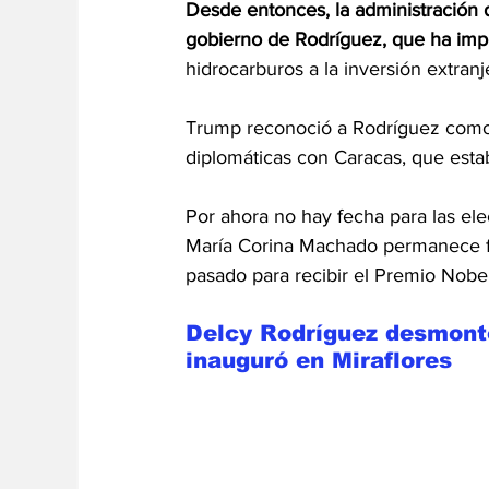
Desde entonces, la administración 
gobierno de Rodríguez, que ha impu
hidrocarburos a la inversión extranj
Trump reconoció a Rodríguez como 
diplomáticas con Caracas, que esta
Por ahora no hay fecha para las ele
María Corina Machado permanece fue
pasado para recibir el Premio Nobe
Delcy Rodríguez desmontó
inauguró en Miraflores