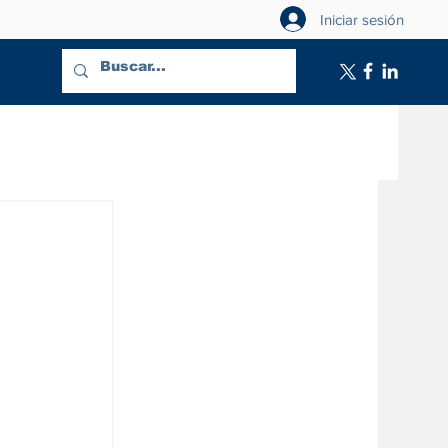
Iniciar sesión