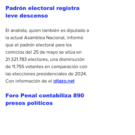
Padrón electoral registra 
leve descenso
El analista, quien también es diputado a 
la actual Asamblea Nacional, informó 
que el padrón electoral para los 
comicios del 25 de mayo se sitúa en 
21.321.783 electores, una disminución 
de 11.755 votantes en comparación con 
las elecciones presidenciales de 2024. 
Con información de el 
pitazo.net
Foro Penal contabiliza 890 
presos políticos