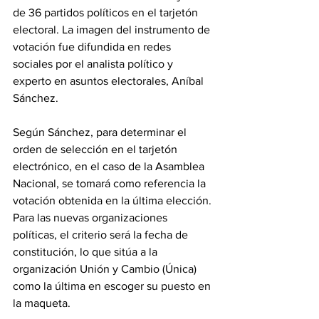
de 36 partidos políticos en el tarjetón 
electoral. La imagen del instrumento de 
votación fue difundida en redes 
sociales por el analista político y 
experto en asuntos electorales, Aníbal 
Sánchez.
Según Sánchez, para determinar el 
orden de selección en el tarjetón 
electrónico, en el caso de la Asamblea 
Nacional, se tomará como referencia la 
votación obtenida en la última elección. 
Para las nuevas organizaciones 
políticas, el criterio será la fecha de 
constitución, lo que sitúa a la 
organización Unión y Cambio (Única) 
como la última en escoger su puesto en 
la maqueta.