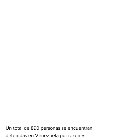
Un total de 890 personas se encuentran 
detenidas en Venezuela por razones 