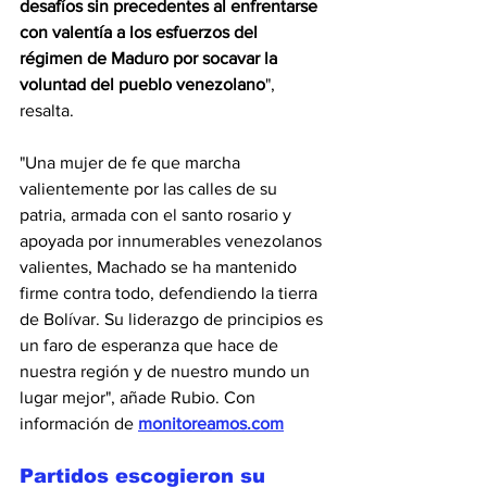
desafíos sin precedentes al enfrentarse 
con valentía a los esfuerzos del 
régimen de Maduro por socavar la 
voluntad del pueblo venezolano
", 
resalta.
"Una mujer de fe que marcha 
valientemente por las calles de su 
patria, armada con el santo rosario y 
apoyada por innumerables venezolanos 
valientes, Machado se ha mantenido 
firme contra todo, defendiendo la tierra 
de Bolívar. Su liderazgo de principios es 
un faro de esperanza que hace de 
nuestra región y de nuestro mundo un 
lugar mejor", añade Rubio. Con 
información de 
monitoreamos.com
Partidos escogieron su 