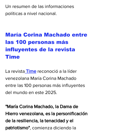
Un resumen de las informaciones 
políticas a nivel nacional.
María Corina Machado entre 
las 100 personas más 
influyentes de la revista 
Time
La revista
 Time
 reconoció a la líder 
venezolana María Corina Machado 
entre las 100 personas más influyentes 
del mundo en este 2025.
"María Corina Machado, la Dama de 
Hierro venezolana, es la personificación 
de la resiliencia, la tenacidad y el 
patriotismo"
, comienza diciendo la 