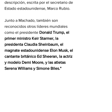
descripción, escrita por el secretario de 
Estado estadounidense, Marco Rubio.
Junto a Machado, también son 
reconocidos otros líderes mundiales 
como el presidente 
Donald Trump, el 
primer ministro Keir Starmer, la 
presidenta Claudia Sheinbaum, el 
magnate estadounidense Elon Musk, el 
cantante británico Ed Sheeran, la actriz 
y modelo Demi Moore, y las atletas 
Serena Williams y Simone Biles."