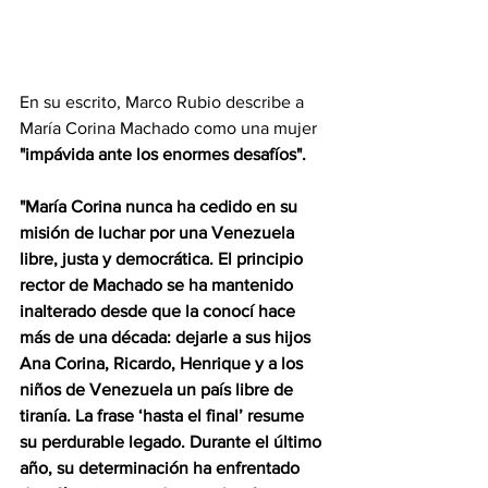
En su escrito, Marco Rubio describe a 
María Corina Machado como una mujer 
"impávida ante los enormes desafíos".
"María Corina nunca ha cedido en su 
misión de luchar por una Venezuela 
libre, justa y democrática. El principio 
rector de Machado se ha mantenido 
inalterado desde que la conocí hace 
más de una década: dejarle a sus hijos 
Ana Corina, Ricardo, Henrique y a los 
niños de Venezuela un país libre de 
tiranía. La frase ‘hasta el final’ resume 
su perdurable legado. Durante el último 
año, su determinación ha enfrentado 