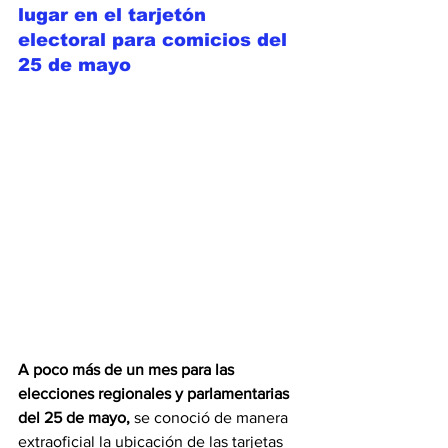
lugar en el tarjetón 
electoral para comicios del 
25 de mayo
A poco más de un mes para las 
elecciones regionales y parlamentarias 
del 25 de mayo, 
se conoció de manera 
extraoficial la ubicación de las tarjetas 