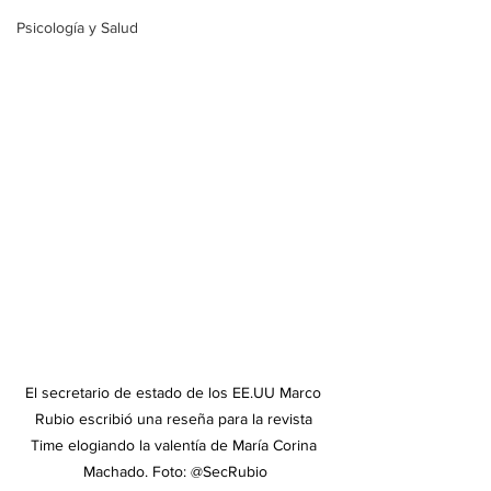
Psicología y Salud
El secretario de estado de los EE.UU Marco 
Rubio escribió una reseña para la revista 
Time elogiando la valentía de María Corina 
Machado. Foto: 
@SecRubio