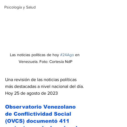
Psicología y Salud
Las noticias políticas de hoy 
#24Ago
 en 
Venezuela. Foto: Cortesía NdP
Una revisión de las noticias políticas 
más destacadas a nivel nacional del día. 
Hoy 25 de agosto de 2023 
Observatorio Venezolano 
de Conflictividad Social 
(OVCS) documentó 411 