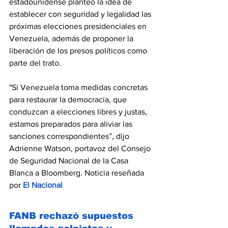
estadounidense planteó la idea de 
establecer con seguridad y legalidad las 
próximas elecciones presidenciales en 
Venezuela, además de proponer la 
liberación de los presos políticos como 
parte del trato.
"Si Venezuela toma medidas concretas 
para restaurar la democracia, que 
conduzcan a elecciones libres y justas, 
estamos preparados para aliviar las 
sanciones correspondientes”, dijo 
Adrienne Watson, portavoz del Consejo 
de Seguridad Nacional de la Casa 
Blanca a Bloomberg. Noticia reseñada 
por 
El Nacional
FANB rechazó supuestos 