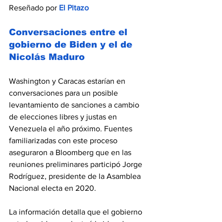
Reseñado por 
El Pitazo
Conversaciones entre el 
gobierno de Biden y el de 
Nicolás Maduro
Washington y Caracas estarían en 
conversaciones para un posible 
levantamiento de sanciones a cambio 
de elecciones libres y justas en 
Venezuela el año próximo. Fuentes 
familiarizadas con este proceso 
aseguraron a Bloomberg que en las 
reuniones preliminares participó Jorge 
Rodríguez, presidente de la Asamblea 
Nacional electa en 2020.
La información detalla que el gobierno 