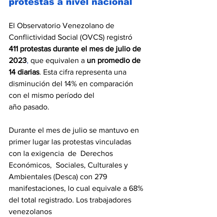
protestas a nivel nacional
El Observatorio Venezolano de 
Conflictividad Social (OVCS) registró  
411 protestas durante el
mes de julio de 
2023
, 
que
equivalen a
 un promedio de 
14 diarias
. Esta cifra representa una 
disminución del 14% en comparación 
con el mismo período del 
año pasado. 
Durante el mes de julio se mantuvo en 
primer lugar las protestas vinculadas 
con la exigencia  de  Derechos  
Económicos,  Sociales, Culturales y 
Ambientales (Desca) con 279 
manifestaciones, lo cual equivale a 68% 
del total registrado. Los trabajadores 
venezolanos 