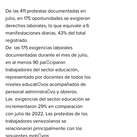
De las 411 protestas documentadas en 
julio, en 175 oportunidades se exigieron 
derechos laborales, lo que equivale a 6 
manifestaciones diarias, 43% del total 
registrado.
De  las 175 exigencias laborales 
documentadas durante el mes de julio, 
en al menos 90 parciparon 
trabajadores del sector educación, 
representado por docentes de todos los 
niveles educativos acompañados de 
personal administravo y obreros.
Las  exigencias del sector educación se 
incrementaron 29% en comparación 
con julio de 2022. Las protestas de los 
trabajadores venezolanos se 
relacionaron principalmente con los 
siguientes motivos: