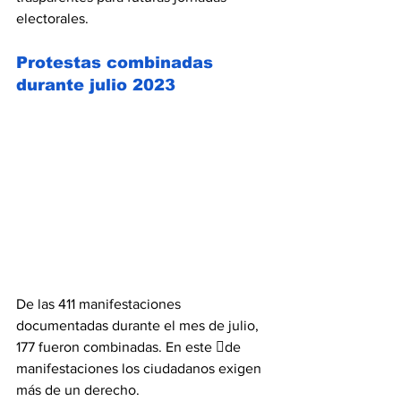
electorales.
Protestas combinadas 
durante julio 2023
De las 411 manifestaciones 
documentadas durante el mes de julio, 
177 fueron combinadas. En este de 
manifestaciones los ciudadanos exigen 
más de un derecho.