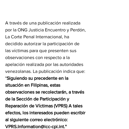
A través de una publicación realizada 
por la ONG Justicia Encuentro y Perdón, 
La Corte Penal Internacional, ha 
decidido autorizar la participación de 
las víctimas para que presenten sus 
observaciones con respecto a la 
apelación realizada por las autoridades 
venezolanas. La publicación indica que: 
"
Siguiendo su precedente en la 
situación en Filipinas, estas 
observaciones se recolectarán, a través 
de la Sección de Participación y 
Reparación de Víctimas (VPRS) A tales 
efectos, los interesados pueden escribir 
al siguiente correo electrónico:  
VPRS.Information@icc-cpi.int." 