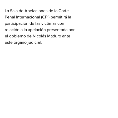
La Sala de Apelaciones de la Corte 
Penal Internacional (CPI) permitirá la 
participación de las víctimas con 
relación a la apelación presentada por 
el gobierno de Nicolás Maduro ante 
este órgano judicial. 