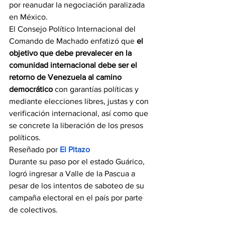
por reanudar la negociación paralizada 
en México.
El Consejo Político Internacional del 
Comando de Machado enfatizó que
 el 
objetivo que debe prevalecer en la 
comunidad internacional debe ser el 
retorno de Venezuela al camino 
democrático 
con garantías políticas y 
mediante elecciones libres, justas y con 
verificación internacional, así como que 
se concrete la liberación de los presos 
políticos.
Reseñado por 
El Pitazo
Durante su paso por el estado Guárico, 
logró ingresar a Valle de la Pascua a 
pesar de los intentos de saboteo de su 
campaña electoral en el país por parte 
de colectivos.