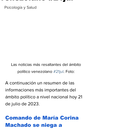
Psicología y Salud
Las noticias más resaltantes del ámbito 
político venezolano 
#21jul
. Foto: 
A continuación un resumen de las 
informaciones más importantes del 
ámbito político a nivel nacional hoy 21 
de julio de 2023.
Comando de María Corina 
Machado se niega a 