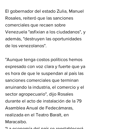
El gobernador del estado Zulia, Manuel 
Rosales, reiteró que las sanciones 
comerciales que recaen sobre 
Venezuela "asfixian a los ciudadanos", y 
además, "destruyen las oportunidades 
de los venezolanos".
"Aunque tenga costos políticos hemos 
expresado con voz clara y fuerte que ya 
es hora de que le suspendan al país las 
sanciones comerciales que terminan 
arruinando la industria, el comercio y el 
sector agropecuario", dijo Rosales 
durante el acto de instalación de la 79 
Asamblea Anual de Fedecámaras, 
realizada en el Teatro Baralt, en 
Maracaibo.
"La economía del país se reestablecerá 