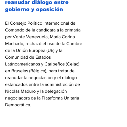
reanudar diálogo entre 
gobierno y oposición
El Consejo Político Internacional del 
Comando de la candidata a la primaria 
por Vente Venezuela, María Corina 
Machado, rechazó el uso de la Cumbre 
de la Unión Europea (UE) y la 
Comunidad de Estados 
Latinoamericanos y Caribeños (Celac), 
en Bruselas (Bélgica), para tratar de 
reanudar la negociación y el diálogo 
estancados entre la administración de 
Nicolás Maduro y la delegación 
negociadora de la Plataforma Unitaria 
Democrática.