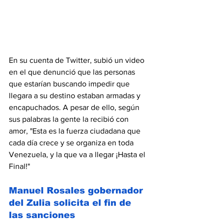
En su cuenta de Twitter, subió un video  
en el que denunció que las personas 
que estarían buscando impedir que 
llegara a su destino estaban armadas y 
encapuchados. A pesar de ello, según 
sus palabras la gente la recibió con 
amor, "Esta es la fuerza ciudadana que 
cada día crece y se organiza en toda 
Venezuela, y la que va a llegar ¡Hasta el 
Final!"
Manuel Rosales gobernador 
del Zulia solicita el fin de 
las sanciones