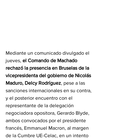
Mediante un comunicado divulgado el 
jueves, 
el Comando de Machado 
rechazó la presencia en Bruselas de la 
vicepresidenta del gobierno de Nicolás 
Maduro, Delcy Rodríguez
, pese a las 
sanciones internacionales en su contra, 
y el posterior encuentro con el 
representante de la delegación 
negociadora opositora, Gerardo Blyde, 
ambos convocados por el presidente 
francés, Emmanuel Macron, al margen 
de la Cumbre UE-Celac, en un intento 