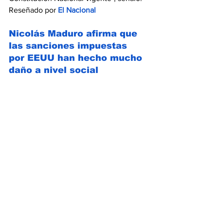
Reseñado por 
El Nacional
Nicolás Maduro afirma que 
las sanciones impuestas 
por EEUU han hecho mucho 
daño a nivel social