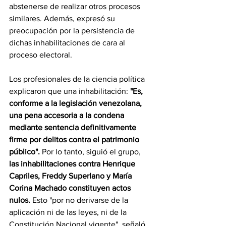
abstenerse de realizar otros procesos 
similares. Además, expresó su 
preocupación por la persistencia de 
dichas inhabilitaciones de cara al 
proceso electoral.
Los profesionales de la ciencia política 
explicaron que una inhabilitación: 
"Es, 
conforme a la legislación venezolana, 
una pena accesoria a la condena 
mediante sentencia definitivamente 
firme por delitos contra el patrimonio 
público".
 Por lo tanto, siguió el grupo, 
las inhabilitaciones contra Henrique 
Capriles, Freddy Superlano y María 
Corina Machado constituyen actos 
nulos.
 Esto "por no derivarse de la 
aplicación ni de las leyes, ni de la 
Constitución Nacional vigente", señaló. 