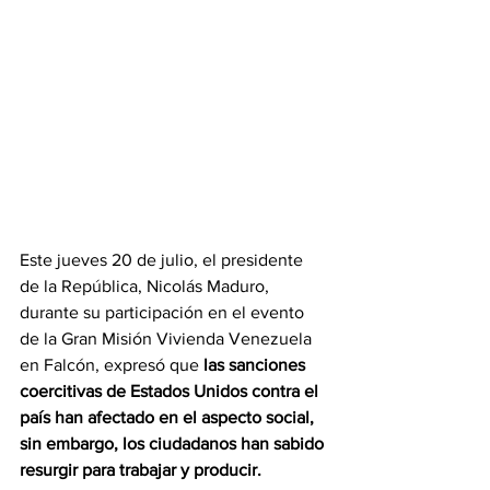
Este jueves 20 de julio, el presidente 
de la República, Nicolás Maduro, 
durante su participación en el evento 
de la Gran Misión Vivienda Venezuela 
en Falcón, expresó que 
las sanciones 
coercitivas de Estados Unidos contra el 
país han afectado en el aspecto social, 
sin embargo, los ciudadanos han sabido 
resurgir para trabajar y producir.