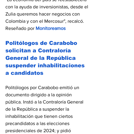
con la ayuda de inversionistas, desde el 
Zulia queremos hacer negocios con 
Colombia y con el Mercosur", recalcó. 
Reseñado por 
Monitoreamos
Politólogos de Carabobo 
solicitan a Contraloría 
General de la República 
suspender inhabilitaciones 
a candidatos
Politólogos por Carabobo emitió un 
documento dirigido a la opinión 
pública. Instó a la Contraloría General 
de la República a suspender la 
inhabilitación que tienen ciertos 
precandidatos a las elecciones 
presidenciales de 2024; y pidió 