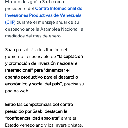
Maduro designó a Saab como 
presidente del 
Centro Internacional de 
Inversiones Productivas de Venezuela 
(CIIP)
 durante el mensaje anual de su 
despacho ante la Asamblea Nacional, a 
mediados del mes de enero.
Saab presidirá la institución del 
gobierno  responsable de 
“la captación 
y promoción de inversión nacional e 
internacional” para “dinamizar el 
aparato productivo para el desarrollo 
económico y social del país”
, precisa su 
página web.
Entre las competencias del centro 
presidido por Saab, destacan la 
“confidencialidad absoluta”
 entre el 
Estado venezolano y los inversionistas, 