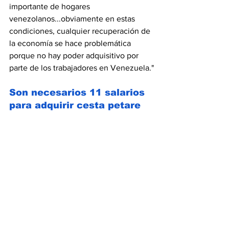
importante de hogares 
venezolanos...obviamente en estas 
condiciones, cualquier recuperación de 
la economía se hace problemática 
porque no hay poder adquisitivo por 
parte de los trabajadores en Venezuela."
Son necesarios 11 salarios 
para adquirir cesta petare 