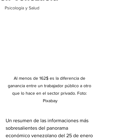
Psicología y Salud
Al menos de 162$ es la diferencia de 
ganancia entre un trabajador público a otro 
que lo hace en el sector privado. Foto: 
Pixabay
Un resumen de las informaciones más 
sobresalientes del panorama 
económico venezolano del 25 de enero 