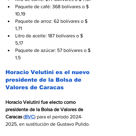
Paquete de café: 368 bolívares o $ 
10,19
Paquete de arroz: 62 bolívares o $ 
1,71
Litro de aceite: 187 bolívares o $ 
5,17
Paquete de azúcar: 57 bolívares o $ 
1,5
Horacio Velutini es el nuevo 
presidente de la Bolsa de 
Valores de Caracas
Horacio Velutini fue electo como 
presidente de la Bolsa de Valores de 
Caracas
 (
BVC
) para el período 2024-
2025, en sustitución de Gustavo Pulido.