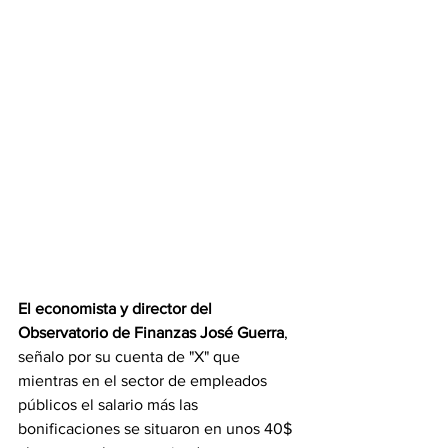
El economista y director del 
Observatorio de Finanzas José Guerra
, 
señalo por su cuenta de "X" que 
mientras en el sector de empleados 
públicos el salario más las 
bonificaciones se situaron en unos 40$ 