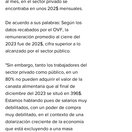
al mes, en el sector privado se 
encontraba en unos 202$ mensuales. 
De acuerdo a sus palabras: Según los 
datos recabados por el OVF, la 
remuneración promedio al cierre del 
2023 fue de 202$, cifra superior a lo 
alcanzado por el sector público.
"Sin embargo, tanto los trabajadores del 
sector privado como público, en un 
80% no pueden adquirir el valor de la 
canasta alimentaria que al final de 
diciembre del 2023 se situó en 396$. 
Estamos hablando pues de salarios muy 
debilitados, con un poder de compra 
muy debilitado, en el contexto de una 
dolarización creciente de la economía 
que está excluyendo a una masa 