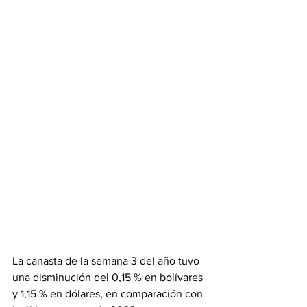
La canasta de la semana 3 del año tuvo 
una disminución del 0,15 % en bolívares 
y 1,15 % en dólares, en comparación con 