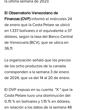
la última semana de 2023.
El Observatorio Venezolano de 
Finanzas (OVF)
 informó el miércoles 24 
de enero que la Cesta Petare se ubicó 
en 1.337 bolívares o el equivalente a 37 
dólares, según la tasa del Banco Central 
de Venezuela (BCV), que se ubica en 
36,11.
La organización señaló que los precios 
de los ocho productos de la canasta 
corresponden a la semana 3 de enero 
de 2024, que va del 14 al 20 de enero.
El OVF expuso en su cuenta  "X " que la 
Cesta Petare tuvo una disminución del 
0,15 % en bolívares y 1,15 % en dólares, 
en relación a los datos de la semana 48 