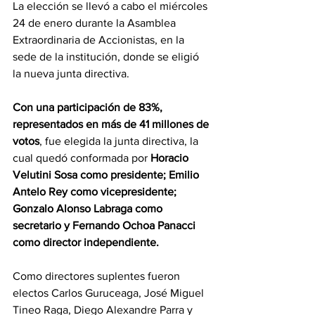
La elección se llevó a cabo el miércoles 
24 de enero durante la Asamblea 
Extraordinaria de Accionistas, en la 
sede de la institución, donde se eligió 
la nueva junta directiva.
Con una participación de 83%, 
representados en más de 41 millones de 
votos
, fue elegida la junta directiva, la 
cual quedó conformada por 
Horacio 
Velutini Sosa como presidente; Emilio 
Antelo Rey como vicepresidente; 
Gonzalo Alonso Labraga como 
secretario y Fernando Ochoa Panacci 
como director independiente.
Como directores suplentes fueron 
electos Carlos Guruceaga, José Miguel 
Tineo Raga, Diego Alexandre Parra y 