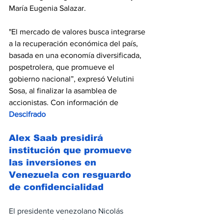
María Eugenia Salazar.
"El mercado de valores busca integrarse 
a la recuperación económica del país, 
basada en una economía diversificada, 
pospetrolera, que promueve el 
gobierno nacional”, expresó Velutini 
Sosa, al finalizar la asamblea de 
accionistas. Con información de 
Descifrado
Alex Saab presidirá 
institución que promueve 
las inversiones en 
Venezuela con resguardo 
de confidencialidad
El presidente venezolano Nicolás 