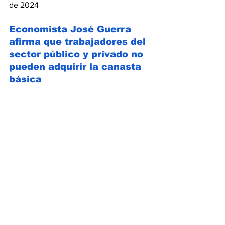
de 2024
Economista José Guerra 
afirma que trabajadores del 
sector público y privado no 
pueden adquirir la canasta 
básica