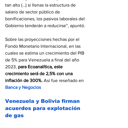
tan alto (…) si llenas la estructura de 
salario de sector público de 
bonificaciones, los pasivos laborales del 
Gobierno tenderán a reducirse”, apuntó.
Sobre las proyecciones hechas por el 
Fondo Monetario Internacional, en las 
cuales se estima un crecimiento del PIB 
de 5% para Venezuela a final del año 
2023, 
para Ecoanalítica, este 
crecimiento será de 2,5% con una 
inflación de 300%. 
Así fue reseñado en 
Banca y Negocios
Venezuela y Bolivia firman 
acuerdos para explotación 
de gas