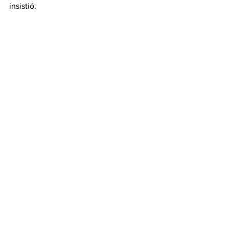
insistió.