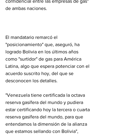
confidencial entre las empresas de gas" 
de ambas naciones.
El mandatario remarcó el 
"posicionamiento" que, aseguró, ha 
logrado Bolivia en los últimos años 
como "surtidor" de gas para América 
Latina, algo que espera potenciar con el 
acuerdo suscrito hoy, del que se 
desconocen los detalles.
"Venezuela tiene certificada la octava 
reserva gasífera del mundo y pudiera 
estar certificando hoy la tercera o cuarta 
reserva gasífera del mundo, para que 
entendamos la dimensión de la alianza 
que estamos sellando con Bolivia", 