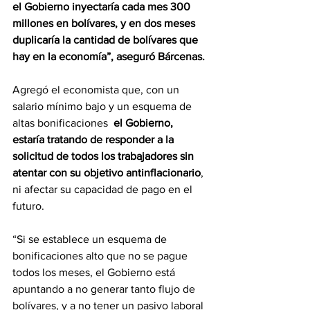
el Gobierno inyectaría cada mes 300 
millones en bolívares, y en dos meses 
duplicaría la cantidad de bolívares que 
hay en la economía”, aseguró Bárcenas.
Agregó el economista que, con un 
salario mínimo bajo y un esquema de 
altas bonificaciones  
el Gobierno, 
estaría tratando de responder a la 
solicitud de todos los trabajadores sin 
atentar con su objetivo antinflacionario
, 
ni afectar su capacidad de pago en el 
futuro.
“Si se establece un esquema de 
bonificaciones alto que no se pague 
todos los meses, el Gobierno está 
apuntando a no generar tanto flujo de 
bolívares, y a no tener un pasivo laboral 