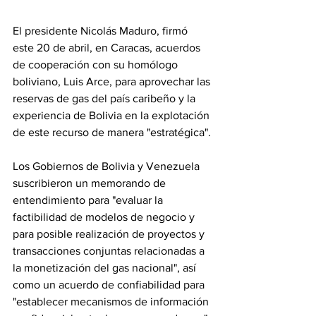
El presidente Nicolás Maduro, firmó 
este 20 de abril, en Caracas, acuerdos 
de cooperación con su homólogo 
boliviano, Luis Arce, para aprovechar las 
reservas de gas del país caribeño y la 
experiencia de Bolivia en la explotación 
de este recurso de manera "estratégica".
Los Gobiernos de Bolivia y Venezuela 
suscribieron un memorando de 
entendimiento para "evaluar la 
factibilidad de modelos de negocio y 
para posible realización de proyectos y 
transacciones conjuntas relacionadas a 
la monetización del gas nacional", así 
como un acuerdo de confiabilidad para 
"establecer mecanismos de información 