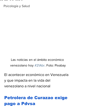
Psicología y Salud
Las noticias en el ámbito económico 
venezolano hoy 
#21Abr
. Foto: Pixabay
El acontecer económico en Venezuela 
y que impacta en la vida del 
venezolano a nivel nacional
Petrolera de Curazao exige 
pago a Pdvsa