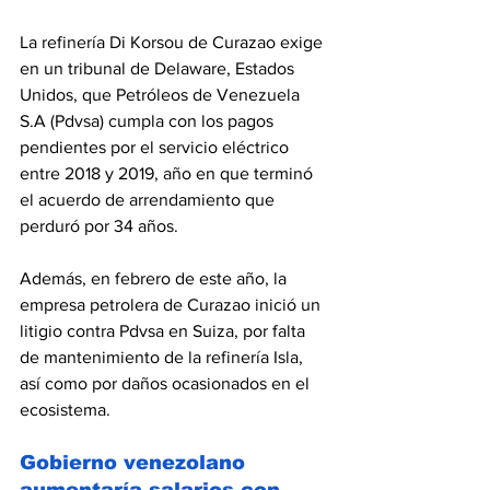
La refinería Di Korsou de Curazao exige 
en un tribunal de Delaware, Estados 
Unidos, que Petróleos de Venezuela 
S.A (Pdvsa) cumpla con los pagos 
pendientes por el servicio eléctrico 
entre 2018 y 2019, año en que terminó 
el acuerdo de arrendamiento que 
perduró por 34 años.
Además, en febrero de este año, la 
empresa petrolera de Curazao inició un 
litigio contra Pdvsa en Suiza, por falta 
de mantenimiento de la refinería Isla, 
así como por daños ocasionados en el 
ecosistema.
Gobierno venezolano 
aumentaría salarios con 