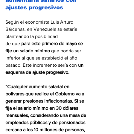
ajustes progresivos
Según el economista 
Luis Arturo 
Bárcenas, en Venezuela se estaría 
planteando la posibilidad 
de que 
para este primero de mayo se 
fije un salario mínimo
 que podría ser 
inferior al que se estableció el año 
pasado. Este incremento sería con 
un 
esquema de ajuste progresivo. 
“Cualquier aumento salarial en 
bolívares que realice el Gobierno va a 
generar presiones inflacionarias. Si se 
fija el salario mínimo en 30 dólares 
mensuales, considerando una masa de 
empleados públicos y de pensionados 
cercana a los 10 millones de personas, 