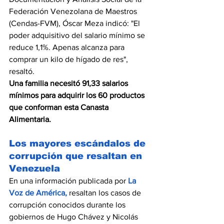
Federación Venezolana de Maestros 
(Cendas-FVM), Óscar Meza indicó: "El 
poder adquisitivo del salario mínimo se 
reduce 1,1%. Apenas alcanza para 
comprar un kilo de hígado de res", 
resaltó.
Una familia necesitó 91,33 salarios 
mínimos para adquirir los 60 productos 
que conforman esta Canasta 
Alimentaria.
Los mayores escándalos de 
corrupción que resaltan en 
Venezuela 
En una información publicada por 
La 
Voz de América
, 
resaltan los casos de 
corrupción conocidos durante los 
gobiernos de Hugo Chávez y Nicolás 