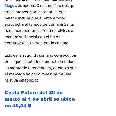
Negocios
 apenas 3 millones menos que 
en la intervención anterior, lo que 
parece indicar que el ente emisor 
aprovecha el feriado de Semana Santa 
para incrementar la oferta de divisas de 
manera sustancial con el fin de 
contener el alza del tipo de cambio.
Esta es la segunda semana consecutiva 
en la que la autoridad monetaria reduce 
su monto de intervención, debido a que 
el mercado ha dado muestras de una 
relativa estabilidad.
Cesta Petare del 26 de 
marzo al 1 de abril se ubica 
en 40,44 $