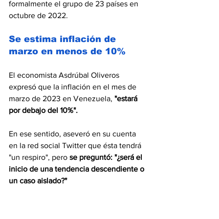
formalmente el grupo de 23 países en 
octubre de 2022.
Se estima inflación de 
marzo en menos de 10%
El economista Asdrúbal Oliveros 
expresó que la inflación en el mes de 
marzo de 2023 en Venezuela, 
"estará 
por debajo del 10%".
En ese sentido, aseveró en su cuenta 
en la red social Twitter que ésta tendrá 
"un respiro", pero
 se preguntó: "¿será el 
inicio de una tendencia descendiente o 
un caso aislado?"