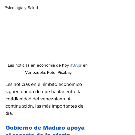
Psicología y Salud
Las noticias en economía de hoy 
#3Abr
 en 
Venezuela. Foto: Pixabay
Las noticias en el ámbito económico 
siguen dando de que hablar entre la 
cotidianidad del venezolano. A 
continuación, las más importantes del 
día.
Gobierno de Maduro apoya 