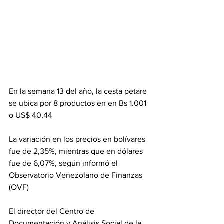
En la semana 13 del año, la cesta petare 
se ubica por 8 productos en en Bs 1.001 
o US$ 40,44
La variación en los precios en bolívares 
fue de 2,35%, mientras que en dólares 
fue de 6,07%, según informó el 
Observatorio Venezolano de Finanzas 
(OVF) 
El director del Centro de 
Documentación y Análisis Social de la 