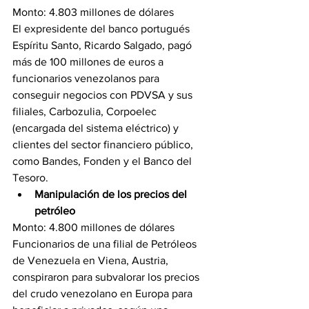
Monto: 4.803 millones de dólares
El expresidente del banco portugués 
Espíritu Santo, Ricardo Salgado, pagó 
más de 100 millones de euros a 
funcionarios venezolanos para 
conseguir negocios con PDVSA y sus 
filiales, Carbozulia, Corpoelec 
(encargada del sistema eléctrico) y 
clientes del sector financiero público, 
como Bandes, Fonden y el Banco del 
Tesoro.
Manipulación de los precios del 
petróleo
Monto: 4.800 millones de dólares
Funcionarios de una filial de Petróleos 
de Venezuela en Viena, Austria, 
conspiraron para subvalorar los precios 
del crudo venezolano en Europa para 