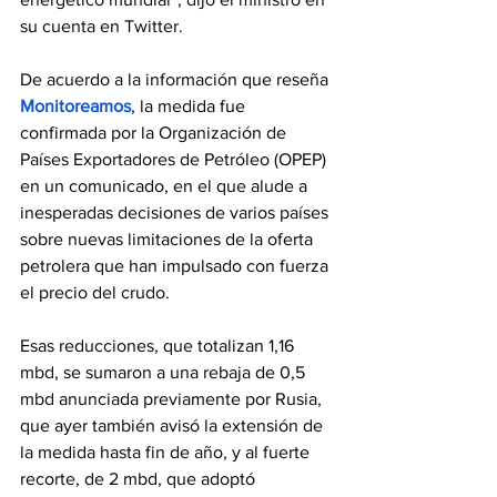
su cuenta en Twitter.
De acuerdo a la información que reseña 
Monitoreamos
, la medida fue 
confirmada por la Organización de 
Países Exportadores de Petróleo (OPEP) 
en un comunicado, en el que alude a 
inesperadas decisiones de varios países 
sobre nuevas limitaciones de la oferta 
petrolera que han impulsado con fuerza 
el precio del crudo.
Esas reducciones, que totalizan 1,16 
mbd, se sumaron a una rebaja de 0,5 
mbd anunciada previamente por Rusia, 
que ayer también avisó la extensión de 
la medida hasta fin de año, y al fuerte 
recorte, de 2 mbd, que adoptó 