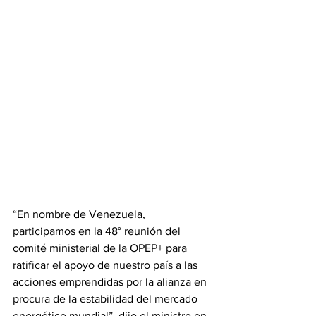
“En nombre de Venezuela, 
participamos en la 48° reunión del 
comité ministerial de la OPEP+ para 
ratificar el apoyo de nuestro país a las 
acciones emprendidas por la alianza en 
procura de la estabilidad del mercado 
energético mundial”, dijo el ministro en 