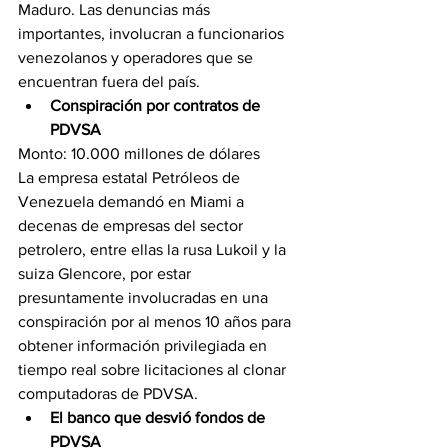
Maduro. Las denuncias más 
importantes, involucran a funcionarios 
venezolanos y operadores que se 
encuentran fuera del país.
Conspiración por contratos de 
PDVSA
Monto: 10.000 millones de dólares
La empresa estatal Petróleos de 
Venezuela demandó en Miami a 
decenas de empresas del sector 
petrolero, entre ellas la rusa Lukoil y la 
suiza Glencore, por estar 
presuntamente involucradas en una 
conspiración por al menos 10 años para 
obtener información privilegiada en 
tiempo real sobre licitaciones al clonar 
computadoras de PDVSA.
El banco que desvió fondos de 
PDVSA