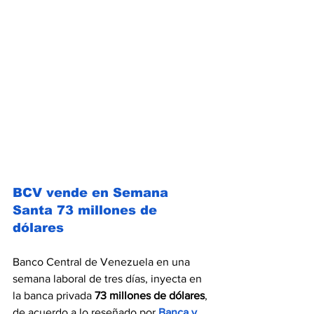
BCV vende en Semana 
Santa 73 millones de 
dólares
Banco Central de Venezuela en una 
semana laboral de tres días, inyecta en 
la banca privada 
73 millones de dólares
, 
de acuerdo a lo reseñado por 
Banca y 