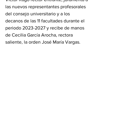
las nuevos representantes profesorales 
del consejo universitario y a los 
decanos de las 11 facultades durante el 
periodo 2023-2027 y recibe de manos 
de Cecilia García Arocha, rectora 
saliente, la orden José María Vargas.  