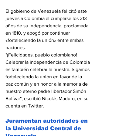
El gobierno de Venezuela felicitó este 
jueves a Colombia al cumplirse los 213 
años de su independencia, proclamada 
en 1810, y abogó por continuar 
«fortaleciendo la unión» entre ambas 
naciones.
"¡Felicidades, pueblo colombiano! 
Celebrar la independencia de Colombia 
es también celebrar la nuestra. Sigamos 
fortaleciendo la unión en favor de la 
paz común y en honor a la memoria de 
nuestro eterno padre libertador Simón 
Bolívar", escribió Nicolás Maduro, en su 
cuenta en Twitter.
Juramentan autoridades en 
la Universidad Central de 
Venezuela