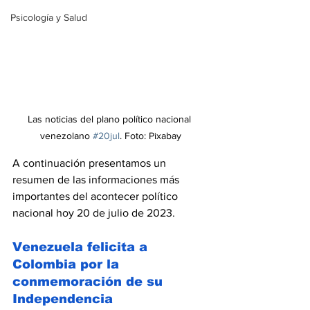
Psicología y Salud
Las noticias del plano político nacional 
venezolano 
#20jul
. Foto: Pixabay
A continuación presentamos un 
resumen de las informaciones más 
importantes del acontecer político 
nacional hoy 20 de julio de 2023.
Venezuela felicita a 
Colombia por la 
conmemoración de su 
Independencia