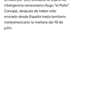
inteligencia venezolano Hugo "el Pollo" 
Carvajal, después de haber sido 
enviado desde España hasta territorio 
norteamericano la mañana del 19 de 
julio.