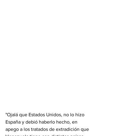
"Ojalá que Estados Unidos, no lo hizo 
España y debió haberlo hecho, en 
apego a los tratados de extradición que 