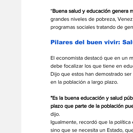
"
Buena salud y educación genera mo
grandes niveles de pobreza, Venez
programas sociales tratando de gene
Pilares del buen vivir: S
El economista destacó que en un 
debe focalizar los que tiene en edu
Dijo que estos han demostrado ser 
en la población a largo plazo.
"Es la buena educación y salud públ
plazo que parte de la población pue
dijo.
Igualmente, recordó que la política
sino que se necesita un Estado, qu