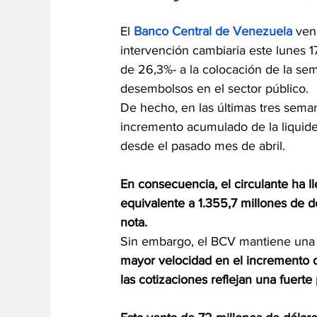
El 
Banco Central de Venezuela
 ven
intervención cambiaria este lunes 1
de 26,3%- a la colocación de la se
desembolsos en el sector público.
De hecho, en las últimas tres sema
incremento acumulado de la liquidez
desde el pasado mes de abril.
En consecuencia, el circulante ha l
equivalente a 1.355,7 millones de dó
nota.
Sin embargo, el BCV mantiene una e
mayor velocidad en el incremento d
las cotizaciones reflejan una fuerte 