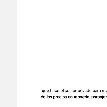
 que hace el sector privado para mej
de los precios en moneda extranjera