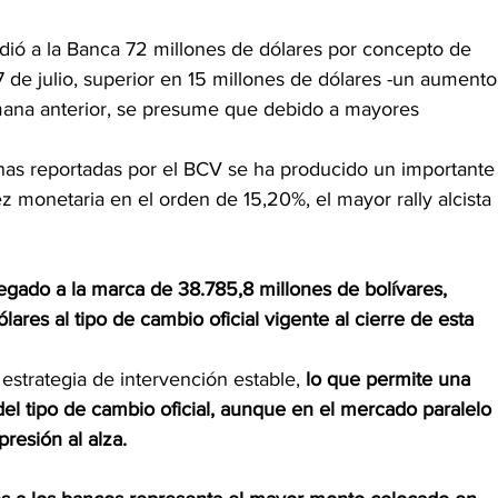
dió a la Banca 72 millones de dólares por concepto de 
7 de julio, superior en 15 millones de dólares -un aumento
mana anterior, se presume que debido a mayores 
nas reportadas por el BCV se ha producido un importante
 monetaria en el orden de 15,20%, el mayor rally alcista 
legado a la marca de 38.785,8 millones de bolívares, 
lares al tipo de cambio oficial vigente al cierre de esta 
strategia de intervención estable, 
lo que permite una 
el tipo de cambio oficial, aunque en el mercado paralelo 
presión al alza.