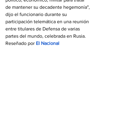
de mantener su decadente hegemonía", 
dijo el funcionario durante su 
participación telemática en una reunión 
entre titulares de Defensa de varias 
partes del mundo, celebrada en Rusia. 
Reseñado por 
El Nacional