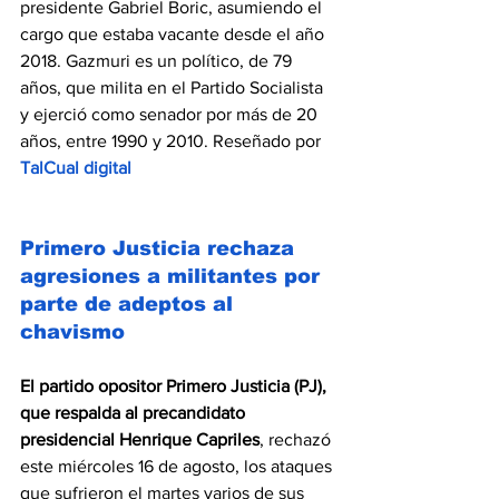
presidente Gabriel Boric, asumiendo el 
cargo que estaba vacante desde el año 
2018. Gazmuri es un político, de 79 
años, que milita en el Partido Socialista 
y ejerció como senador por más de 20 
años, entre 1990 y 2010. Reseñado por 
TalCual digital
Primero Justicia rechaza 
agresiones a militantes por 
parte de adeptos al 
chavismo
El partido opositor Primero Justicia (PJ), 
que respalda al precandidato 
presidencial Henrique Capriles
, rechazó 
este miércoles 16 de agosto, los ataques 
que sufrieron el martes varios de sus 