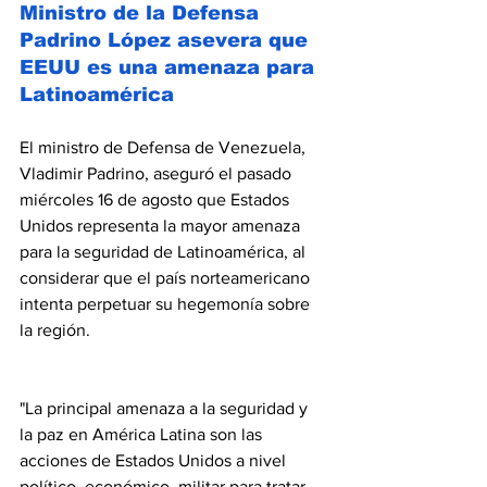
Ministro de la Defensa 
Padrino López asevera que 
EEUU es una amenaza para 
Latinoamérica
El ministro de Defensa de Venezuela, 
Vladimir Padrino, aseguró el pasado 
miércoles 16 de agosto que Estados 
Unidos representa la mayor amenaza 
para la seguridad de Latinoamérica, al 
considerar que el país norteamericano 
intenta perpetuar su hegemonía sobre 
la región.
"La principal amenaza a la seguridad y 
la paz en América Latina son las 
acciones de Estados Unidos a nivel 
político, económico, militar para tratar 