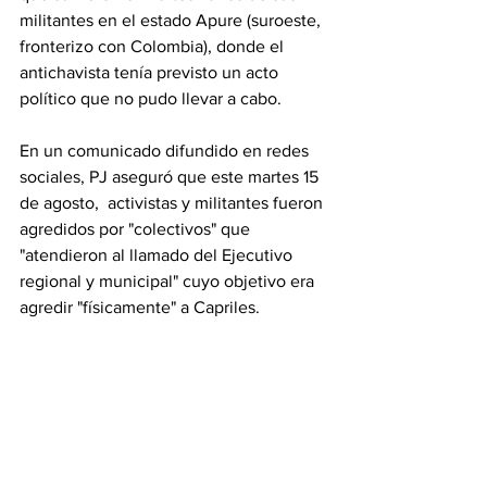
militantes en el estado Apure (suroeste, 
fronterizo con Colombia), donde el 
antichavista tenía previsto un acto 
político que no pudo llevar a cabo.
En un comunicado difundido en redes 
sociales, PJ aseguró que este martes 15 
de agosto,  activistas y militantes fueron 
agredidos por "colectivos" que 
"atendieron al llamado del Ejecutivo 
regional y municipal" cuyo objetivo era 
agredir "físicamente" a Capriles.