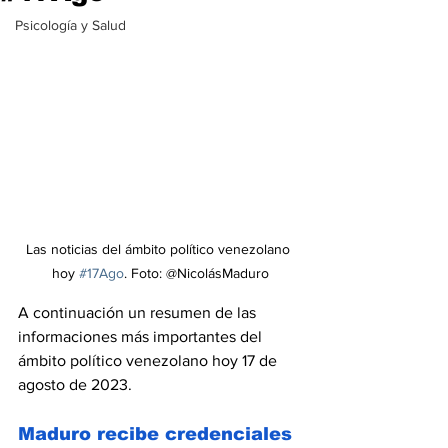
Psicología y Salud
Las noticias del ámbito político venezolano 
hoy 
#17Ago
. Foto: @NicolásMaduro
A continuación un resumen de las 
informaciones más importantes del 
ámbito político venezolano hoy 17 de 
agosto de 2023.
Maduro recibe credenciales 