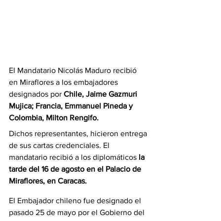
El Mandatario Nicolás Maduro recibió 
en Miraflores a los embajadores 
designados por 
Chile, Jaime Gazmuri 
Mujica; Francia, Emmanuel Pineda y 
Colombia, Milton Rengifo.
Dichos representantes, hicieron entrega 
de sus cartas credenciales. El 
mandatario recibió a los diplomáticos 
la 
tarde del 16 de agosto en el Palacio de 
Miraflores, en Caracas.
El Embajador chileno fue designado el 
pasado 25 de mayo por el Gobierno del 