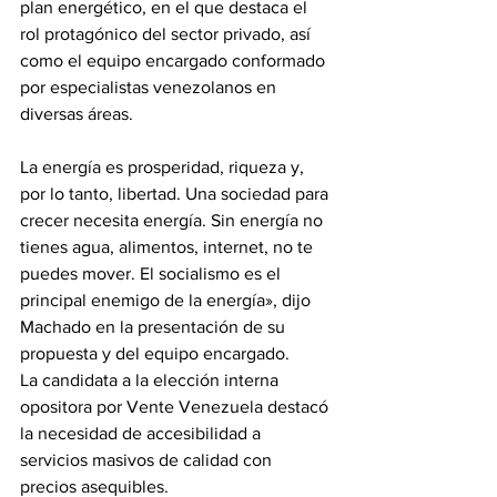
plan energético, en el que destaca el 
rol protagónico del sector privado, así 
como el equipo encargado conformado 
por especialistas venezolanos en 
diversas áreas.
La energía es prosperidad, riqueza y, 
por lo tanto, libertad. Una sociedad para 
crecer necesita energía. Sin energía no 
tienes agua, alimentos, internet, no te 
puedes mover. El socialismo es el 
principal enemigo de la energía», dijo 
Machado en la presentación de su 
propuesta y del equipo encargado.
La candidata a la elección interna 
opositora por Vente Venezuela destacó 
la necesidad de accesibilidad a 
servicios masivos de calidad con 
precios asequibles. 