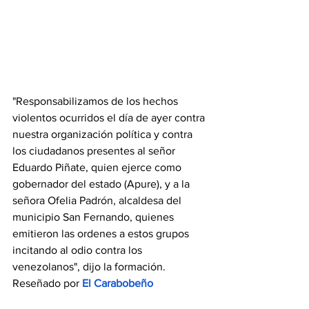
"Responsabilizamos de los hechos 
violentos ocurridos el día de ayer contra 
nuestra organización política y contra 
los ciudadanos presentes al señor 
Eduardo Piñate, quien ejerce como 
gobernador del estado (Apure), y a la 
señora Ofelia Padrón, alcaldesa del 
municipio San Fernando, quienes 
emitieron las ordenes a estos grupos 
incitando al odio contra los 
venezolanos", dijo la formación. 
Reseñado por 
El Carabobeño