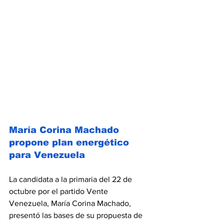
María Corina Machado 
propone plan energético 
para Venezuela
La candidata a la primaria del 22 de 
octubre por el partido Vente 
Venezuela, María Corina Machado, 
presentó las bases de su propuesta de 