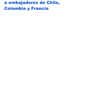
a embajadores de Chile, 
Colombia y Francia