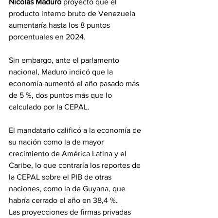
Nicolás Maduro
 proyectó que el 
producto interno bruto de Venezuela 
aumentaría hasta los 8 puntos 
porcentuales en 2024.
Sin embargo, ante el parlamento 
nacional, Maduro indicó que la 
economía aumentó el año pasado más 
de 5 %, dos puntos más que lo 
calculado por la CEPAL.
El mandatario calificó a la economía de 
su nación como la de mayor 
crecimiento de América Latina y el 
Caribe, lo que contraría los reportes de 
la CEPAL sobre el PIB de otras 
naciones, como la de Guyana, que 
habría cerrado el año en 38,4 %.
Las proyecciones de firmas privadas 