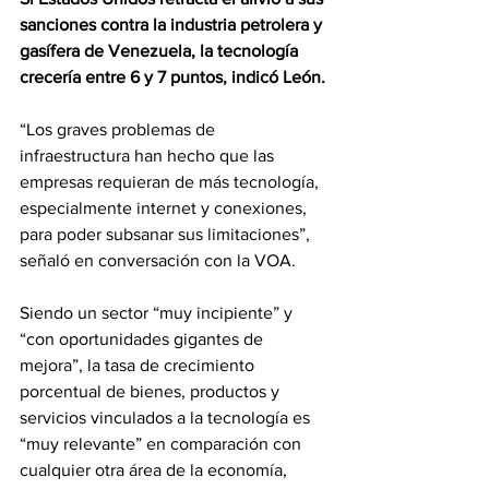
sanciones contra la industria petrolera y 
gasífera de Venezuela, la tecnología 
crecería entre 6 y 7 puntos, indicó León.
“Los graves problemas de 
infraestructura han hecho que las 
empresas requieran de más tecnología, 
especialmente internet y conexiones, 
para poder subsanar sus limitaciones”, 
señaló en conversación con la VOA.
Siendo un sector “muy incipiente” y 
“con oportunidades gigantes de 
mejora”, la tasa de crecimiento 
porcentual de bienes, productos y 
servicios vinculados a la tecnología es 
“muy relevante” en comparación con 
cualquier otra área de la economía, 