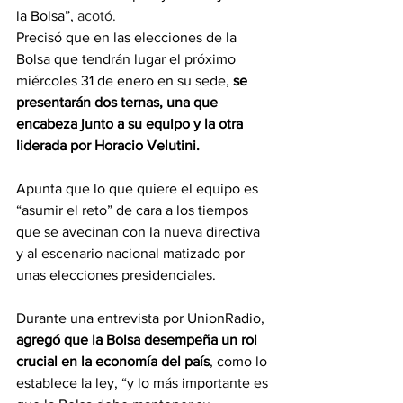
la Bolsa”,
 acotó.
Precisó que en las elecciones de la 
Bolsa que tendrán lugar el próximo 
miércoles 31 de enero en su sede, 
se 
presentarán dos ternas, una que 
encabeza junto a su equipo y la otra 
liderada por Horacio Velutini.
Apunta que lo que quiere el equipo es 
“asumir el reto” de cara a los tiempos 
que se avecinan con la nueva directiva 
y al escenario nacional matizado por 
unas elecciones presidenciales.
Durante una entrevista por UnionRadio,
agregó que la Bolsa desempeña un rol 
crucial en la economía del país
, como lo 
establece la ley, “y lo más importante es 