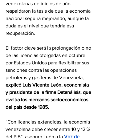
venezolanas de inicios de año 
respaldaron la tesis de que la economía 
nacional seguirá mejorando, aunque la 
duda es el nivel que tendría esa 
recuperación.
El factor clave será la prolongación o no 
de las licencias otorgadas en octubre 
por Estados Unidos para flexibilizar sus 
sanciones contra las operaciones 
petroleras y gasíferas de Venezuela, 
explicó Luis Vicente León, economista 
y presidente de la firma Datanálisis, que 
evalúa los mercados socioeconómicos 
del país desde 1985.
“Con licencias extendidas, la economía 
venezolana debe crecer entre 10 y 12 % 
del PIB”, aseguró León a la 
Voz de 