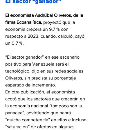
El sector “ganador”
El economista Asdrúbal Oliveros, de la 
firma Ecoanalítica,
 proyectó que la 
economía crecerá un 9,7 % con 
respecto a 2023, cuando, calculó, cayó 
un 0,7 %.
“El sector ganador” en ese escenario 
positivo para Venezuela será el 
tecnológico, dijo en sus redes sociales 
Oliveros, sin precisar su porcentaje 
esperado de incremento.
En otra publicación, el economista 
acotó que los sectores que crecerán en 
la economía nacional “tampoco son la 
panacea”, advirtiendo que habrá 
“mucha competencia” en ellos e incluso 
“saturación” de ofertas en algunas 