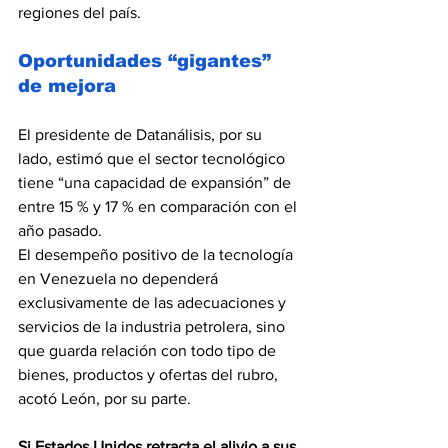
regiones del país.
Oportunidades “gigantes” 
de mejora
El presidente de Datanálisis, por su 
lado, estimó que el sector tecnológico 
tiene “una capacidad de expansión” de 
entre 15 % y 17 % en comparación con el 
año pasado.
El desempeño positivo de la tecnología 
en Venezuela no dependerá 
exclusivamente de las adecuaciones y 
servicios de la industria petrolera, sino 
que guarda relación con todo tipo de 
bienes, productos y ofertas del rubro, 
acotó León, por su parte.
Si Estados Unidos retracta el alivio a sus 