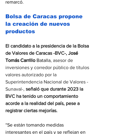
remarcó.
Bolsa de Caracas propone 
la creación de nuevos 
productos
El candidato a la presidencia de la Bolsa 
de Valores de Caracas -BVC-, 
José 
Tomás Carrillo
 Batalla
, asesor de 
inversiones y corredor público de títulos 
valores autorizado por la 
Superintendencia Nacional de Valores -
Sunaval-, 
señaló que durante 2023 la 
BVC ha tenido un comportamiento 
acorde a la realidad del país, pese a 
registrar ciertas mejorías.
“Se están tomando medidas 
interesantes en el país y se reflejan en 