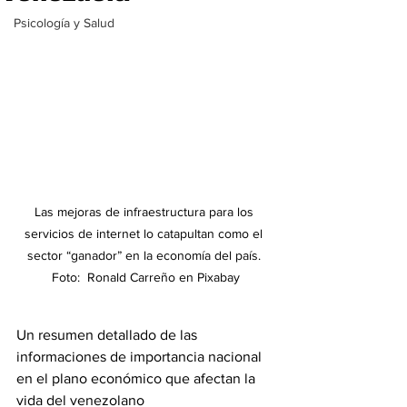
Psicología y Salud
Las mejoras de infraestructura para los 
servicios de internet lo catapultan como el 
sector “ganador” en la economía del país. 
Foto:  Ronald Carreño en Pixabay
Un resumen detallado de las 
informaciones de importancia nacional 
en el plano económico que afectan la 
vida del venezolano