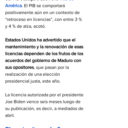
América
. El PIB se comportará 
positivamente aún en un contexto de 
“retroceso en licencias”, con entre 3 % 
y 4 % de alza, acotó.
Estados Unidos ha advertido que el 
mantenimiento y la renovación de esas 
licencias dependen de los frutos de los 
acuerdos del gobierno de Maduro con 
sus opositores
, que pasan por la 
realización de una elección 
presidencial justa, este año.
La licencia autorizada por el presidente 
Joe Biden vence seis meses luego de 
su publicación, es decir, a mediados de 
abril.