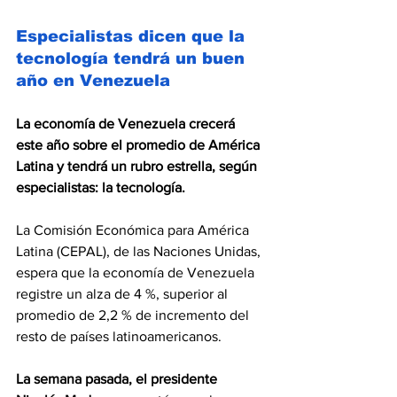
Especialistas dicen que la 
tecnología tendrá un buen 
año en Venezuela
La economía de Venezuela crecerá 
este año sobre el promedio de América 
Latina y tendrá un rubro estrella, según 
especialistas: la tecnología.
La Comisión Económica para América 
Latina (CEPAL), de las Naciones Unidas, 
espera que la economía de Venezuela 
registre un alza de 4 %, superior al 
promedio de 2,2 % de incremento del 
resto de países latinoamericanos.
La semana pasada, el presidente 