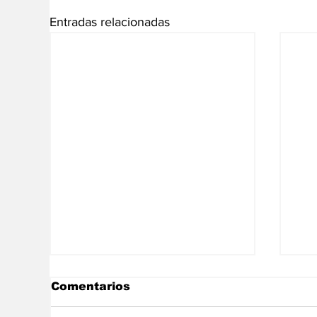
Entradas relacionadas
Comentarios