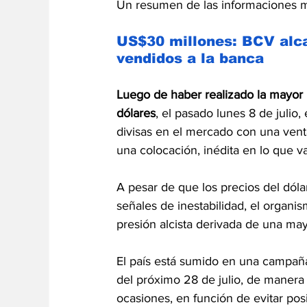
Un resumen de las informaciones m
US$30 millones: BCV alc
vendidos a la banca
Luego de haber realizado la mayor 
dólares
, el pasado lunes 8 de julio, 
divisas en el mercado con una vent
una colocación, inédita en lo que 
A pesar de que los precios del dóla
señales de inestabilidad, el organi
presión alcista derivada de una ma
El país está sumido en una campaña 
del próximo 28 de julio, de manera
ocasiones, en función de evitar pos