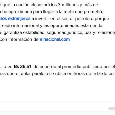
 que la nación alcanzará los 3 millones y más de 
echa aproximada para llegar a la meta que prometió.
ios extranjeros
 a invertir en el sector petrolero porque -
ercado internacional y las oportunidades están en la 
garantiza estabilidad, seguridad jurídica, paz y relacione
Con información de 
elnacional.com
ulio en 
Bs 36,51  
de acuerdo al promedio publicado por el
ras que el dólar paralelo se ubica en horas de la tarde en 