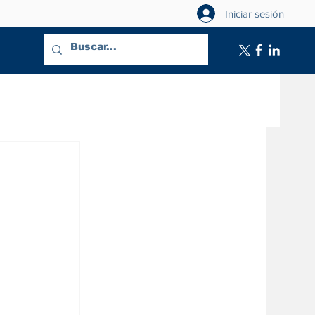
Iniciar sesión