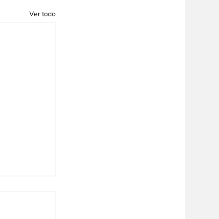
Ver todo