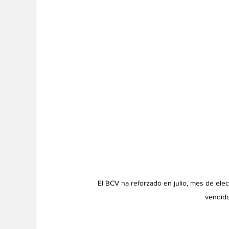
El BCV ha reforzado en julio, mes de ele
vendido