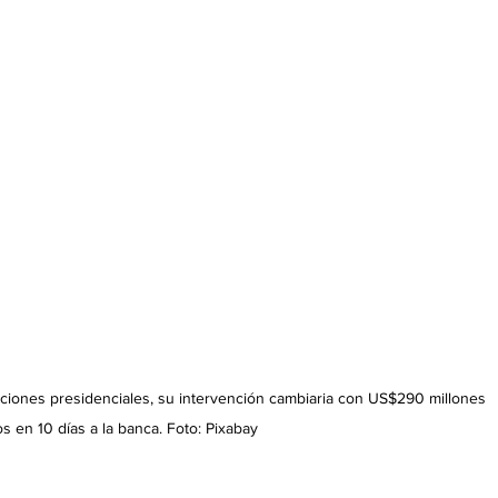
cciones presidenciales, su intervención cambiaria con US$290 millones 
s en 10 días a la banca. Foto: Pixabay