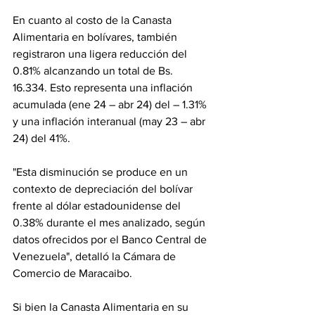
En cuanto al costo de la Canasta 
Alimentaria en bolívares, también 
registraron una ligera reducción del 
0.81% alcanzando un total de Bs. 
16.334. Esto representa una inflación 
acumulada (ene 24 – abr 24) del – 1.31% 
y una inflación interanual (may 23 – abr 
24) del 41%.
"Esta disminución se produce en un 
contexto de depreciación del bolívar 
frente al dólar estadounidense del 
0.38% durante el mes analizado, según 
datos ofrecidos por el Banco Central de 
Venezuela", detalló la Cámara de 
Comercio de Maracaibo.
Si bien la Canasta Alimentaria en su 