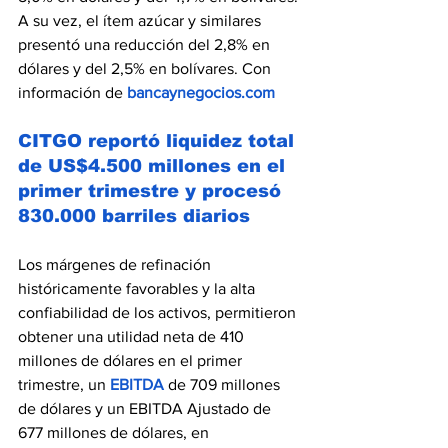
A su vez, el ítem azúcar y similares 
presentó una reducción del 2,8% en 
dólares y del 2,5% en bolívares. Con 
información de 
bancaynegocios.com
CITGO reportó liquidez total 
de US$4.500 millones en el 
primer trimestre y procesó 
830.000 barriles diarios
Los márgenes de refinación 
históricamente favorables y la alta 
confiabilidad de los activos, permitieron 
obtener una utilidad neta de 410 
millones de dólares en el primer 
trimestre, un 
EBITDA
 de 709 millones 
de dólares y un EBITDA Ajustado de 
677 millones de dólares, en 