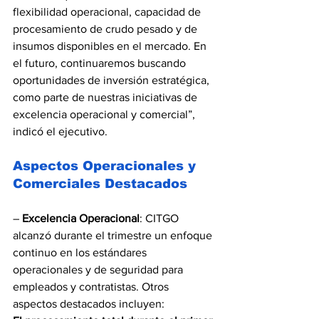
flexibilidad operacional, capacidad de 
procesamiento de crudo pesado y de 
insumos disponibles en el mercado. En 
el futuro, continuaremos buscando 
oportunidades de inversión estratégica, 
como parte de nuestras iniciativas de 
excelencia operacional y comercial”, 
indicó el ejecutivo.
Aspectos Operacionales y 
Comerciales Destacados
– 
Excelencia Operacional
: CITGO 
alcanzó durante el trimestre un enfoque 
continuo en los estándares 
operacionales y de seguridad para 
empleados y contratistas. Otros 
aspectos destacados incluyen: