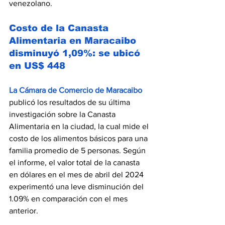
venezolano.
Costo de la Canasta 
Alimentaria en Maracaibo 
disminuyó 1,09%: se ubicó 
en US$ 448
La Cámara de Comercio de Maracaibo
publicó los resultados de su última 
investigación sobre la Canasta 
Alimentaria en la ciudad, la cual mide el 
costo de los alimentos básicos para una 
familia promedio de 5 personas. Según 
el informe, el valor total de la canasta 
en dólares en el mes de abril del 2024 
experimentó una leve disminución del 
1.09% en comparación con el mes 
anterior.