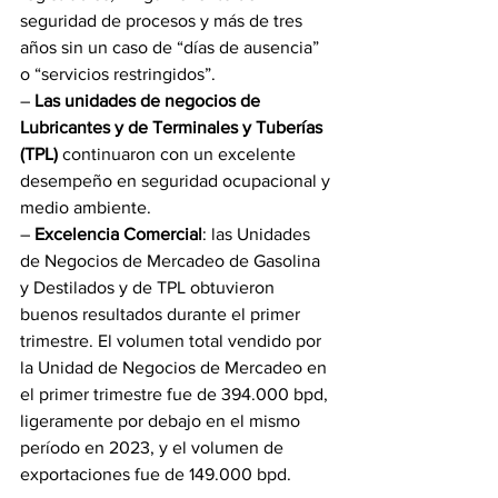
seguridad de procesos y más de tres 
años sin un caso de “días de ausencia” 
o “servicios restringidos”.
– 
Las unidades de negocios de 
Lubricantes y de Terminales y Tuberías 
(TPL)
 continuaron con un excelente 
desempeño en seguridad ocupacional y 
medio ambiente.
– 
Excelencia Comercial
: las Unidades 
de Negocios de Mercadeo de Gasolina 
y Destilados y de TPL obtuvieron 
buenos resultados durante el primer 
trimestre. El volumen total vendido por 
la Unidad de Negocios de Mercadeo en 
el primer trimestre fue de 394.000 bpd, 
ligeramente por debajo en el mismo 
período en 2023, y el volumen de 
exportaciones fue de 149.000 bpd.