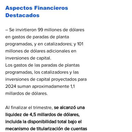
Aspectos Financieros 
Destacados
– Se invirtieron 99 millones de dólares 
en gastos de paradas de planta 
programadas, y en catalizadores; y 101 
millones de dólares adicionales en 
inversiones de capital.
Los gastos de las paradas de plantas 
programadas, los catalizadores y las 
inversiones de capital proyectados para 
2024 suman aproximadamente 1,1 
millardos de dólares.
Al finalizar el trimestre, 
se alcanzó una 
liquidez de 4,5 millardos de dólares, 
incluida la disponibilidad total bajo el 
mecanismo de titularización de cuentas 