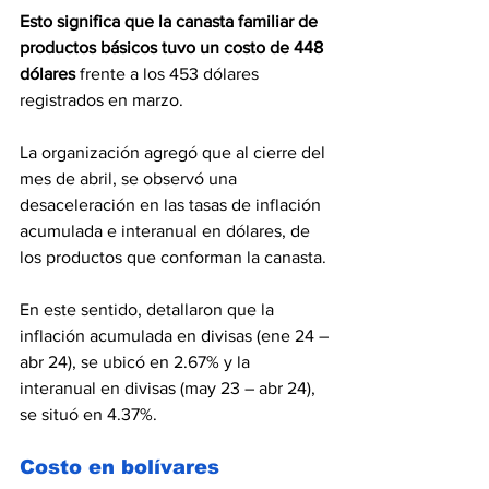
Esto significa que la canasta familiar de 
productos básicos tuvo un costo de 448 
dólares 
frente a los 453 dólares 
registrados en marzo.
La organización agregó que al cierre del 
mes de abril, se observó una 
desaceleración en las tasas de inflación 
acumulada e interanual en dólares, de 
los productos que conforman la canasta.
En este sentido, detallaron que la 
inflación acumulada en divisas (ene 24 –
abr 24), se ubicó en 2.67% y la 
interanual en divisas (may 23 – abr 24), 
se situó en 4.37%.
Costo en bolívares