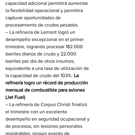
capacidad adicional permitirá aumentar 
la flexibilidad operacional y permitirá 
capturar oportunidades de 
procesamiento de crudos pesados.
– La refinería de Lemont logró un 
desempeño excepcional en el primer 
trimestre, logrando procesar 182.000 
barriles diarios de crudo y 22.000 
barriles por día de otros insumos, 
equivalente a una tasa de utilización de 
la capacidad de crudo del 103%. 
La 
refinería logro un récord de producción 
mensual de combustible para aviones 
(Jet Fuel)
.
– La refinería de Corpus Christi finalizó 
el trimestre con un excelente 
desempeño en seguridad ocupacional y 
de procesos, sin lesiones personales 
registrables, ningún evento de 