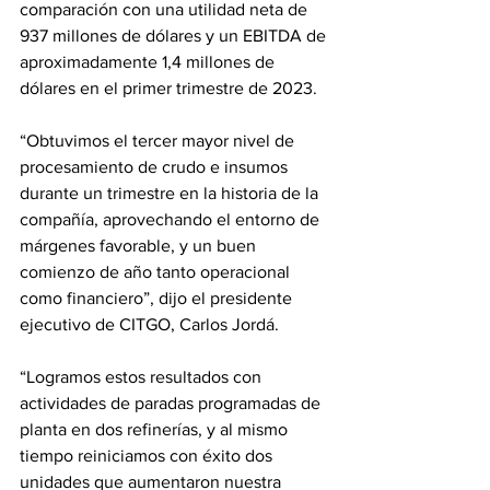
comparación con una utilidad neta de 
937 millones de dólares y un EBITDA de 
aproximadamente 1,4 millones de 
dólares en el primer trimestre de 2023.
“Obtuvimos el tercer mayor nivel de 
procesamiento de crudo e insumos 
durante un trimestre en la historia de la 
compañía, aprovechando el entorno de 
márgenes favorable, y un buen 
comienzo de año tanto operacional 
como financiero”, dijo el presidente 
ejecutivo de CITGO, Carlos Jordá.
“Logramos estos resultados con 
actividades de paradas programadas de 
planta en dos refinerías, y al mismo 
tiempo reiniciamos con éxito dos 
unidades que aumentaron nuestra 