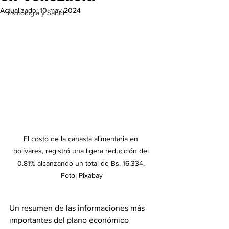
Actualizado:
10 may 2024
Psicología y Salud
El costo de la canasta alimentaria en 
bolívares, registró una ligera reducción del 
0.81% alcanzando un total de Bs. 16.334. 
Foto: Pixabay
Un resumen de las informaciones más 
importantes del plano económico 