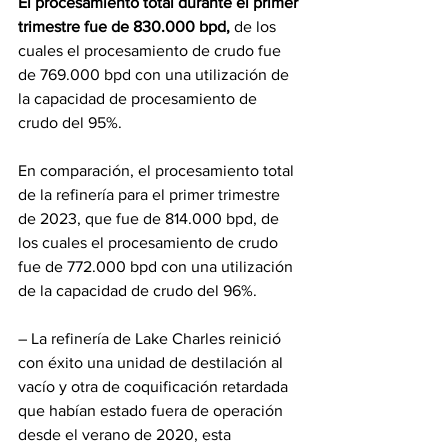
El procesamiento total durante el primer 
trimestre fue de 830.000 bpd,
 de los 
cuales el procesamiento de crudo fue 
de 769.000 bpd con una utilización de 
la capacidad de procesamiento de 
crudo del 95%.
En comparación, el procesamiento total 
de la refinería para el primer trimestre 
de 2023, que fue de 814.000 bpd, de 
los cuales el procesamiento de crudo 
fue de 772.000 bpd con una utilización 
de la capacidad de crudo del 96%.
– La refinería de Lake Charles reinició 
con éxito una unidad de destilación al 
vacío y otra de coquificación retardada 
que habían estado fuera de operación 
desde el verano de 2020, esta 