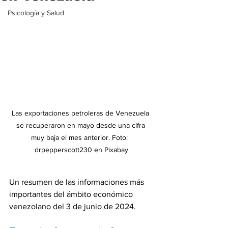
Psicología y Salud
Las exportaciones petroleras de Venezuela 
se recuperaron en mayo desde una cifra 
muy baja el mes anterior. Foto:  
drpepperscott230 en Pixabay
Un resumen de las informaciones más 
importantes del ámbito económico 
venezolano del 3 de junio de 2024.