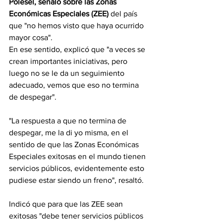
Polesel, señaló sobre las Zonas 
Económicas Especiales (ZEE)
 del país 
que "no hemos visto que haya ocurrido 
mayor cosa".
En ese sentido, explicó que "a veces se 
crean importantes iniciativas, pero 
luego no se le da un seguimiento 
adecuado, vemos que eso no termina 
de despegar".
"La respuesta a que no termina de 
despegar, me la di yo misma, en el 
sentido de que las Zonas Económicas 
Especiales exitosas en el mundo tienen 
servicios públicos, evidentemente esto 
pudiese estar siendo un freno", resaltó.
Indicó que para que las ZEE sean 
exitosas "debe tener servicios públicos 