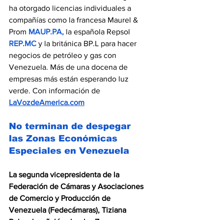
ha otorgado licencias individuales a 
compañías como la francesa Maurel & 
Prom 
MAUP.PA
,
 la española Repsol 
REP.MC
y la británica BP.L para hacer 
negocios de petróleo y gas con 
Venezuela. Más de una docena de 
empresas más están esperando luz 
verde. Con información de 
LaVozdeAmerica.com
No terminan de despegar 
las Zonas Económicas 
Especiales en Venezuela
La segunda vicepresidenta de la 
Federación de Cámaras y Asociaciones 
de Comercio y Producción de 
Venezuela (Fedecámaras), Tiziana 