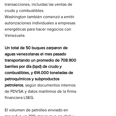
transacciones, incluidas las ventas de 
crudo y combustibles.
Washington también comenzó a emitir 
autorizaciones individuales a empresas 
energéticas para hacer negocios con 
Venezuela.
Un total de 50 buques zarparon de 
aguas venezolanas el mes pasado 
transportando un promedio de 708.900 
barriles por día (bpd) de crudo y 
combustibles, y 614.000 toneladas de 
petroquímicos y subproductos 
petroleros
, según documentos internos 
de PDVSA y datos marítimos de la firma 
financiera LSEG.
El volumen de petróleo enviado en 