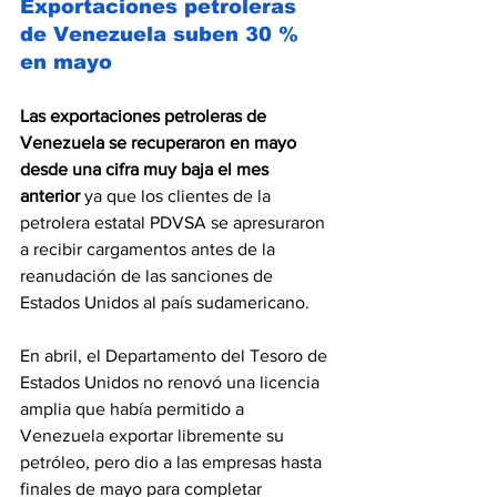
Exportaciones petroleras 
de Venezuela suben 30 % 
en mayo
Las exportaciones petroleras de 
Venezuela se recuperaron en mayo 
desde una cifra muy baja el mes 
anterior
 ya que los clientes de la 
petrolera estatal PDVSA se apresuraron 
a recibir cargamentos antes de la 
reanudación de las sanciones de 
Estados Unidos al país sudamericano.
En abril, el Departamento del Tesoro de 
Estados Unidos 
no renovó una licencia 
amplia que había permitido a 
Venezuela exportar libremente su 
petróleo, pero dio a las empresas hasta 
finales de mayo para completar 