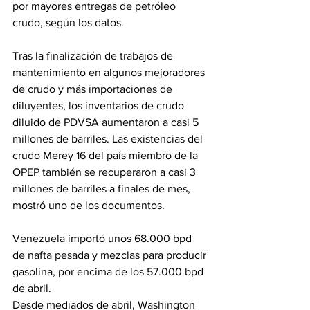
por mayores entregas de petróleo 
crudo, según los datos.
Tras la finalización de trabajos de 
mantenimiento en algunos mejoradores 
de crudo y más importaciones de 
diluyentes, los inventarios de crudo 
diluido de PDVSA aumentaron a casi 5 
millones de barriles. Las existencias del 
crudo Merey 16 del país miembro de la 
OPEP también se recuperaron a casi 3 
millones de barriles a finales de mes, 
mostró uno de los documentos.
Venezuela importó unos 68.000 bpd 
de nafta pesada y mezclas para producir 
gasolina, por encima de los 57.000 bpd 
de abril.
Desde mediados de abril, Washington 