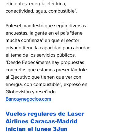
eficientes: energía eléctrica, 
conectividad, agua, combustible".
Polesel manifestó que según diversas 
encuestas, la gente en el país "tiene 
mucha confianza" en que el sector 
privado tiene la capacidad para abordar 
el tema de los servicios públicos.
"Desde Fedecámaras hay propuestas 
concretas que estamos presentándole 
al Ejecutivo que tienen que ver con 
energía, con combustible", expresó en 
Globovisión
 y reseñado 
Bancaynegocios.com
Vuelos regulares de Laser 
Airlines Caracas-Madrid 
inician el lunes 3Jun