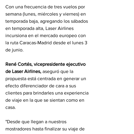
Con una frecuencia de tres vuelos por 
semana (lunes, miércoles y viernes) en 
temporada baja, agregando los sábados 
en temporada alta, Laser Airlines 
incursiona en el mercado europeo con 
la ruta Caracas-Madrid desde el lunes 3 
de junio.
René Cortés, vicepresidente ejecutivo 
de Laser Airlines,
 aseguró que la 
propuesta está centrada en generar un 
efecto diferenciador de cara a sus 
clientes para brindarles una experiencia 
de viaje en la que se sientan como en 
casa.
"Desde que llegan a nuestros 
mostradores hasta finalizar su viaje de 