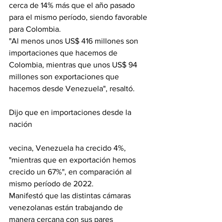
cerca de 14% más que el año pasado 
para el mismo período, siendo favorable 
para Colombia.
"Al menos unos US$ 416 millones son 
importaciones que hacemos de 
Colombia, mientras que unos US$ 94 
millones son exportaciones que 
hacemos desde Venezuela", resaltó.
Dijo que en importaciones desde la 
nación
vecina, Venezuela ha crecido 4%, 
"mientras que en exportación hemos 
crecido un 67%", en comparación al 
mismo período de 2022.
Manifestó que las distintas cámaras 
venezolanas están trabajando de 
manera cercana con sus pares 