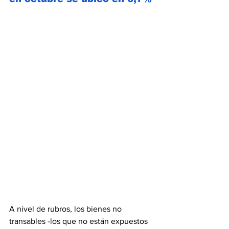
A nivel de rubros, los bienes no 
transables -los que no están expuestos 