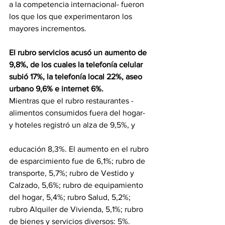
a la competencia internacional- fueron 
los que los que experimentaron los 
mayores incrementos.
El rubro servicios acusó un aumento de 
9,8%, de los cuales la telefonía celular 
subió 17%, la telefonía local 22%, aseo 
urbano 9,6% e internet 6%.
Mientras que el rubro restaurantes -
alimentos consumidos fuera del hogar- 
y hoteles registró un alza de 9,5%, y
educación 8,3%. El aumento en el rubro 
de esparcimiento fue de 6,1%; rubro de 
transporte, 5,7%; rubro de Vestido y 
Calzado, 5,6%; rubro de equipamiento 
del hogar, 5,4%; rubro Salud, 5,2%; 
rubro Alquiler de Vivienda, 5,1%; rubro 
de bienes y servicios diversos: 5%.