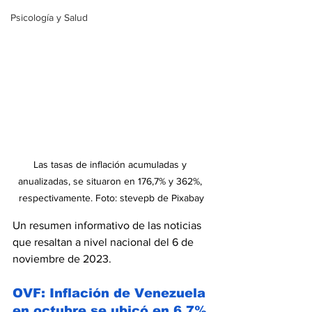
Psicología y Salud
Las tasas de inflación acumuladas y 
anualizadas, se situaron en 176,7% y 362%, 
respectivamente. Foto: stevepb de Pixabay
Un resumen informativo de las noticias 
que resaltan a nivel nacional del 6 de 
noviembre de 2023.
OVF: Inflación de Venezuela 
en octubre se ubicó en 6,7%