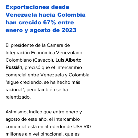
Exportaciones desde 
Venezuela hacia Colombia 
han crecido 67% entre 
enero y agosto de 2023
El presidente de la Cámara de 
Integración Económica Venezolano 
Colombiano (Cavecol), 
Luis Alberto 
Russián
, precisó que el intercambio 
comercial entre Venezuela y Colombia 
"sigue creciendo, se ha hecho más 
racional", pero también se ha 
ralentizado.
Asimismo, indicó que entre enero y 
agosto de este año, el intercambio 
comercial está en alrededor de US$ 510 
millones a nivel binacional, que es 