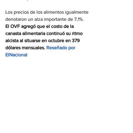
Los precios de los alimentos igualmente 
denotaron un alza importante de 7,1%.
El OVF agregó que el costo de la 
canasta alimentaria continuó su ritmo 
alcista al situarse en octubre en 379 
dólares mensuales. 
Reseñado por 
ElNacional