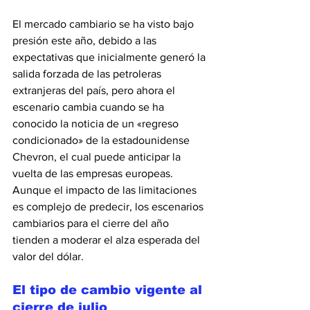
El mercado cambiario se ha visto bajo 
presión este año, debido a las 
expectativas que inicialmente generó la 
salida forzada de las petroleras 
extranjeras del país, pero ahora el 
escenario cambia cuando se ha 
conocido la noticia de un «regreso 
condicionado» de la estadounidense 
Chevron, el cual puede anticipar la 
vuelta de las empresas europeas.
Aunque el impacto de las limitaciones 
es complejo de predecir, los escenarios 
cambiarios para el cierre del año 
tienden a moderar el alza esperada del 
valor del dólar.
El tipo de cambio vigente al 
cierre de julio