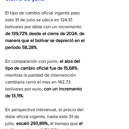
El tipo de cambio oficial vigente para 
este 31 de julio se ubica en 124,51 
bolívares por dólar con un incremento 
de 139,72% desde el cierre de 2024, de 
manera que el bolívar se depreció en el 
período 58,28%
.
En comparación con junio, 
el alza del 
tipo de cambio oficial fue de 15,68%
, 
mientras la paridad de intervención 
cambiaria cerró el mes en 142,73 
bolívares por euro,
 con un incremento 
de 13,11%
.
En perspectiva interanual, el precio del 
dólar oficial vigente, hasta este 31 de 
julio, 
escaló 293,89%,
 al tiempo que 
el 