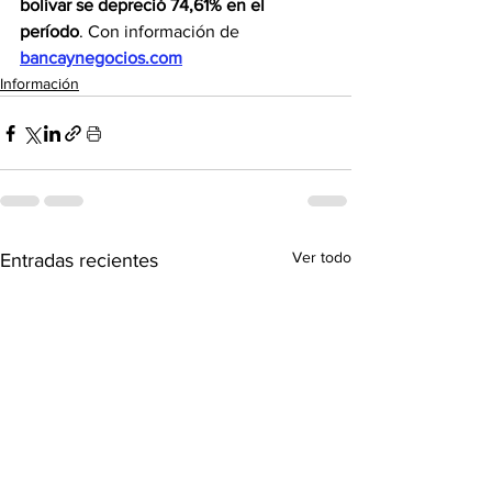
bolívar se depreció 74,61% en el 
período
. Con información de 
bancaynegocios.com
Información
Ver todo
Entradas recientes