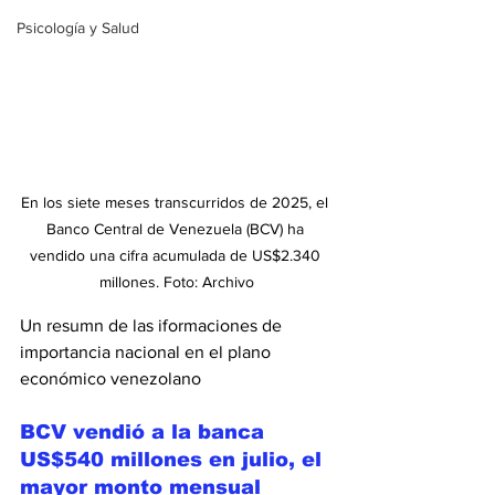
Psicología y Salud
En los siete meses transcurridos de 2025, el 
Banco Central de Venezuela (BCV) ha 
vendido una cifra acumulada de US$2.340 
millones. Foto: Archivo
Un resumn de las iformaciones de 
importancia nacional en el plano 
económico venezolano
BCV vendió a la banca 
US$540 millones en julio, el 
mayor monto mensual 