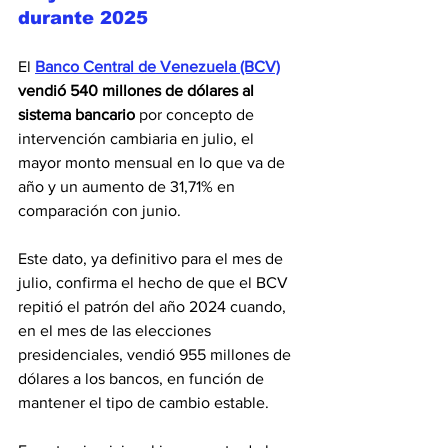
durante 2025
El 
Banco Central de Venezuela (BCV)
vendió 540 millones de dólares al 
sistema bancario
 por concepto de 
intervención cambiaria en julio, el 
mayor monto mensual en lo que va de 
año y un aumento de 31,71% en 
comparación con junio.
Este dato, ya definitivo para el mes de 
julio, confirma el hecho de que el BCV 
repitió el patrón del año 2024 cuando, 
en el mes de las elecciones 
presidenciales, vendió 955 millones de 
dólares a los bancos, en función de 
mantener el tipo de cambio estable.