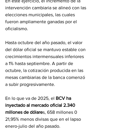
En este ejercicio, el incremento de la 
intervención cambiaria se alineó con las 
elecciones municipales, las cuales 
fueron ampliamente ganadas por el 
oficialismo.
Hasta octubre del año pasado, el valor 
del dólar oficial se mantuvo estable con 
crecimientos intermensuales inferiores 
a 1% hasta septiembre. A partir de 
octubre, la cotización producida en las 
mesas cambiarias de la banca comenzó 
a subir progresivamente.
En lo que va de 2025, el 
BCV ha 
inyectado al mercado oficial 2.340 
millones de dólare
s, 658 millones 0 
21,95% menos divisas que en el lapso 
enero-julio del año pasado.