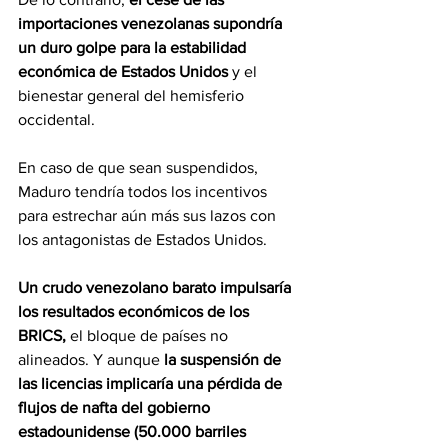
importaciones venezolanas supondría 
un duro golpe para la estabilidad 
económica de Estados Unidos
 y el 
bienestar general del hemisferio 
occidental.
En caso de que sean suspendidos, 
Maduro tendría todos los incentivos 
para estrechar aún más sus lazos con 
los antagonistas de Estados Unidos.
Un crudo venezolano barato impulsaría 
los resultados económicos de los 
BRICS,
 el bloque de países no 
alineados. Y aunque 
la suspensión de 
las licencias implicaría una pérdida de 
flujos de nafta del gobierno 
estadounidense (50.000 barriles 