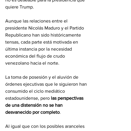
quiere Trump.
Aunque las relaciones entre el 
presidente Nicolás Maduro y el Partido 
Republicano han sido históricamente 
tensas, cada parte está motivada en 
última instancia por la necesidad 
económica del flujo de crudo 
venezolano hacia el norte.
La toma de posesión y el aluvión de 
órdenes ejecutivas que le siguieron han 
consumido el ciclo mediático 
estadounidense, pero 
las perspectivas 
de una distensión no se han 
desvanecido por completo
.
Al igual que con los posibles aranceles 