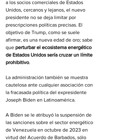
a los socios comerciales de Estados 
Unidos, cercanos y lejanos, el nuevo 
presidente no se deja limitar por 
prescripciones políticas precisas. El 
objetivo de Trump, como se suele 
afirmar, es una nueva edad de oro; sabe 
que 
perturbar el ecosistema energético 
de Estados Unidos sería cruzar un límite 
prohibitivo
.
La administración también se muestra 
cautelosa ante cualquier asociación con 
la fracasada política del expresidente 
Joseph Biden en Latinoamérica.
A Biden se le atribuyó la suspensión de 
las sanciones sobre el sector energético 
de Venezuela en octubre de 2023 en 
virtud del Acuerdo de Barbados, sólo 