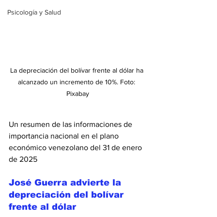
Psicología y Salud
La depreciación del bolívar frente al dólar ha 
alcanzado un incremento de 10%. Foto: 
Pixabay
Un resumen de las informaciones de 
importancia nacional en el plano 
económico venezolano del 31 de enero 
de 2025
José Guerra advierte la 
depreciación del bolívar 
frente al dólar