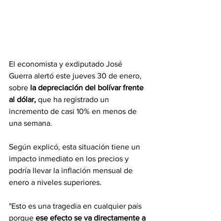
El economista y exdiputado José 
Guerra alertó este jueves 30 de enero, 
sobre 
la depreciación del bolívar frente 
al dólar,
 que ha registrado un 
incremento de casi 10% en menos de 
una semana. 
Según explicó, 
esta situación tiene un 
impacto inmediato en los precios
 y 
podría llevar la inflación mensual de 
enero a niveles superiores.
"Esto es una tragedia en cualquier país 
porque 
ese efecto se va directamente a 