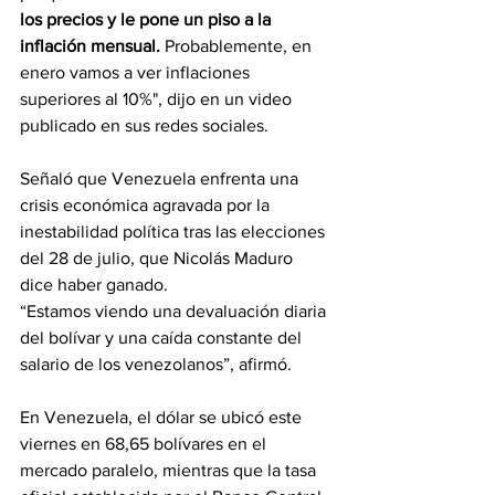
los precios y le pone un piso a la 
inflación mensual.
 Probablemente, en 
enero vamos a ver inflaciones 
superiores al 10%", dijo en un video 
publicado en sus redes sociales.
Señaló que Venezuela enfrenta una 
crisis económica agravada por la 
inestabilidad política tras las elecciones 
del 28 de julio, que Nicolás Maduro 
dice haber ganado.
“Estamos viendo una devaluación diaria 
del bolívar y una caída constante del 
salario de los venezolanos”, afirmó.
En Venezuela, el dólar se ubicó este 
viernes en 68,65 bolívares en el 
mercado paralelo, mientras que la tasa 