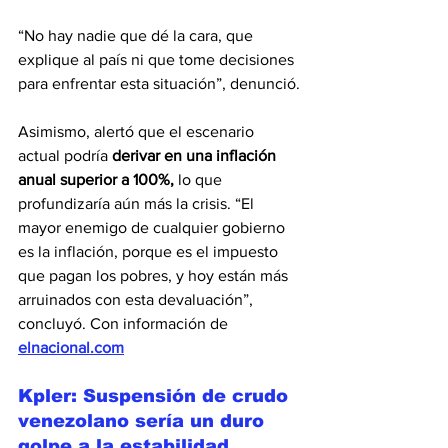
“No hay nadie que dé la cara, que 
explique al país ni que tome decisiones 
para enfrentar esta situación”, denunció.
Asimismo, alertó que el escenario 
actual podría 
derivar en una inflación 
anual superior a 100%,
 lo que 
profundizaría aún más la crisis. “El 
mayor enemigo de cualquier gobierno 
es la inflación, porque es el impuesto 
que pagan los pobres, y hoy están más 
arruinados con esta devaluación”, 
concluyó. Con información de 
elnacional.com
Kpler: Suspensión de crudo 
venezolano sería un duro 
golpe a la estabilidad 