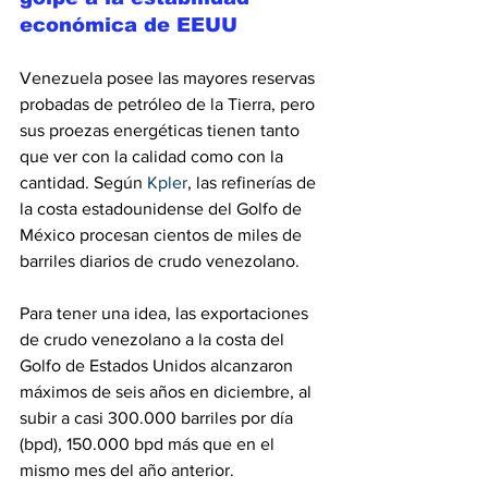
económica de EEUU
Venezuela posee las mayores reservas 
probadas de petróleo de la Tierra, pero 
sus proezas energéticas tienen tanto 
que ver con la calidad como con la 
cantidad. Según 
Kpler
, las refinerías de 
la costa estadounidense del Golfo de 
México procesan cientos de miles de 
barriles diarios de crudo venezolano.
Para tener una idea, las exportaciones 
de crudo venezolano a la costa del 
Golfo de Estados Unidos alcanzaron 
máximos de seis años en diciembre, al 
subir a casi 300.000 barriles por día 
(bpd), 150.000 bpd más que en el 
mismo mes del año anterior.