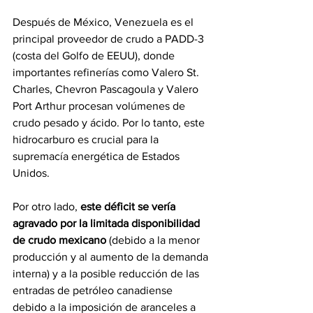
Después de México, Venezuela es el 
principal proveedor de crudo a PADD-3 
(costa del Golfo de EEUU), donde 
importantes refinerías como Valero St. 
Charles, Chevron Pascagoula y Valero 
Port Arthur procesan volúmenes de 
crudo pesado y ácido. Por lo tanto, este 
hidrocarburo es crucial para la 
supremacía energética de Estados 
Unidos.
Por otro lado, 
este déficit se vería 
agravado por la limitada disponibilidad 
de crudo mexicano
 (debido a la menor 
producción y al aumento de la demanda 
interna) y a la posible reducción de las 
entradas de petróleo canadiense 
debido a la imposición de aranceles a 