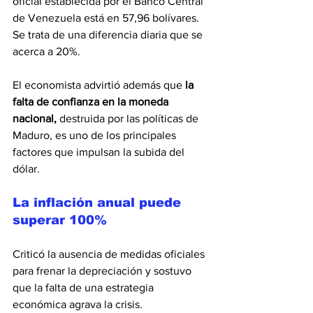
oficial establecida por el Banco Central 
de Venezuela está en 57,96 bolívares. 
Se trata de una diferencia diaria que se 
acerca a 20%.
El economista advirtió además que 
la 
falta de confianza en la moneda 
nacional,
 destruida por las políticas de 
Maduro, es uno de los principales 
factores que impulsan la subida del 
dólar.
La inflación anual puede 
superar 100%
Criticó la ausencia de medidas oficiales 
para frenar la depreciación y sostuvo 
que la falta de una estrategia 
económica agrava la crisis.