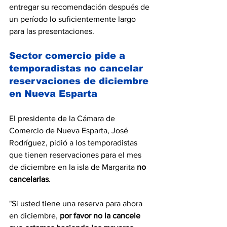
entregar su recomendación después de 
un período lo suficientemente largo 
para las presentaciones.
Sector comercio pide a 
temporadistas no cancelar 
reservaciones de diciembre 
en Nueva Esparta
El presidente de la Cámara de 
Comercio de Nueva Esparta, José 
Rodríguez, pidió a los temporadistas 
que tienen reservaciones para el mes 
de diciembre en la isla de Margarita 
no 
cancelarlas
.
"Si usted tiene una reserva para ahora 
en diciembre, 
por favor no la cancele 