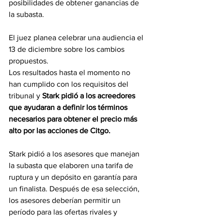
posibilidades de obtener ganancias de 
la subasta.
El juez planea celebrar una audiencia el 
13 de diciembre sobre los cambios 
propuestos.
Los resultados hasta el momento no 
han cumplido con los requisitos del 
tribunal y
 Stark pidió a los acreedores 
que ayudaran a definir los términos 
necesarios para obtener el precio más 
alto por las acciones de Citgo.
Stark pidió a los asesores que manejan 
la subasta que elaboren una tarifa de 
ruptura y un depósito en garantía para 
un finalista. Después de esa selección, 
los asesores deberían permitir un 
período para las ofertas rivales y 