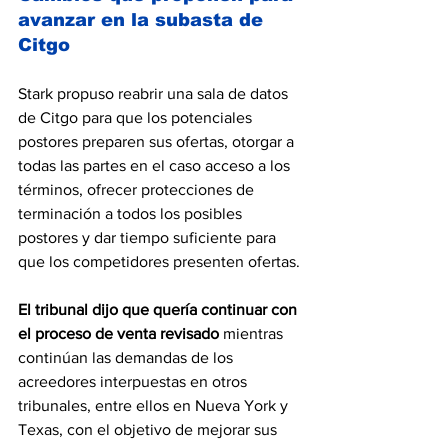
avanzar en la subasta de 
Citgo
Stark propuso reabrir una sala de datos 
de Citgo para que los potenciales 
postores preparen sus ofertas, otorgar a 
todas las partes en el caso acceso a los 
términos, ofrecer protecciones de 
terminación a todos los posibles 
postores y dar tiempo suficiente para 
que los competidores presenten ofertas.
El tribunal dijo que quería continuar con 
el proceso de venta revisado
 mientras 
continúan las demandas de los 
acreedores interpuestas en otros 
tribunales, entre ellos en Nueva York y 
Texas, con el objetivo de mejorar sus 