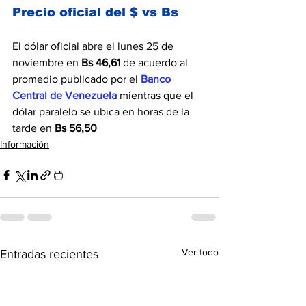
Precio oficial del $ vs Bs
El dólar oficial abre el lunes 25 de 
noviembre en 
Bs 46,61 
de acuerdo al 
promedio publicado por el 
Banco 
Central de Venezuela 
mientras que el 
dólar paralelo se ubica en horas de la 
tarde en 
Bs 56,50 
Información
Ver todo
Entradas recientes