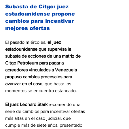
Subasta de Citgo: juez 
estadounidense propone 
cambios para incentivar 
mejores ofertas
El pasado miércoles, 
el juez 
estadounidense que supervisa la 
subasta de acciones de una matriz de 
Citgo Petroleum
 para pagar a 
acreedores vinculados a Venezuela 
propuso cambios procesales para 
avanzar en el caso
, que hasta los 
momentos se encuentra estancado.
El juez Leonard Stark
 recomendó una 
serie de cambios para incentivar ofertas 
más altas en el caso judicial, que 
cumple más de siete años, presentado 