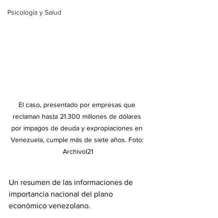
Psicología y Salud
El caso, presentado por empresas que 
reclaman hasta 21.300 millones de dólares 
por impagos de deuda y expropiaciones en 
Venezuela, cumple más de siete años. Foto: 
ArchivoI21
Un resumen de las informaciones de 
importancia nacional del plano 
económico venezolano. 