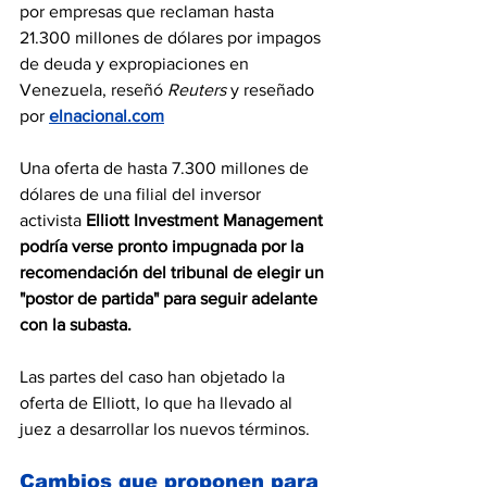
por empresas que reclaman hasta 
21.300 millones de dólares por impagos 
de deuda y expropiaciones en 
Venezuela, reseñó 
Reuters
 y reseñado 
por 
elnacional.com
Una oferta de hasta 7.300 millones de 
dólares de una filial del inversor 
activista
 Elliott Investment Management 
podría verse pronto impugnada por la 
recomendación del tribunal de elegir un 
"postor de partida" para seguir adelante 
con la subasta.
Las partes del caso han objetado la 
oferta de Elliott, lo que ha llevado al 
juez a desarrollar los nuevos términos.
Cambios que proponen para 