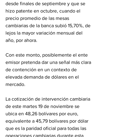
desde finales de septiembre y que se 
hizo patente en octubre, cuando el 
precio promedio de las mesas 
cambiarias de la banca subió 15,70%, de 
lejos la mayor variación mensual del 
año, por ahora.
Con este monto, posiblemente el ente 
emisor pretenda dar una señal más clara 
de contención en un contexto de 
elevada demanda de dólares en el 
mercado.
La cotización de intervención cambiaria 
de este martes 19 de noviembre se 
ubica en 48,26 bolívares por euro, 
equivalente a 45,79 bolívares por dólar 
que es la paridad oficial para todas las 
operaciones cambiarias durante esta 