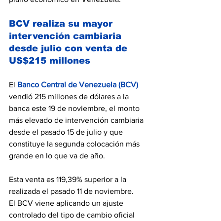
BCV realiza su mayor 
intervención cambiaria 
desde julio con venta de 
US$215 millones
El 
Banco Central de Venezuela (BCV)
vendió 215 millones de dólares a la 
banca este 19 de noviembre, el monto 
más elevado de intervención cambiaria 
desde el pasado 15 de julio y que 
constituye la segunda colocación más 
grande en lo que va de año.
Esta venta es 119,39% superior a la 
realizada el pasado 11 de noviembre.
El BCV viene aplicando un ajuste 
controlado del tipo de cambio oficial 