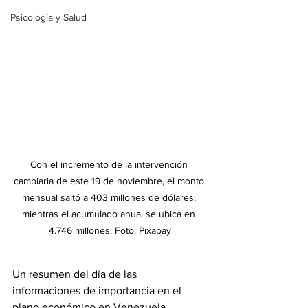
Psicología y Salud
Con el incremento de la intervención 
cambiaria de este 19 de noviembre, el monto 
mensual saltó a 403 millones de dólares, 
mientras el acumulado anual se ubica en 
4.746 millones. Foto: Pixabay
Un resumen del día de las 
informaciones de importancia en el 
plano económico en Venezuela.