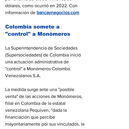
dólares, como ocurrió en 2022.
Con 
información de
bancaynegocios.com
Colombia somete a 
"control" a Monómeros
La Superintendencia de Sociedades 
(Supersociedades) de Colombia inició 
una actuación administrativa de 
"control" a Monómeros Colombo 
Venezolanos S.A.
La medida surge ante una "posible 
venta" de las acciones de Monómeros, 
filial en Colombia de la estatal 
venezolana Pequiven, "dada la 
financiación que percibe 
mayoritariamente por sus vinculados, la 