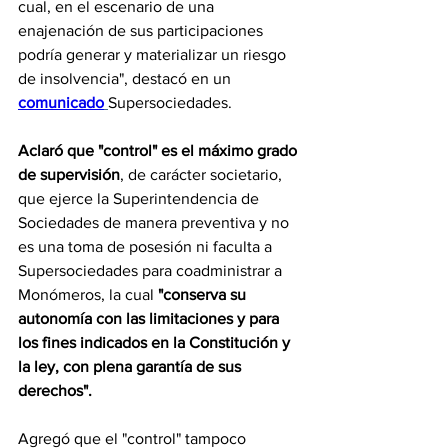
cual, en el escenario de una 
enajenación de sus participaciones 
podría generar y materializar un riesgo 
de insolvencia", destacó en un 
comunicado
Supersociedades.
Aclaró que "control" es el máximo grado 
de supervisión
, de carácter societario, 
que ejerce la Superintendencia de 
Sociedades de manera preventiva y no 
es una toma de posesión ni faculta a 
Supersociedades para coadministrar a 
Monómeros, la cual 
"conserva su 
autonomía con las limitaciones y para 
los fines indicados en la Constitución y 
la ley, con plena garantía de sus 
derechos".
Agregó que el "control" tampoco 