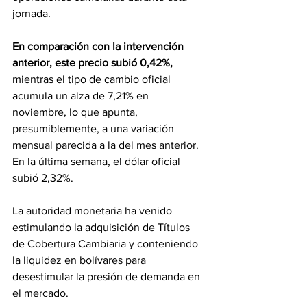
jornada.
En comparación con la intervención 
anterior, este precio subió 0,42%, 
mientras el tipo de cambio oficial 
acumula un alza de 7,21% en 
noviembre, lo que apunta, 
presumiblemente, a una variación 
mensual parecida a la del mes anterior. 
En la última semana, el dólar oficial 
subió 2,32%.
La autoridad monetaria ha venido 
estimulando la adquisición de Títulos 
de Cobertura Cambiaria y conteniendo 
la liquidez en bolívares para 
desestimular la presión de demanda en 
el mercado.