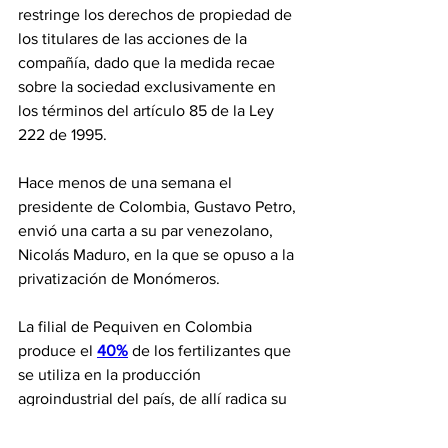
restringe los derechos de propiedad de 
los titulares de las acciones de la 
compañía, dado que la medida recae 
sobre la sociedad exclusivamente en 
los términos del artículo 85 de la Ley 
222 de 1995.
Hace menos de una semana el 
presidente de Colombia, Gustavo Petro, 
envió una carta a su par venezolano, 
Nicolás Maduro, en la que se opuso a la 
privatización de Monómeros.
La filial de Pequiven en Colombia 
produce el 
40%
 de los fertilizantes que 
se utiliza en la producción 
agroindustrial del país, de allí radica su 
importancia.