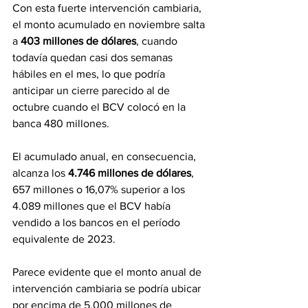
Con esta fuerte intervención cambiaria, 
el monto acumulado en noviembre salta 
a 
403 millones de dólares
, cuando 
todavía quedan casi dos semanas 
hábiles en el mes, lo que podría 
anticipar un cierre parecido al de 
octubre cuando el BCV colocó en la 
banca 480 millones.
El acumulado anual, en consecuencia, 
alcanza los 
4.746 millones de dólares
, 
657 millones o 16,07% superior a los 
4.089 millones que el BCV había 
vendido a los bancos en el período 
equivalente de 2023.
Parece evidente que el monto anual de 
intervención cambiaria se podría ubicar 
por encima de 5.000 millones de 