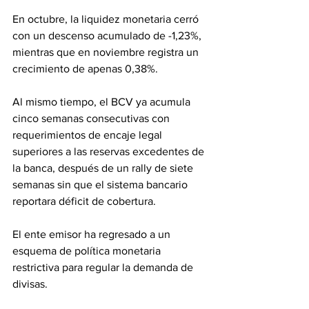
En octubre, la liquidez monetaria cerró 
con un descenso acumulado de -1,23%, 
mientras que en noviembre registra un 
crecimiento de apenas 0,38%.
Al mismo tiempo, el BCV ya acumula 
cinco semanas consecutivas con 
requerimientos de encaje legal 
superiores a las reservas excedentes de 
la banca, después de un rally de siete 
semanas sin que el sistema bancario 
reportara déficit de cobertura.
El ente emisor ha regresado a un 
esquema de política monetaria 
restrictiva para regular la demanda de 
divisas.