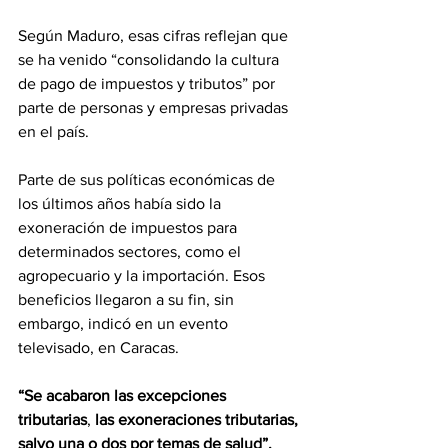
Según Maduro, esas cifras reflejan que 
se ha venido “consolidando la cultura 
de pago de impuestos y tributos” por 
parte de personas y empresas privadas 
en el país.
Parte de sus políticas económicas de 
los últimos años había sido la 
exoneración de impuestos para 
determinados sectores, como el 
agropecuario y la importación. Esos 
beneficios llegaron a su fin, sin 
embargo, indicó en un evento 
televisado, en Caracas.
“Se acabaron las excepciones 
tributarias
, 
las exoneraciones tributarias, 
salvo una o dos por temas de salud”, 