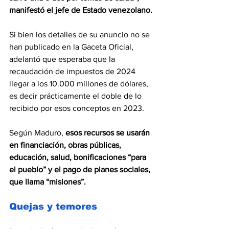
manifestó el jefe de Estado venezolano.
Si bien los detalles de su anuncio no se 
han publicado en la Gaceta Oficial, 
adelantó que esperaba que la 
recaudación de impuestos de 2024 
llegar a los 10.000 millones de dólares, 
es decir prácticamente el doble de lo 
recibido por esos conceptos en 2023.
Según Maduro,
 esos recursos se usarán 
en financiación, obras públicas, 
educación, salud, bonificaciones “para 
el pueblo” y el pago de planes sociales, 
que llama “misiones”.
Quejas y temores