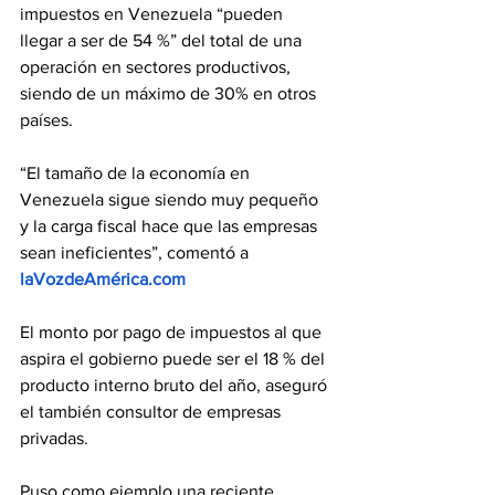
impuestos en Venezuela “pueden 
llegar a ser de 54 %” del total de una 
operación en sectores productivos, 
siendo de un máximo de 30% en otros 
países.
“El tamaño de la economía en 
Venezuela sigue siendo muy pequeño 
y la carga fiscal hace que las empresas 
sean ineficientes”, comentó a 
laVozdeAmérica.com
El monto por pago de impuestos al que 
aspira el gobierno puede ser el 18 % del 
producto interno bruto del año, aseguró 
el también consultor de empresas 
privadas.
Puso como ejemplo una reciente 