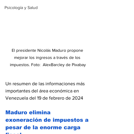
Psicología y Salud
El presidente Nicolás Maduro propone 
mejorar los ingresos a través de los 
impuestos. Foto:  AlexBarcley de Pixabay
Un resumen de las informaciones más 
importantes del área económica en 
Venezuela del 19 de febrero de 2024
Maduro elimina 
exoneración de impuestos a 
pesar de la enorme carga 