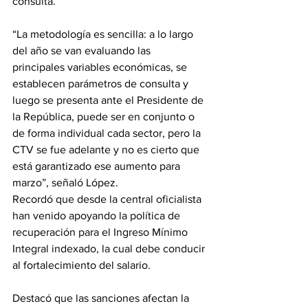
consulta.
“La metodología es sencilla: a lo largo 
del año se van evaluando las 
principales variables económicas, se 
establecen parámetros de consulta y 
luego se presenta ante el Presidente de 
la República, puede ser en conjunto o 
de forma individual cada sector, pero la 
CTV se fue adelante y no es cierto que 
está garantizado ese aumento para 
marzo”, señaló López.
Recordó que desde la central oficialista 
han venido apoyando la política de 
recuperación para el Ingreso Mínimo 
Integral indexado, la cual debe conducir 
al fortalecimiento del salario.
Destacó que las sanciones afectan la 