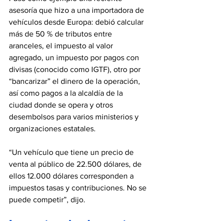
asesoría que hizo a una importadora de 
vehículos desde Europa: debió calcular 
más de 50 % de tributos entre 
aranceles, el impuesto al valor 
agregado, un impuesto por pagos con 
divisas (conocido como IGTF), otro por 
“bancarizar” el dinero de la operación, 
así como pagos a la alcaldía de la 
ciudad donde se opera y otros 
desembolsos para varios ministerios y 
organizaciones estatales.
“Un vehículo que tiene un precio de 
venta al público de 22.500 dólares, de 
ellos 12.000 dólares corresponden a 
impuestos tasas y contribuciones. No se 
puede competir”, dijo.