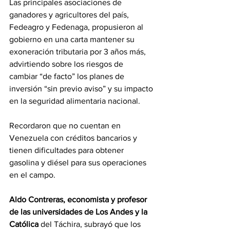
Las principales asociaciones de 
ganadores y agricultores del país, 
Fedeagro y Fedenaga, propusieron al 
gobierno en una carta mantener su 
exoneración tributaria por 3 años más, 
advirtiendo sobre los riesgos de 
cambiar “de facto” los planes de 
inversión “sin previo aviso” y su impacto 
en la seguridad alimentaria nacional.
Recordaron que no cuentan en 
Venezuela con créditos bancarios y 
tienen dificultades para obtener 
gasolina y diésel para sus operaciones 
en el campo.
Aldo Contreras, economista y profesor 
de las universidades de Los Andes y la 
Católica 
del Táchira, subrayó que los 