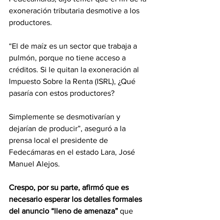
exoneración tributaria desmotive a los 
productores.
“El de maíz es un sector que trabaja a 
pulmón, porque no tiene acceso a 
créditos. Si le quitan la exoneración al 
Impuesto Sobre la Renta (ISRL), ¿Qué 
pasaría con estos productores? 
Simplemente se desmotivarían y 
dejarían de producir”, aseguró a la 
prensa local el presidente de 
Fedecámaras en el estado Lara, José 
Manuel Alejos.
Crespo, por su parte, afirmó que es 
necesario esperar los detalles formales 
del anuncio “lleno de amenaza”
 que 