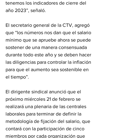
tenemos los indicadores de cierre del 
año 2023”, señaló.
El secretario general de la CTV, agregó 
que “los números nos dan que el salario 
mínimo que se apruebe ahora se puede 
sostener de una manera consensuada 
durante todo este año y se deben hacer 
las diligencias para controlar la inflación 
para que el aumento sea sostenible en 
el tiempo”.
El dirigente sindical anunció que el 
próximo miércoles 21 de febrero se 
realizará una plenaria de las centrales 
laborales para terminar de definir la 
metodología de fijación del salario, que 
contará con la participación de cinco 
miembros por cada organización que 