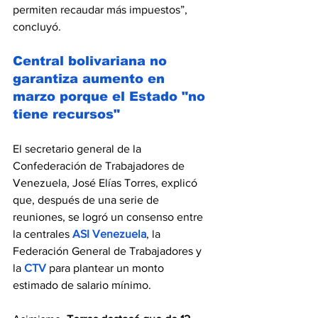
permiten recaudar más impuestos”, 
concluyó.
Central bolivariana no 
garantiza aumento en 
marzo porque el Estado "no 
tiene recursos"
El secretario general de la 
Confederación de Trabajadores de 
Venezuela, José Elías Torres, explicó 
que, después de una serie de 
reuniones, se logró un consenso entre 
la centrales 
ASI Venezuela
, la 
Federación General de Trabajadores y 
la 
CTV
 para plantear un monto 
estimado de salario mínimo.