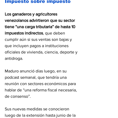
Impuesto sobre impuesto
Los ganaderos y agricultores 
venezolanos advirtieron que su sector 
tiene “una carga tributaria” de hasta 10 
impuestos indirectos
, que deben 
cumplir aún si sus ventas son bajas y 
que incluyen pagos a instituciones 
oficiales de vivienda, ciencia, deporte y 
antidroga.
Maduro anunció días luego, en su 
podcast semanal, que tendría una 
reunión con sectores económicos para 
hablar de “una reforma fiscal necesaria, 
de consenso”.
Sus nuevas medidas se conocieron 
luego de la extensión hasta junio de la 