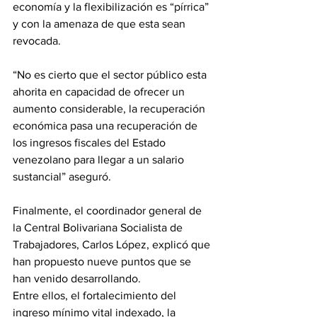
economía y la flexibilización es “pírrica” 
y con la amenaza de que esta sean 
revocada.
“No es cierto que el sector público esta 
ahorita en capacidad de ofrecer un 
aumento considerable, la recuperación 
económica pasa una recuperación de 
los ingresos fiscales del Estado 
venezolano para llegar a un salario 
sustancial” aseguró.
Finalmente, el coordinador general de 
la Central Bolivariana Socialista de 
Trabajadores, Carlos López, explicó que 
han propuesto nueve puntos que se 
han venido desarrollando.
Entre ellos, el fortalecimiento del 
ingreso mínimo vital indexado, la 