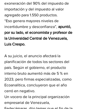
exoneración del 90% del impuesto de 
importación y del impuesto al valor 
agregado para 1.550 productos.
“Eso genera mayores niveles de 
incertidumbre y desconfianza”, 
apuntó, 
por su lado, el economista y profesor de 
la Universidad Central de Venezuela, 
Luis Crespo.
A su juicio, el anuncio afectará la 
planificación de todos los sectores del 
país. Según el gobierno, el producto 
interno bruto aumentó más de 5 % en 
2023, pero firmas especializadas, como 
Ecoanalítica, concluyeron que el año 
cerró en negativo.
Un vocero de la principal organización 
empresarial de Venezuela, 
Fedecámaras, dijo temer que el fin de la 