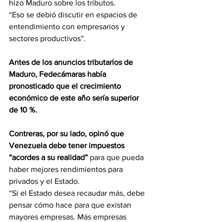
hizo Maduro sobre los tributos.
“Eso se debió discutir en espacios de 
entendimiento con empresarios y 
sectores productivos”.
Antes de los anuncios tributarios de 
Maduro, Fedecámaras había 
pronosticado que el crecimiento 
económico de este año sería superior 
de 10 %.
Contreras, por su lado, opinó que 
Venezuela debe tener impuestos 
“acordes a su realidad” 
para que pueda 
haber mejores rendimientos para 
privados y el Estado.
“Si el Estado desea recaudar más, debe 
pensar cómo hace para que existan 
mayores empresas. Más empresas 