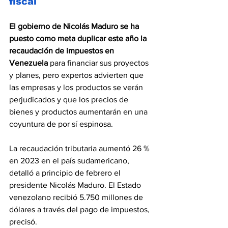
fiscal
El gobierno de Nicolás Maduro se ha 
puesto como meta duplicar este año la 
recaudación de impuestos en 
Venezuela
 para financiar sus proyectos 
y planes, pero expertos advierten que 
las empresas y los productos se verán 
perjudicados y que los precios de 
bienes y productos aumentarán en una 
coyuntura de por sí espinosa.
La recaudación tributaria aumentó 26 % 
en 2023 en el país sudamericano, 
detalló a principio de febrero el 
presidente Nicolás Maduro. El Estado 
venezolano recibió 5.750 millones de 
dólares a través del pago de impuestos, 
precisó.