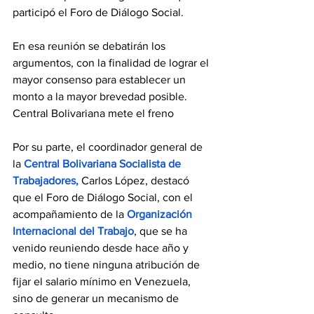
participó el Foro de Diálogo Social.
En esa reunión se debatirán los 
argumentos, con la finalidad de lograr el 
mayor consenso para establecer un 
monto a la mayor brevedad posible.
Central Bolivariana mete el freno
Por su parte, el coordinador general de 
la 
Central Bolivariana Socialista de 
Trabajadores, 
Carlos López, destacó 
que el Foro de Diálogo Social, con el 
acompañamiento de la 
Organización 
Internacional del Trabajo
, que se ha 
venido reuniendo desde hace año y 
medio, no tiene ninguna atribución de 
fijar el salario mínimo en Venezuela, 
sino de generar un mecanismo de 