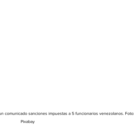
un comunicado sanciones impuestas a 5 funcionarios venezolanos. Foto:
Pixabay