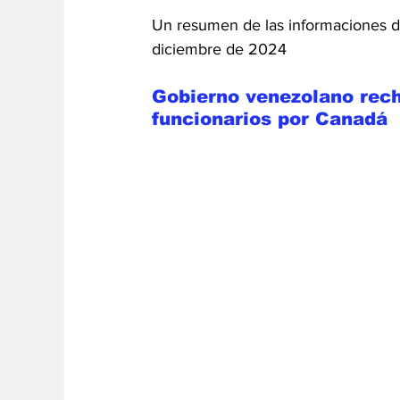
Un resumen de las informaciones de
diciembre de 2024
Gobierno venezolano rec
funcionarios
por Canadá