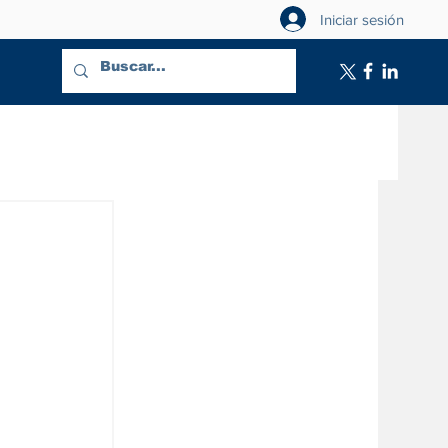
Iniciar sesión