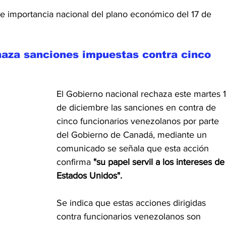
 importancia nacional del plano económico del 17 de 
haza sanciones impuestas 
contra cinco 
El Gobierno nacional rechaza este martes 1
de diciembre las sanciones en contra de 
cinco funcionarios venezolanos por parte 
del Gobierno de Canadá, mediante un 
comunicado se señala que esta acción 
confirma 
"su papel servil a los intereses de
Estados Unidos".
Se indica que estas acciones dirigidas 
contra funcionarios venezolanos son 