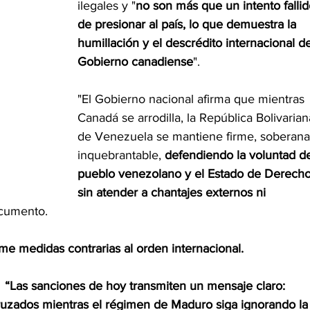
ilegales y "
no son más que un intento fallid
de presionar al país, lo que demuestra la 
humillación y el descrédito internacional de
Gobierno canadiense
".
"El Gobierno nacional afirma que mientras 
Canadá se arrodilla, la República Bolivarian
de Venezuela se mantiene firme, soberana
inquebrantable, 
defendiendo la voluntad de
pueblo venezolano y el Estado de Derecho
sin atender a chantajes externos ni 
ocumento.  
e medidas contrarias al orden internacional.
 
“Las sanciones de hoy transmiten un mensaje claro: 
uzados mientras el régimen de Maduro siga ignorando la