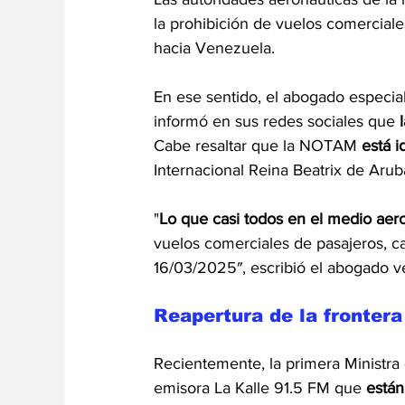
la prohibición de vuelos comerciale
hacia Venezuela.
En ese sentido, el abogado especia
informó en sus 
redes sociales
 que 
Cabe resaltar que la NOTAM 
está 
Internacional Reina Beatrix de Arub
"
Lo que casi todos en el medio aer
vuelos comerciales de pasajeros, c
16/03/2025″, escribió el abogado 
Reapertura de la frontera
Recientemente, la primera Ministra 
emisora La Kalle 91.5 FM que 
están