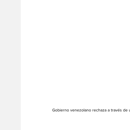
Gobierno venezolano rechaza a través de 