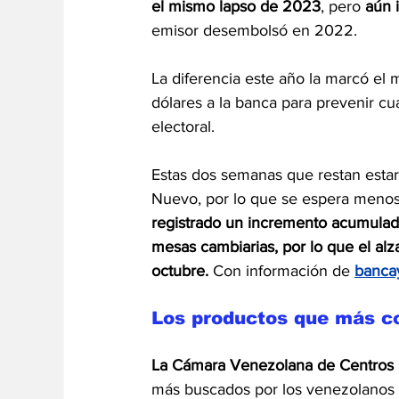
el mismo lapso de 2023
, pero 
aún 
emisor desembolsó en 2022.
La diferencia este año la marcó el 
dólares a la banca para prevenir cu
electoral.
Estas dos semanas que restan estar
Nuevo, por lo que se espera menos
registrado un incremento acumulad
mesas cambiarias, por lo que 
el al
octubre. 
Con información de
banca
Los productos que más c
La Cámara Venezolana de Centros 
más buscados por los venezolanos 