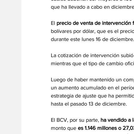
que ha llevado a cabo en diciembre
El 
precio de venta de intervención 
bolívares por dólar, que es el preci
durante este lunes 16 de diciembre
La cotización de intervención subió
mientras que el tipo de cambio ofic
Luego de haber mantenido un comp
un aumento acumulado en el períod
estrategia de ajuste que ha permiti
hasta el pasado 13 de diciembre.
El BCV, por su parte, 
ha vendido a 
monto que 
es 1.146 millones o 27,