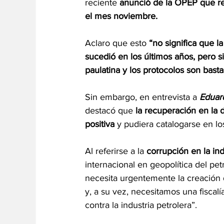
reciente 
anunció de la OPEP que re
el mes noviembre.
Aclaro que esto 
“no significa que 
sucedió en los últimos años, pero s
paulatina y los protocolos son basta
Sin embargo, en entrevista a 
Eduar
destacó que 
la recuperación en la 
positiva
 y pudiera catalogarse en lo
Al referirse a la 
corrupción en la ind
internacional en geopolítica del pet
necesita urgentemente la creación d
y, a su vez, necesitamos una fiscal
contra la industria petrolera”.