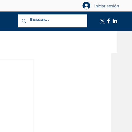
Iniciar sesión