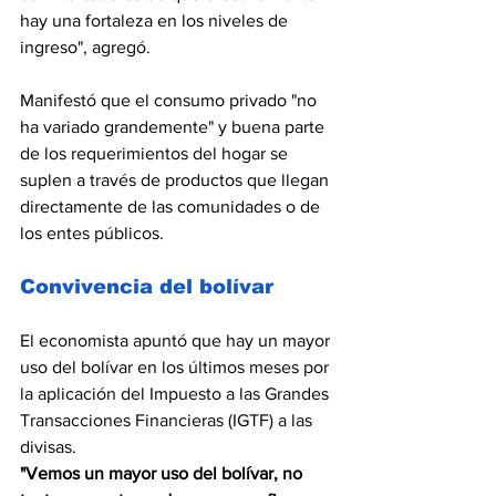
hay una fortaleza en los niveles de 
ingreso", agregó.
Manifestó que el consumo privado "no 
ha variado grandemente" y buena parte 
de los requerimientos del hogar se 
suplen a través de productos que llegan 
directamente de las comunidades o de 
los entes públicos.
Convivencia del bolívar
El economista apuntó que hay un mayor 
uso del bolívar en los últimos meses por 
la aplicación del Impuesto a las Grandes 
Transacciones Financieras (IGTF) a las 
divisas.
"Vemos un mayor uso del bolívar, no 