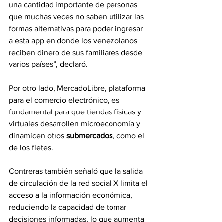
una cantidad importante de personas 
que muchas veces no saben utilizar las 
formas alternativas para poder ingresar 
a esta app en donde los venezolanos 
reciben dinero de sus familiares desde 
varios países”, declaró. 
Por otro lado, MercadoLibre, plataforma 
para el comercio electrónico, es 
fundamental para que tiendas físicas y 
virtuales desarrollen microeconomía y 
dinamicen otros 
submercados
, como el 
de los fletes.
Contreras también señaló que la salida 
de circulación de la red social X limita el 
acceso a la información económica, 
reduciendo la capacidad de tomar 
decisiones informadas, lo que aumenta 