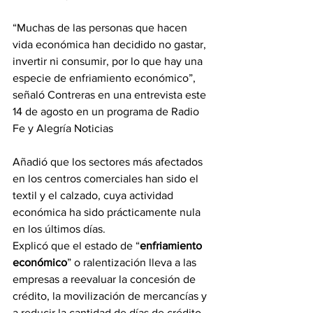
“Muchas de las personas que hacen 
vida económica han decidido no gastar, 
invertir ni consumir, por lo que hay una 
especie de enfriamiento económico”, 
señaló Contreras en una entrevista este 
14 de agosto en un programa de Radio 
Fe y Alegría Noticias 
Añadió que los sectores más afectados 
en los centros comerciales han sido el 
textil y el calzado, cuya actividad 
económica ha sido prácticamente nula 
en los últimos días.
Explicó que el estado de “
enfriamiento 
económico
” o ralentización lleva a las 
empresas a reevaluar la concesión de 
crédito, la movilización de mercancías y 
a reducir la cantidad de días de crédito.