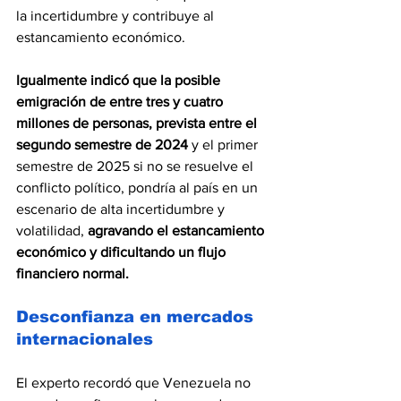
la incertidumbre y contribuye al 
estancamiento económico.
Igualmente indicó que la posible 
emigración de entre tres y cuatro 
millones de personas, prevista entre el 
segundo semestre de 2024
 y el primer 
semestre de 2025 si no se resuelve el 
conflicto político, pondría al país en un 
escenario de alta incertidumbre y 
volatilidad, 
agravando el estancamiento 
económico y dificultando un flujo 
financiero normal.
Desconfianza en mercados 
internacionales
El experto recordó que Venezuela no 