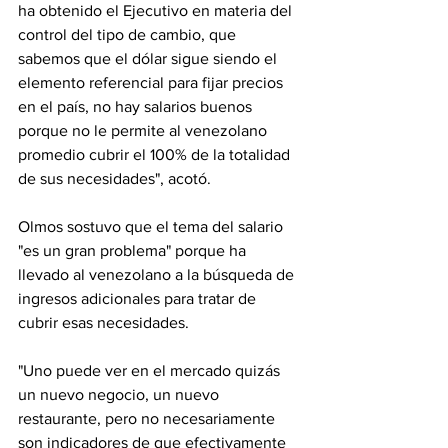
ha obtenido el Ejecutivo en materia del 
control del tipo de cambio, que 
sabemos que el dólar sigue siendo el 
elemento referencial para fijar precios 
en el país, no hay salarios buenos 
porque no le permite al venezolano 
promedio cubrir el 100% de la totalidad 
de sus necesidades", acotó.
Olmos sostuvo que el tema del salario 
"es un gran problema" porque ha 
llevado al venezolano a la búsqueda de 
ingresos adicionales para tratar de 
cubrir esas necesidades.
"Uno puede ver en el mercado quizás 
un nuevo negocio, un nuevo 
restaurante, pero no necesariamente 
son indicadores de que efectivamente 