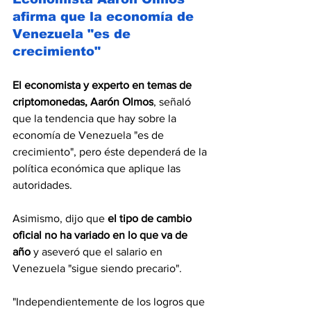
afirma que la economía de 
Venezuela "es de 
crecimiento"
El economista y experto en temas de 
criptomonedas, Aarón Olmos
, señaló 
que la tendencia que hay sobre la 
economía de Venezuela "es de 
crecimiento", pero éste dependerá de la 
política económica que aplique las 
autoridades.
Asimismo, dijo que 
el tipo de cambio 
oficial no ha variado en lo que va de 
año
 y aseveró que el salario en 
Venezuela "sigue siendo precario".
"Independientemente de los logros que 