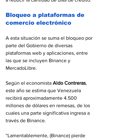
Bloqueo a plataformas de 
comercio electrónico
A esta situación se suma el bloqueo por 
parte del Gobierno de diversas 
plataformas web y aplicaciones, entre 
las que se incluyen Binance y 
MercadoLibre.
Según el economista 
Aldo Contreras
, 
este año se estima que Venezuela 
recibirá aproximadamente 4.500 
millones de dólares en remesas, de los 
cuales una parte significativa ingresa a 
través de Binance.
“Lamentablemente, (Binance) pierde 