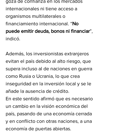
goza de confianza en los mercados 
internacionales ni tiene acceso a 
organismos multilaterales o 
financiamiento internacional. “
No 
puede emitir deuda, bonos ni financiar
”, 
indicó.
Además, los inversionistas extranjeros 
evitan el país debido al alto riesgo, que 
supera incluso al de naciones en guerra 
como Rusia o Ucrania, lo que crea 
inseguridad en la inversión local y se le 
añade la ausencia de crédito.
En este sentido afirmó que es necesario 
un cambio en la visión económica del 
país, pasando de una economía cerrada 
y en conflicto con otras naciones, a una 
economía de puertas abiertas.