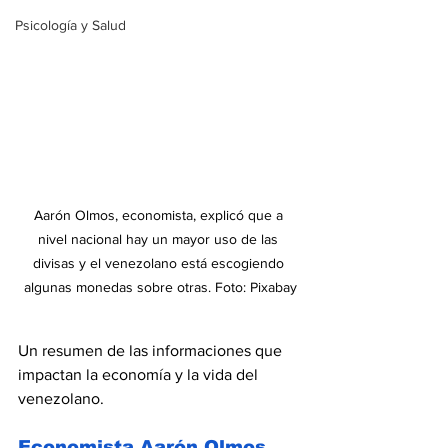
Psicología y Salud
Aarón Olmos, economista, explicó que a 
nivel nacional hay un mayor uso de las 
divisas y el venezolano está escogiendo 
algunas monedas sobre otras. Foto: Pixabay
Un resumen de las informaciones que 
impactan la economía y la vida del 
venezolano.
Economista Aarón Olmos 