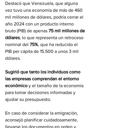
Destacó que Venezuela, que alguna 
vez tuvo una economía de más de 460 
mil millones de dólares, podría cerrar el 
año 2024 con un producto interno 
bruto (PIB) de apenas 
75 mil millones de 
dólares
, lo que representa un retroceso 
nominal del 
75%
, que ha reducido el 
PIB per cápita de 15.500 a unos 3 mil 
dólares.
Sugirió que tanto los individuos como 
las empresas comprendan el entorno 
económico
 y el tamaño de la economía 
para tomar decisiones informadas y 
ajustar su presupuesto.
En caso de considerar la emigración, 
aconsejó planificar cuidadosamente, 
llevarse los documentos en orden y 