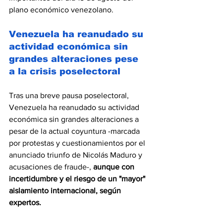
plano económico venezolano.
Venezuela ha reanudado su 
actividad económica sin 
grandes alteraciones pese 
a la crisis poselectoral
Tras una breve pausa poselectoral, 
Venezuela ha reanudado su actividad 
económica sin grandes alteraciones a 
pesar de la actual coyuntura -marcada 
por protestas y cuestionamientos por el 
anunciado triunfo de Nicolás Maduro y 
acusaciones de fraude-, 
aunque con 
incertidumbre y el riesgo de un "mayor" 
aislamiento internacional, según 
expertos.