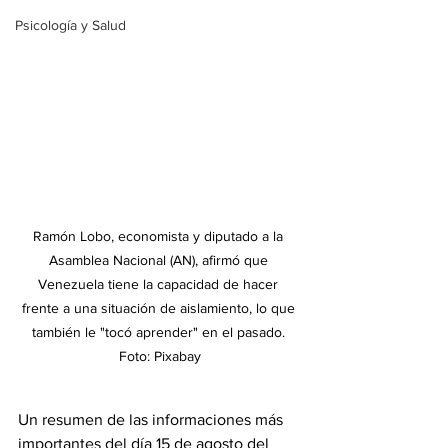
Psicología y Salud
Ramón Lobo, economista y diputado a la 
Asamblea Nacional (AN), afirmó que 
Venezuela tiene la capacidad de hacer 
frente a una situación de aislamiento, lo que 
también le "tocó aprender" en el pasado. 
Foto: Pixabay
Un resumen de las informaciones más 
importantes del día 15 de agosto del 