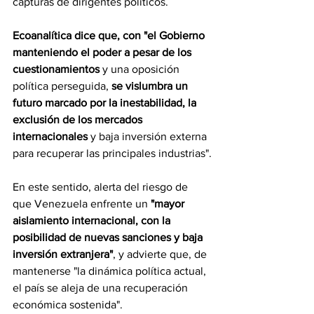
capturas de dirigentes políticos.
Ecoanalítica dice que, con "el Gobierno 
manteniendo el poder a pesar de los 
cuestionamientos
 y una oposición 
política perseguida, 
se vislumbra un 
futuro marcado por la inestabilidad, la 
exclusión de los mercados 
internacionales
 y baja inversión externa 
para recuperar las principales industrias".
En este sentido, alerta del riesgo de 
que Venezuela enfrente un 
"mayor 
aislamiento internacional, con la 
posibilidad de nuevas sanciones y baja 
inversión extranjera"
, y advierte que, de 
mantenerse "la dinámica política actual, 
el país se aleja de una recuperación 
económica sostenida".