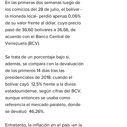
En las primeras dos semanas luego de 
los comicios del 28 de julio, el bolívar -
la moneda local- perdió apenas 0,06% 
de su valor frente al dólar, cuyo precio 
pasó de 36,60 bolívares a 36,66, de 
acuerdo con el Banco Central de 
Venezuela (BCV).
Se trata de un porcentaje bajo si, 
además, se compara con la devaluación 
de los primeros 14 días tras las 
presidenciales de 2018, cuando el 
bolívar cayó  12,5% frente a la divisa 
estadounidense, según cifras del BCV, 
aunque entonces se usaba como 
referencia el mercado paralelo, donde 
se devaluó  46,26%.
Entretanto, la inflación en el país -en la 