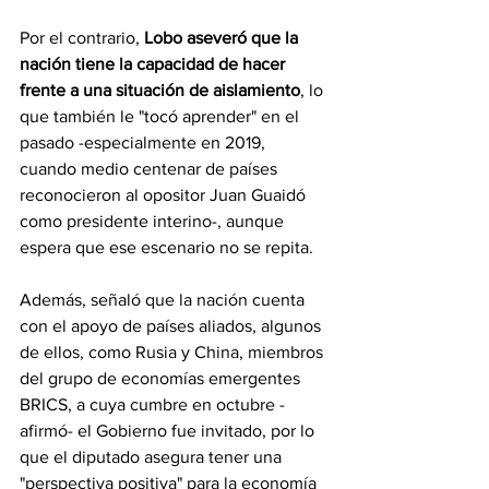
Por el contrario, 
Lobo aseveró que la 
nación tiene la capacidad de hacer 
frente a una situación de aislamiento
, lo 
que también le "tocó aprender" en el 
pasado -especialmente en 2019, 
cuando medio centenar de países 
reconocieron al opositor Juan Guaidó 
como presidente interino-, aunque 
espera que ese escenario no se repita.
Además, señaló que la nación cuenta 
con el apoyo de países aliados, algunos 
de ellos, como Rusia y China, miembros 
del grupo de economías emergentes 
BRICS, a cuya cumbre en octubre -
afirmó- el Gobierno fue invitado, por lo 
que el diputado asegura tener una 
"perspectiva positiva" para la economía 