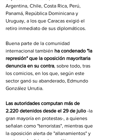
Argentina, Chile, Costa Rica, Perú, 
Panamá, República Dominicana y 
Uruguay, a los que Caracas exigió el 
retiro inmediato de sus diplomáticos.
Buena parte de la comunidad 
internacional también
 ha condenado "la 
represión" que la oposición mayoritaria 
denuncia en su contra
, sobre todo, tras 
los comicios, en los que, según este 
sector ganó su abanderado, Edmundo 
González Urrutia.
Las autoridades computan más de 
2.220 detenidos desde el 29 de julio
 -la 
gran mayoría en protestas-, a quienes 
señalan como "terroristas", mientras que 
la oposición alerta de "allanamientos" y 