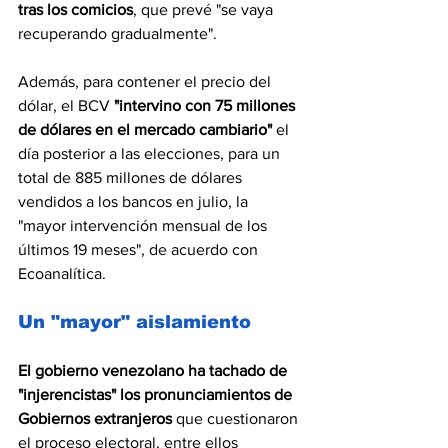
tras los comicios
, que prevé "se vaya 
recuperando gradualmente".
Además, para contener el precio del 
dólar, el BCV 
"intervino con 75 millones 
de dólares en el mercado cambiario"
 el 
día posterior a las elecciones, para un 
total de 885 millones de dólares 
vendidos a los bancos en julio, la 
"mayor intervención mensual de los 
últimos 19 meses", de acuerdo con 
Ecoanalítica.
Un "mayor" aislamiento
El gobierno venezolano ha tachado de 
"injerencistas" los pronunciamientos de 
Gobiernos extranjeros
 que cuestionaron 
el proceso electoral, entre ellos 