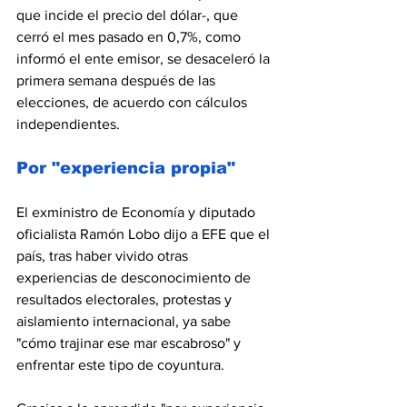
que incide el precio del dólar-, que 
cerró el mes pasado en 0,7%, como 
informó el ente emisor, se desaceleró la 
primera semana después de las 
elecciones, de acuerdo con cálculos 
independientes.
Por "experiencia propia"
El exministro de Economía y diputado 
oficialista Ramón Lobo dijo a EFE que el 
país, tras haber vivido otras 
experiencias de desconocimiento de 
resultados electorales, protestas y 
aislamiento internacional, ya sabe 
"cómo trajinar ese mar escabroso" y 
enfrentar este tipo de coyuntura.