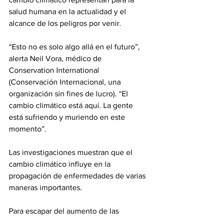
salud humana en la actualidad y el 
alcance de los peligros por venir.
“Esto no es solo algo allá en el futuro”, 
alerta Neil Vora, médico de 
Conservation International 
(Conservación Internacional, una 
organización sin fines de lucro). “El 
cambio climático está aquí. La gente 
está sufriendo y muriendo en este 
momento”.
Las investigaciones muestran que el 
cambio climático influye en la 
propagación de enfermedades de varias 
maneras importantes.
Para escapar del aumento de las 