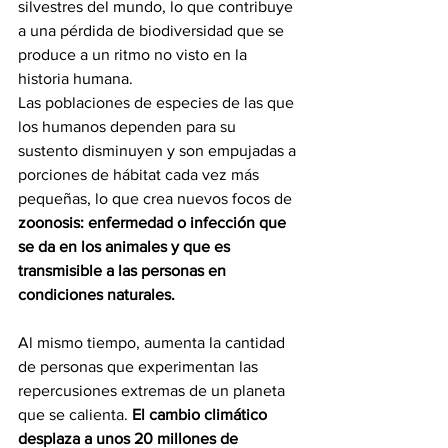
silvestres del mundo, lo que contribuye 
a una pérdida de biodiversidad que se 
produce a un ritmo no visto en la 
historia humana.
Las poblaciones de especies de las que 
los humanos dependen para su 
sustento disminuyen y son empujadas a 
porciones de hábitat cada vez más 
pequeñas, lo que crea nuevos focos de 
zoonosis: enfermedad o infección que 
se da en los animales y que es 
transmisible a las personas en 
condiciones naturales.
Al mismo tiempo, aumenta la cantidad 
de personas que experimentan las 
repercusiones extremas de un planeta 
que se calienta. 
El cambio climático 
desplaza a unos 20 millones de 