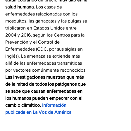
salud humana.
 Los casos de 
enfermedades relacionadas con los 
mosquitos, las garrapatas y las pulgas se 
triplicaron en Estados Unidos entre 
2004 y 2016, según los Centros para la 
Prevención y el Control de 
Enfermedades (CDC, por sus siglas en 
inglés). La amenaza se extiende más 
allá de las enfermedades transmitidas 
por vectores comúnmente reconocidos. 
Las investigaciones muestran que más 
de la mitad de todos los patógenos que 
se sabe que causan enfermedades en 
los humanos pueden empeorar con el 
cambio climático. 
Información 
publicada en La Voz de América