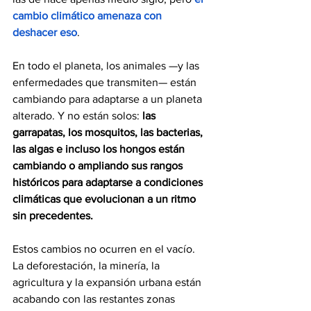
cambio climático amenaza con 
deshacer eso
.
En todo el planeta, los animales —y las 
enfermedades que transmiten— están 
cambiando para adaptarse a un planeta 
alterado. Y no están solos: 
las 
garrapatas, los mosquitos, las bacterias, 
las algas e incluso los hongos están 
cambiando o ampliando sus rangos 
históricos para adaptarse a condiciones 
climáticas que evolucionan a un ritmo 
sin precedentes.
Estos cambios no ocurren en el vacío. 
La deforestación, la minería, la 
agricultura y la expansión urbana están 
acabando con las restantes zonas 