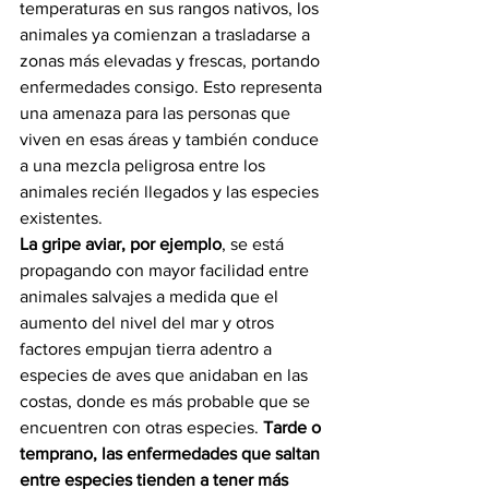
temperaturas en sus rangos nativos, los 
animales ya comienzan a trasladarse a 
zonas más elevadas y frescas, portando 
enfermedades consigo. Esto representa 
una amenaza para las personas que 
viven en esas áreas y también conduce 
a una mezcla peligrosa entre los 
animales recién llegados y las especies 
existentes.
La gripe aviar, por ejemplo
, se está 
propagando con mayor facilidad entre 
animales salvajes a medida que el 
aumento del nivel del mar y otros 
factores empujan tierra adentro a 
especies de aves que anidaban en las 
costas, donde es más probable que se 
encuentren con otras especies. 
Tarde o 
temprano, las enfermedades que saltan 
entre especies tienden a tener más 