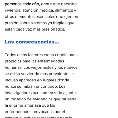
personas cada año, 
gente que necesita 
vivienda, atención médica, alimentos y 
otros elementos esenciales que ejercen 
presión sobre sistemas ya frágiles que 
están cada vez más presionados.
Las consecuencias...
Todos estos factores crean condiciones 
propicias para las enfermedades 
humanas. Los viejos males y los nuevos 
se están volviendo más prevalentes e 
incluso aparecen en lugares donde 
nunca se habían encontrado. Los 
investigadores han comenzado a juntar 
un mosaico de evidencias que muestra 
la enorme amenaza que las 
enfermedades provocadas por el 
cambio climático representan para la 