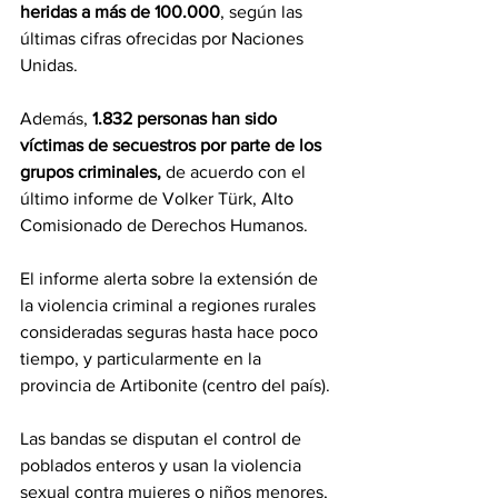
heridas a más de 100.000
, según las 
últimas cifras ofrecidas por Naciones 
Unidas.
Además, 
1.832 personas han sido 
víctimas de secuestros por parte de los 
grupos criminales, 
de acuerdo con el 
último informe de Volker Türk, Alto 
Comisionado de Derechos Humanos.
El informe alerta sobre la extensión de 
la violencia criminal a regiones rurales 
consideradas seguras hasta hace poco 
tiempo, y particularmente en la 
provincia de Artibonite (centro del país).
Las bandas se disputan el control de 
poblados enteros y usan la violencia 
sexual contra mujeres o niños menores, 