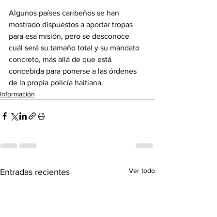
Algunos países caribeños se han 
mostrado dispuestos a aportar tropas 
para esa misión, pero se desconoce 
cuál será su tamaño total y su mandato 
concreto, más allá de que está 
concebida para ponerse a las órdenes 
de la propia policía haitiana.
Información
Ver todo
Entradas recientes