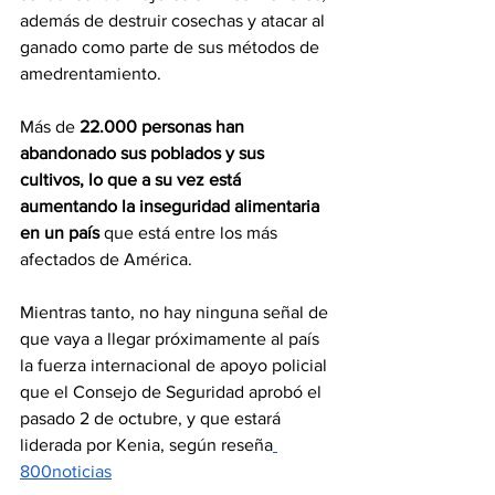
además de destruir cosechas y atacar al 
ganado como parte de sus métodos de 
amedrentamiento.
Más de
 22.000 personas han 
abandonado sus poblados y sus 
cultivos, lo que a su vez está 
aumentando la inseguridad alimentaria 
en un país
 que está entre los más 
afectados de América.
Mientras tanto, no hay ninguna señal de 
que vaya a llegar próximamente al país 
la fuerza internacional de apoyo policial 
que el Consejo de Seguridad aprobó el 
pasado 2 de octubre, y que estará 
liderada por Kenia, según reseña
800noticias