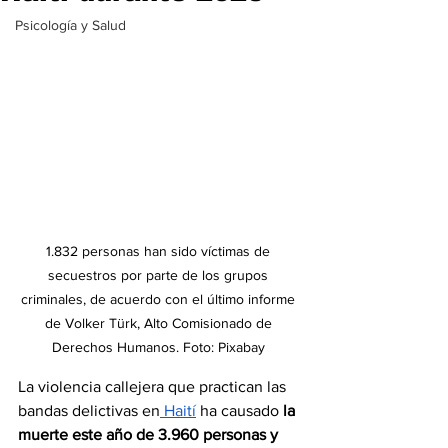
Psicología y Salud
1.832 personas han sido víctimas de 
secuestros por parte de los grupos 
criminales, de acuerdo con el último informe 
de Volker Türk, Alto Comisionado de 
Derechos Humanos. Foto: Pixabay 
La violencia callejera que practican las 
bandas delictivas en
 Haití
 ha causado 
la 
muerte este año de 3.960 personas y 