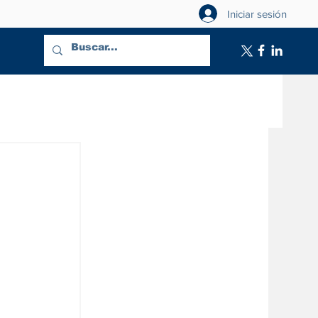
Iniciar sesión