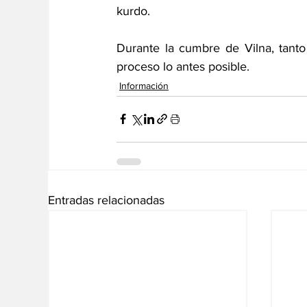
kurdo.
Durante la cumbre de Vilna, tant
proceso lo antes posible.
Información
Entradas relacionadas