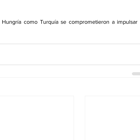
o Hungría como Turquía se comprometieron a impulsar e