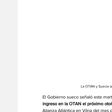
La OTAN y Suecia am
El Gobierno sueco señaló este mar
ingreso en la OTAN el próximo oto
Alianza Atlántica en Vilna del mes 