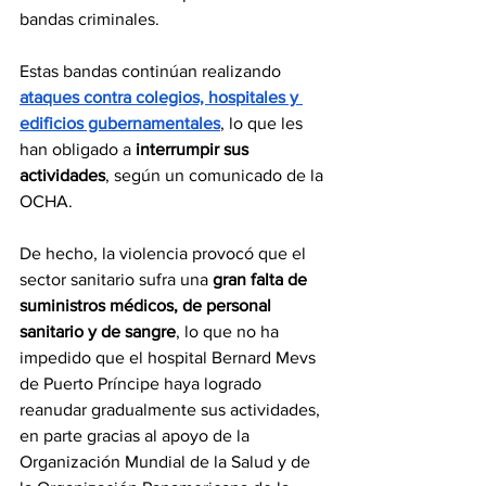
bandas criminales.
Estas bandas continúan realizando 
ataques contra colegios, hospitales y 
edificios gubernamentales
, lo que les 
han obligado a 
interrumpir sus 
actividades
, según un comunicado de la 
OCHA.
De hecho, la violencia provocó que el 
sector sanitario sufra una 
gran falta de 
suministros médicos, de personal 
sanitario y de sangre
, lo que no ha 
impedido que el hospital Bernard Mevs 
de Puerto Príncipe haya logrado 
reanudar gradualmente sus actividades, 
en parte gracias al apoyo de la 
Organización Mundial de la Salud y de 