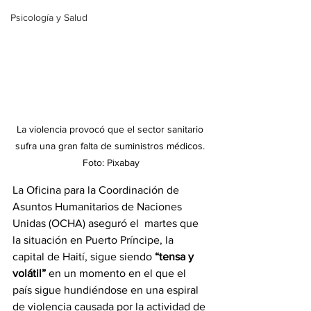
Psicología y Salud
La violencia provocó que el sector sanitario 
sufra una gran falta de suministros médicos. 
Foto: Pixabay
La Oficina para la Coordinación de 
Asuntos Humanitarios de Naciones 
Unidas (OCHA) aseguró el  martes que 
la situación en Puerto Príncipe, la 
capital de Haití, sigue siendo 
“tensa y 
volátil” 
en un momento en el que el 
país sigue hundiéndose en una espiral 
de violencia causada por la actividad de 