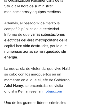
la Organización Panamericana de la 
Salud a la hora de suministrar 
medicamentos y equipos médicos.
Además, el pasado 17 de marzo la 
compañía pública de electricidad 
informó de que 
varias subestaciones 
eléctricas del área metropolitana de la 
capital han sido destruidas
, por lo que 
numerosas zonas se han quedado sin 
energía
.
La nueva ola de violencia que vive Haití 
se cebó con los aeropuertos en un 
momento en el que el jefe de Gobierno, 
Ariel Henry
, se encontraba de visita 
oficial a Kenia, reseña 
Infobae.com
Uno de los grandes líderes criminales 