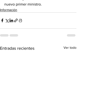
nuevo primer ministro.
Información
Ver todo
Entradas recientes