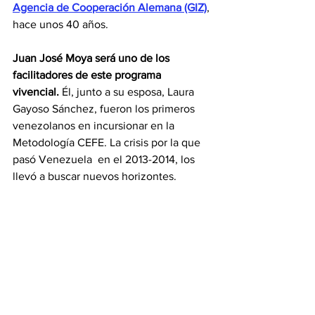
Agencia de Cooperación Alemana (GIZ)
, 
hace unos 40 años.
Juan José Moya será uno de los 
facilitadores de este programa 
vivencial.
 Él, junto a su esposa, Laura 
Gayoso Sánchez, fueron los primeros 
venezolanos en incursionar en la 
Metodología CEFE. La crisis por la que 
pasó Venezuela  en el 2013-2014, los 
llevó a buscar nuevos horizontes.