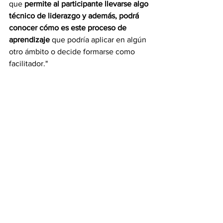
que 
permite al participante llevarse algo 
técnico de liderazgo y además, podrá 
conocer cómo es este proceso de 
aprendizaje
 que podría aplicar en algún 
otro ámbito o decide formarse como 
facilitador."