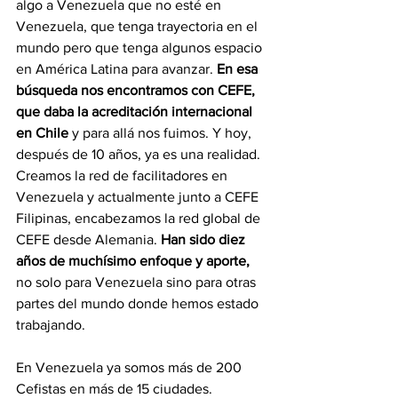
algo a Venezuela que no esté en 
Venezuela, que tenga trayectoria en el 
mundo pero que tenga algunos espacio 
en América Latina para avanzar. 
En esa 
búsqueda nos encontramos con CEFE, 
que daba la acreditación internacional 
en Chile
 y para allá nos fuimos. Y hoy, 
después de 10 años, ya es una realidad. 
Creamos la red de facilitadores en 
Venezuela y actualmente junto a CEFE 
Filipinas, encabezamos la red global de 
CEFE desde Alemania.
 Han sido diez 
años de muchísimo enfoque y aporte,
no solo para Venezuela sino para otras 
partes del mundo donde hemos estado 
trabajando. 
En Venezuela ya somos más de 200 
Cefistas en más de 15 ciudades. 