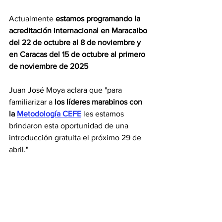
Actualmente 
estamos programando la 
acreditación internacional en Maracaibo 
del 22 de octubre al 8 de noviembre y 
en Caracas del 15 de octubre al primero 
de noviembre de 2025
Juan José Moya aclara que "para 
familiarizar a 
los líderes marabinos con 
la 
Metodología CEFE
 les estamos 
brindaron esta oportunidad de una 
introducción gratuita el próximo 29 de 
abril." 