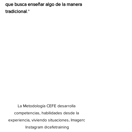
que busca enseñar algo de la manera 
tradicional
." 
La Metodología CEFE desarrolla 
competencias, habilidades desde la 
experiencia, viviendo situaciones
. 
Imagen
: 
Instagram @cefetraining