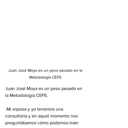
Juan José Moya es un peso pesado en la 
Metodología CEFE.
Juan José Moya es un peso pesado en 
la Metodología CEFE.
-Mi esposa y yo tenemos una 
consultoría y en aquel momento nos 
preguntábamos cómo podemos traer 