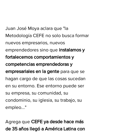
Juan José Moya aclara que "la 
Metodología CEFE no solo busca formar 
nuevos empresarios, nuevos 
emprendedores sino que 
instalamos y 
fortalecemos comportamientos y 
competencias emprendedoras y 
empresariales en la gente
 para que se 
hagan cargo de que las cosas sucedan 
en su entorno. Ese entorno puede ser 
su empresa, su comunidad, su 
condominio, su iglesia, su trabajo, su 
empleo..."
Agrega que 
CEFE ya desde hace más 
de 35 años llegó a América Latina con 