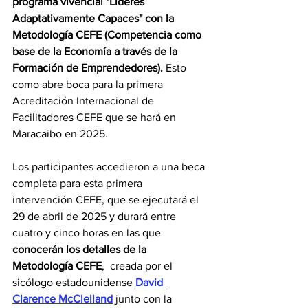
programa vivencial "Líderes 
Adaptativamente Capaces" con la 
Metodología CEFE (Competencia como 
base de la Economía a través de la 
Formación de Emprendedores).
 Esto 
como abre boca para la primera  
Acreditación Internacional de 
Facilitadores CEFE que se hará en 
Maracaibo en 2025.
Los participantes accedieron a una beca 
completa para esta primera 
intervención CEFE, que se ejecutará el 
29 de abril de 2025 y durará entre 
cuatro y cinco horas en las que 
conocerán los detalles de la 
Metodología CEFE
,  creada por el 
sicólogo estadounidense 
David 
Clarence McClelland
junto con la 