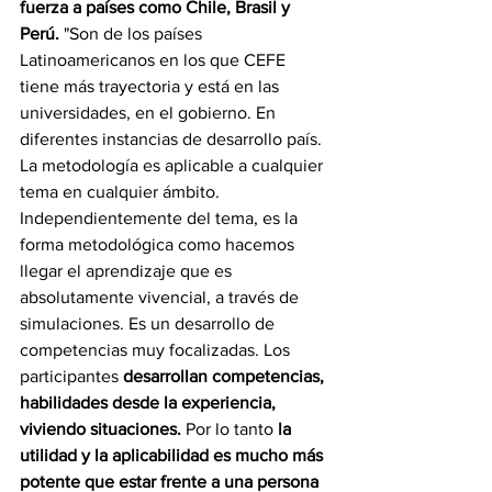
fuerza a países como Chile, Brasil y 
Perú.
 "Son de los países 
Latinoamericanos en los que CEFE 
tiene más trayectoria y está en las 
universidades, en el gobierno. En 
diferentes instancias de desarrollo país. 
La metodología es aplicable a cualquier 
tema en cualquier ámbito. 
Independientemente del tema, es la 
forma metodológica como hacemos 
llegar el aprendizaje que es 
absolutamente vivencial, a través de 
simulaciones. Es un desarrollo de 
competencias muy focalizadas. Los 
participantes 
desarrollan competencias, 
habilidades desde la experiencia, 
viviendo situaciones.
 Por lo tanto
 la 
utilidad y la aplicabilidad es mucho más 
potente que estar frente a una persona 