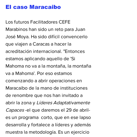
El caso Maracaibo
Los futuros Facilitadores CEFE 
Marabinos han sido un reto para Juan 
José Moya. Ha sido difícil convencerlo 
que viajen a Caracas a hacer la 
acreditación internacional. "Entonces 
estamos aplicando aquello de 'Si 
Mahoma no va a la montaña, la montaña 
va a Mahoma'. Por eso estamos 
comenzando a abrir operaciones en 
Maracaibo de la mano de instituciones 
de renombre que nos han invitado a 
abrir la zona y 
Líderes Adaptativamente 
Capaces
 -el que daremos el 29 de abril- 
es un programa  corto, que en ese lapso 
desarrolla y fortalece a líderes y además 
muestra la metodología. Es un ejercicio 