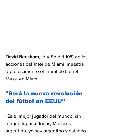
David Beckham
,  dueño del 10% de las 
acciones del Inter de Miami, muestra 
orgullosamente el mural de Lionel 
Messi en Miami.
"Será la nueva revolución 
del fútbol en EEUU"
“Es el mejor jugador del mundo, sin 
ningún lugar a dudas, Messi es 
argentino, yo soy argentino y estando 