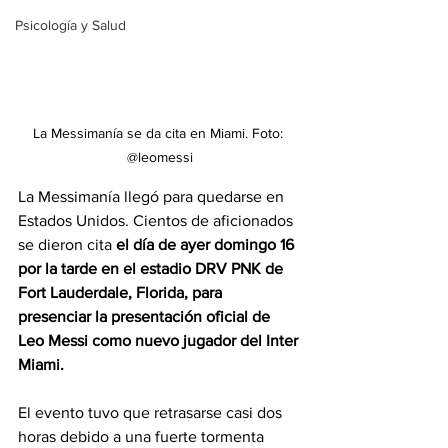
Psicología y Salud
La Messimanía se da cita en Miami. Foto: 
@leomessi
La Messimanía llegó para quedarse en 
Estados Unidos. Cientos de aficionados 
se dieron cita 
el día de ayer domingo 16 
por la tarde en el estadio DRV PNK de 
Fort Lauderdale, Florida, para 
presenciar la presentación oficial de 
Leo Messi como nuevo jugador del Inter 
Miami.
El evento tuvo que retrasarse casi dos 
horas debido a una fuerte tormenta 