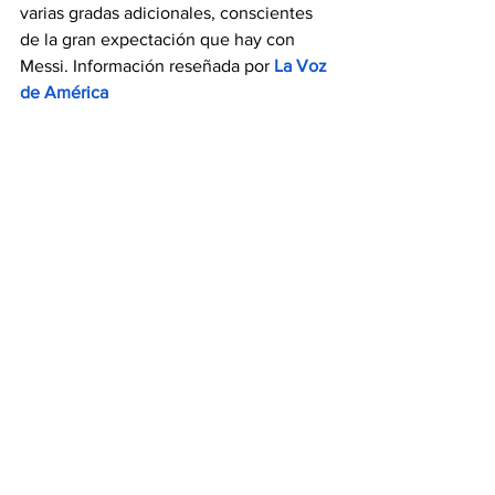
varias gradas adicionales, conscientes 
de la gran expectación que hay con 
Messi. Información reseñada por 
La Voz 
de América