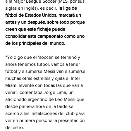
a la Major League Soccer (MLS, por sus 
siglas en inglés), es decir, 
la liga de 
fútbol de Estados Unidos, marcará un 
antes y un después, sobre todo porque 
creen que este fichaje puede 
consolidar este campeonato como uno 
de los principales del mundo.
“Yo digo que el ‘soccer’ se terminó y 
ahora tenemos fútbol, vamos a tener 
fútbol y a sumarse Messi van a sumarse 
muchas otras estrellas y ojalá el Inter 
Miami levante con todas las que van a 
venir”, comentaba Jorge Lima, un 
aficionado argentino de Leo Messi que 
desde primera hora de la tarde se 
acercó a las instalaciones del club para 
ver en primera persona la presentación 
del astro.