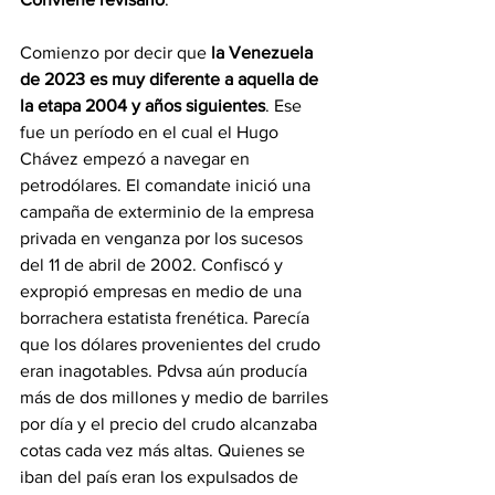
Comienzo por decir que 
la Venezuela 
de 2023 es muy diferente a aquella de 
la etapa 2004 y años siguientes
. Ese 
fue un período en el cual el Hugo 
Chávez empezó a navegar en 
petrodólares. El comandate inició una 
campaña de exterminio de la empresa 
privada en venganza por los sucesos 
del 11 de abril de 2002. Confiscó y 
expropió empresas en medio de una 
borrachera estatista frenética. Parecía 
que los dólares provenientes del crudo 
eran inagotables. Pdvsa aún producía 
más de dos millones y medio de barriles 
por día y el precio del crudo alcanzaba 
cotas cada vez más altas. Quienes se 
iban del país eran los expulsados de 