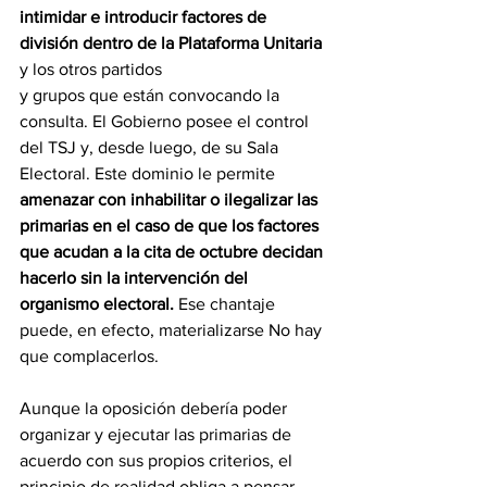
intimidar e introducir factores de 
división dentro de la Plataforma Unitaria 
y los otros partidos
y grupos que están convocando la 
consulta. El Gobierno posee el control 
del TSJ y, desde luego, de su Sala 
Electoral. Este dominio le permite 
amenazar con inhabilitar o ilegalizar las 
primarias en el caso de que los factores 
que acudan a la cita de octubre decidan 
hacerlo sin la intervención del 
organismo electoral.
 Ese chantaje 
puede, en efecto, materializarse No hay 
que complacerlos.
Aunque la oposición debería poder 
organizar y ejecutar las primarias de 
acuerdo con sus propios criterios, el 
principio de realidad obliga a pensar 