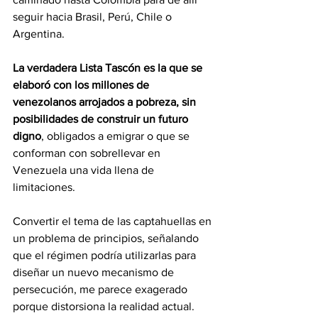
seguir hacia Brasil, Perú, Chile o 
Argentina.
La verdadera Lista Tascón es la que se 
elaboró con los millones de 
venezolanos arrojados a pobreza, sin 
posibilidades de construir un futuro 
digno
, obligados a emigrar o que se 
conforman con sobrellevar en 
Venezuela una vida llena de 
limitaciones.
Convertir el tema de las captahuellas en 
un problema de principios, señalando 
que el régimen podría utilizarlas para 
diseñar un nuevo mecanismo de 
persecución, me parece exagerado 
porque distorsiona la realidad actual. 