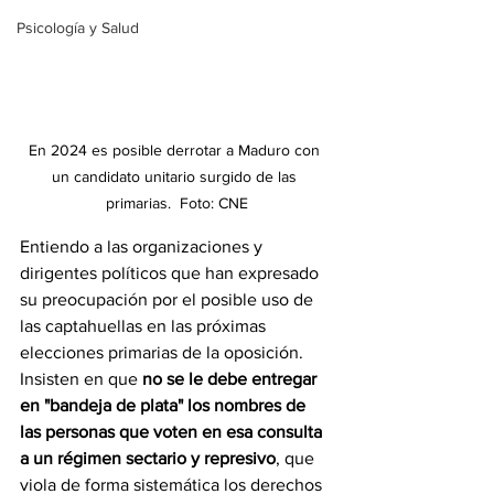
Psicología y Salud
En 2024 es posible derrotar a Maduro con 
un candidato unitario surgido de las 
primarias.  Foto: CNE
Entiendo a las organizaciones y 
dirigentes políticos que han expresado 
su preocupación por el posible uso de 
las captahuellas en las próximas 
elecciones primarias de la oposición. 
Insisten en que 
no se le debe entregar 
en "bandeja de plata" los nombres de 
las personas que voten en esa consulta 
a un régimen sectario y represivo
, que 
viola de forma sistemática los derechos 