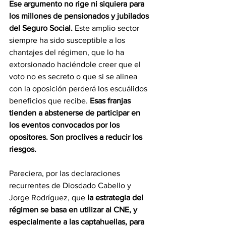
Ese argumento no rige ni siquiera para 
los millones de pensionados y jubilados 
del Seguro Social. 
Este amplio sector 
siempre ha sido susceptible a los 
chantajes del régimen, que lo ha 
extorsionado haciéndole creer que el 
voto no es secreto o que si se alinea 
con la oposición perderá los escuálidos 
beneficios que recibe. 
Esas franjas 
tienden a abstenerse de participar en 
los eventos convocados por los
opositores. Son proclives a reducir los 
riesgos.
Pareciera, por las declaraciones 
recurrentes de Diosdado Cabello y 
Jorge Rodríguez, que 
la estrategia del 
régimen se basa en utilizar al CNE, y 
especialmente a las captahuellas, para 