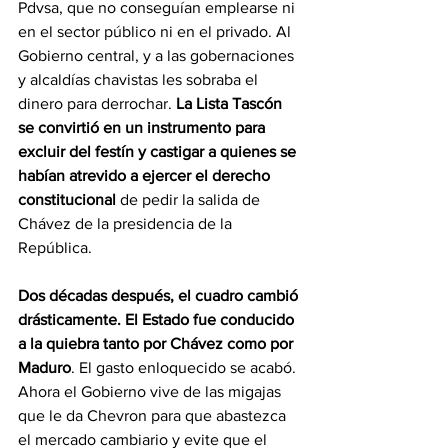
Pdvsa, que no conseguían emplearse ni 
en el sector público ni en el privado. Al 
Gobierno central, y a las gobernaciones 
y alcaldías chavistas les sobraba el 
dinero para derrochar. 
La Lista Tascón 
se convirtió en un instrumento para 
excluir del festín y castigar a quienes se 
habían atrevido a ejercer el derecho 
constitucional 
de pedir la salida de 
Chávez de la presidencia de la 
República.
Dos décadas después, el cuadro cambió 
drásticamente. El Estado fue conducido 
a la quiebra tanto por Chávez como por 
Maduro
. El gasto enloquecido se acabó. 
Ahora el Gobierno vive de las migajas 
que le da Chevron para que abastezca 
el mercado cambiario y evite que el 