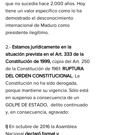
que no sucedía hace 2.000 años. Hoy 
tiene un valor específico como lo ha 
demostrado el desconocimiento 
internacional de Maduro como 
presidente ilegítimo.
2.- 
Estamos jurídicamente en la 
situación prevista en el Art. 333 de la 
Constitución de 1999, 
copia del Art. 250 
de la Constitución de 1961: 
RUPTURA 
DEL ORDEN CONSTITUCIONAL
. La 
Constitución no ha sido derogada, 
porque mantiene su vigencia. Sólo está 
en suspenso a consecuencia de un 
GOLPE DE ESTADO,  delito continuado 
y, en consecuencia, agravado:
I)
 En octubre de 2016 la Asamblea 
Nacional 
declaró formal y 