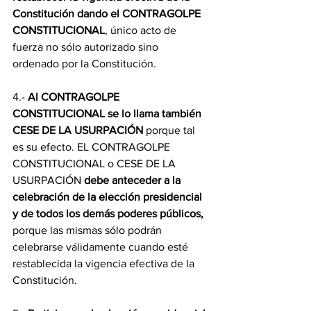
Constitución dando el CONTRAGOLPE 
CONSTITUCIONAL
, único acto de 
fuerza no sólo autorizado sino 
ordenado por la Constitución.   
4.- 
Al CONTRAGOLPE 
CONSTITUCIONAL se lo llama también 
CESE DE LA USURPACIÓN 
porque tal 
es su efecto. EL CONTRAGOLPE 
CONSTITUCIONAL o CESE DE LA 
USURPACIÓN 
debe anteceder a la 
celebración de la elección presidencial 
y de todos los demás poderes públicos,
porque las mismas sólo podrán 
celebrarse válidamente cuando esté 
restablecida la vigencia efectiva de la 
Constitución.