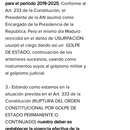
para el período 2019-2025
. Conforme al 
Art. 233 de la Constitución, el 
Presidente de la AN asumió como 
Encargado de la Presidencia de la 
República. Pero el mismo día Maduro 
reincidió en el delito de USURPACIÓN: 
usurpó el cargo dando así un  GOLPE 
DE ESTADO, continuación de los 
anteriores sucesivos, usando como 
instrumentos suyos al golpismo militar y 
al golpismo judicial.
3.- Estando como estamos en la 
situación prevista en el Art. 333 de la 
Constitución (RUPTURA DEL ORDEN 
CONSTITUCIONAL POR GOLPE DE 
ESTADO PERMANENTE O 
CONTINUADO) 
nuestro deber es 
restablecer la vigencia efectiva de la 