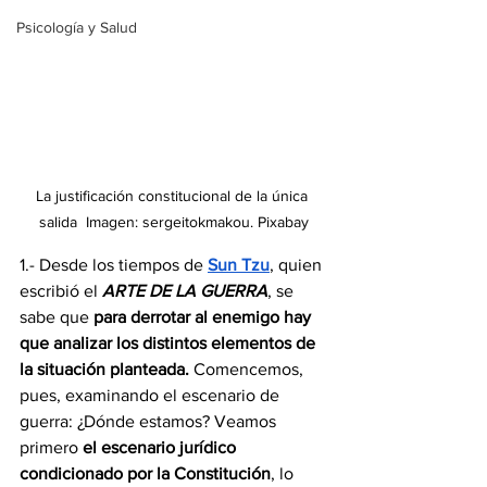
Psicología y Salud
La justificación constitucional de la única 
salida  Imagen: sergeitokmakou. Pixabay
1.- Desde los tiempos de 
Sun Tzu
, quien 
escribió el 
ARTE DE LA GUERRA
, se 
sabe que 
para derrotar al enemigo hay 
que analizar los distintos elementos de 
la situación planteada.
 Comencemos, 
pues, examinando el escenario de 
guerra: ¿Dónde estamos? Veamos 
primero 
el escenario jurídico 
condicionado por la Constitución
, lo 