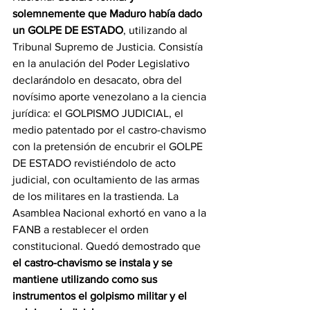
solemnemente que Maduro había dado 
un GOLPE DE ESTADO
, utilizando al 
Tribunal Supremo de Justicia. Consistía 
en la anulación del Poder Legislativo 
declarándolo en desacato, obra del  
novísimo aporte venezolano a la ciencia 
jurídica: el GOLPISMO JUDICIAL, el 
medio patentado por el castro-chavismo 
con la pretensión de encubrir el GOLPE 
DE ESTADO revistiéndolo de acto 
judicial, con ocultamiento de las armas 
de los militares en la trastienda. La 
Asamblea Nacional exhortó en vano a la 
FANB a restablecer el orden 
constitucional. Quedó demostrado que 
el castro-chavismo se instala y se 
mantiene utilizando como sus 
instrumentos el golpismo militar y el 