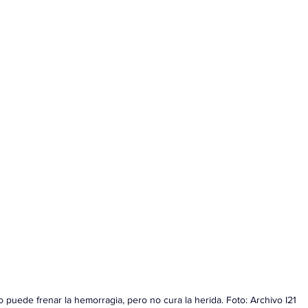
o puede frenar la hemorragia, pero no cura la herida. Foto: Archivo I21