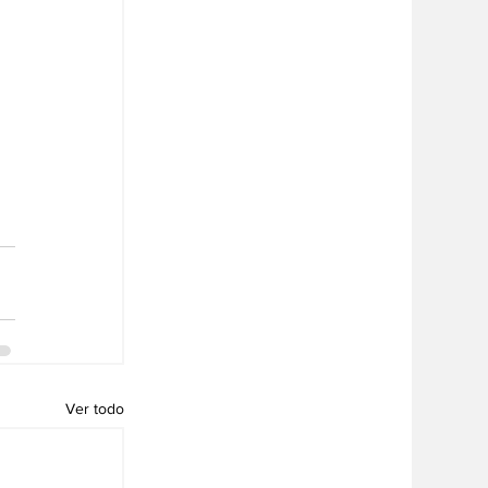
Ver todo