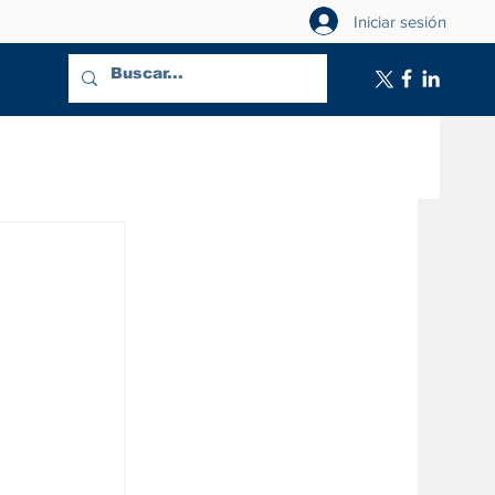
Iniciar sesión