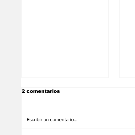
2 comentarios
Escribir un comentario...