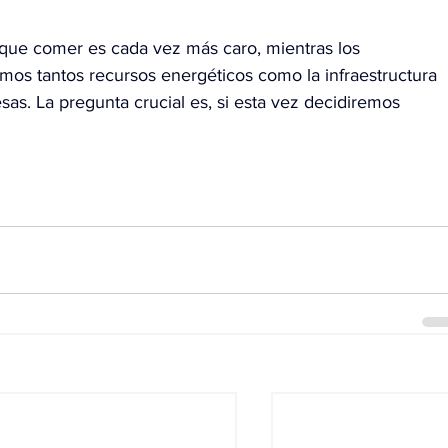
que comer es cada vez más caro, mientras los 
s tantos recursos energéticos como la infraestructura 
sas. La pregunta crucial es, si esta vez decidiremos 