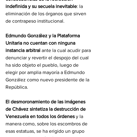
indefinida y su secuela inevitable
: la 
eliminación de los órganos que sirven 
de contrapeso institucional.
Edmundo González y la Plataforma 
Unitaria no cuentan con ninguna 
instancia arbitral
 ante la cual acudir para 
denunciar y revertir el despojo del cual 
ha sido objeto el pueblo, luego de 
elegir por amplia mayoría a Edmundo 
González como nuevo presidente de la 
República.
El desmoronamiento de las imágenes 
de Chávez sintetiza la destrucción de 
Venezuela en todos los órdenes 
y la 
manera como, sobre los escombros de 
esas estatuas, se ha erigido un grupo 