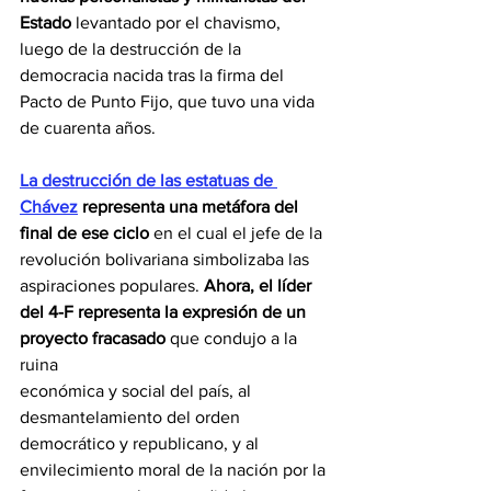
Estado
 levantado por el chavismo, 
luego de la destrucción de la 
democracia nacida tras la firma del 
Pacto de Punto Fijo, que tuvo una vida 
de cuarenta años.
La destrucción de las estatuas de 
Chávez
 representa una metáfora del 
final de ese ciclo
 en el cual el jefe de la 
revolución bolivariana simbolizaba las 
aspiraciones populares. 
Ahora, el líder 
del 4-F representa la expresión de un 
proyecto fracasado
 que condujo a la 
ruina
económica y social del país, al 
desmantelamiento del orden 
democrático y republicano, y al 
envilecimiento moral de la nación por la 