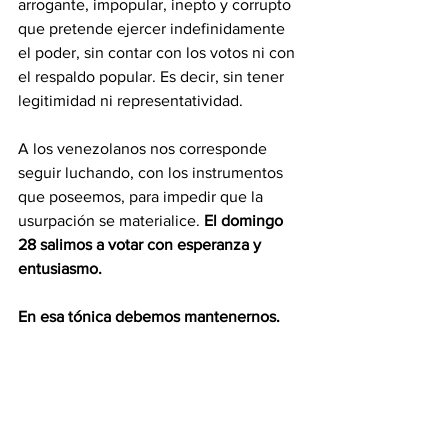
arrogante, impopular, inepto y corrupto 
que pretende ejercer indefinidamente 
el poder, sin contar con los votos ni con 
el respaldo popular. Es decir, sin tener 
legitimidad ni representatividad.
A los venezolanos nos corresponde 
seguir luchando, con los instrumentos 
que poseemos, para impedir que la 
usurpación se materialice. 
El domingo 
28 salimos a votar con esperanza y 
entusiasmo.
En esa tónica debemos mantenernos.