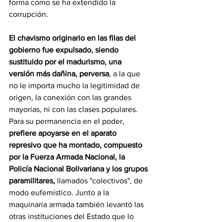
forma como se ha extendido la 
corrupción.
El chavismo originario en las filas del 
gobierno fue expulsado, siendo 
sustituido por el madurismo, una 
versión más dañina, perversa
, a la que 
no le importa mucho la legitimidad de 
origen, la conexión con las grandes 
mayorías, ni con las clases populares. 
Para su permanencia en el poder, 
prefiere apoyarse en el aparato 
represivo que ha montado, compuesto 
por la Fuerza Armada Nacional, la 
Policía Nacional Bolivariana y los grupos 
paramilitares,
 llamados "colectivos", de 
modo eufemístico. Junto a la 
maquinaria armada también levantó las 
otras instituciones del Estado que lo 