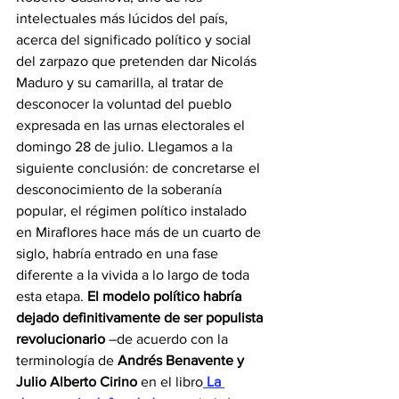
intelectuales más lúcidos del país, 
acerca del significado político y social 
del zarpazo que pretenden dar Nicolás 
Maduro y su camarilla, al tratar de 
desconocer la voluntad del pueblo 
expresada en las urnas electorales el 
domingo 28 de julio. Llegamos a la 
siguiente conclusión: de concretarse el 
desconocimiento de la soberanía 
popular, el régimen político instalado 
en Miraflores hace más de un cuarto de 
siglo, habría entrado en una fase 
diferente a la vivida a lo largo de toda 
esta etapa.
 El modelo político habría 
dejado definitivamente de ser populista
revolucionario 
–de acuerdo con la 
terminología de 
Andrés Benavente y 
Julio Alberto Cirino
 en el libro
 La 