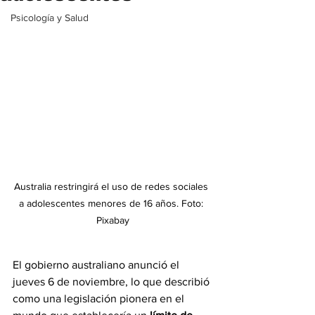
Psicología y Salud
Australia restringirá el uso de redes sociales 
a adolescentes menores de 16 años. Foto: 
Pixabay
El gobierno australiano anunció el 
jueves 6 de noviembre, lo que describió 
como una legislación pionera en el 