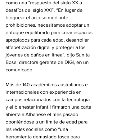
como una “respuesta del siglo XX a 
desafíos del siglo XXI”. “En lugar de 
bloquear el acceso mediante 
prohibiciones, necesitamos adoptar un 
enfoque equilibrado para crear espacios 
apropiados para cada edad, desarrollar 
alfabetización digital y proteger a los 
jóvenes de daños en línea”, dijo Sunita 
Bose, directora gerente de DIGI, en un 
comunicado.
Más de 140 académicos australianos e 
internacionales con experiencia en 
campos relacionados con la tecnología 
y el bienestar infantil firmaron una carta 
abierta a Albanese el mes pasado 
oponiéndose a un límite de edad para 
las redes sociales como “una 
herramienta demasiado tosca para 