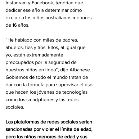
Instagram y Facebook, tendrían que 
dedicar ese año a determinar cómo 
excluir a los niños australianos menores 
de 16 años.
“He hablado con miles de padres, 
abuelos, tías y tíos. Ellos, al igual que 
yo, están extremadamente 
preocupados por la seguridad de 
nuestros niños en línea”, dijo Albanese.
Gobiernos de todo el mundo tratan de 
dar con la fórmula para supervisar el uso 
que hacen los jóvenes de tecnologías 
como los smartphones y las redes 
sociales.
Las plataformas de redes sociales serían 
sancionadas por violar el límite de edad, 
pero los niños menores de edad y sus 