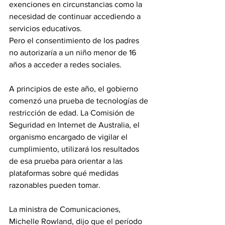
exenciones en circunstancias como la 
necesidad de continuar accediendo a 
servicios educativos.
Pero el consentimiento de los padres 
no autorizaría a un niño menor de 16 
años a acceder a redes sociales.
A principios de este año, el gobierno 
comenzó una prueba de tecnologías de 
restricción de edad. La Comisión de 
Seguridad en Internet de Australia, el 
organismo encargado de vigilar el 
cumplimiento, utilizará los resultados 
de esa prueba para orientar a las 
plataformas sobre qué medidas 
razonables pueden tomar.
La ministra de Comunicaciones, 
Michelle Rowland, dijo que el período 