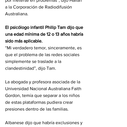
por meterse en problemas”, dijo Hallan 
a la Corporación de Radiodifusión 
Australiana.
El psicólogo infantil Philip Tam dijo que 
una edad mínima de 12 o 13 años habría 
sido más aplicable.
“Mi verdadero temor, sinceramente, es 
que el problema de las redes sociales 
simplemente se traslade a la 
clandestinidad”, dijo Tam.
La abogada y profesora asociada de la 
Universidad Nacional Australiana Faith 
Gordon, temía que separar a los niños 
de estas plataformas pudiera crear 
presiones dentro de las familias.
Albanese dijo que habría exclusiones y 