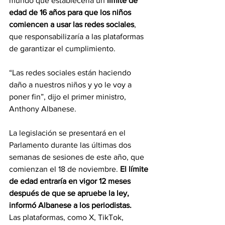
mundo que establecería un 
límite de 
edad de 16 años para que los niños 
comiencen a usar las redes sociales
, 
que responsabilizaría a las plataformas 
de garantizar el cumplimiento.
“Las redes sociales están haciendo 
daño a nuestros niños y yo le voy a 
poner fin”, dijo el primer ministro, 
Anthony Albanese.
La legislación se presentará en el 
Parlamento durante las últimas dos 
semanas de sesiones de este año, que 
comienzan el 18 de noviembre.
 El límite 
de edad entraría en vigor 12 meses 
después de que se apruebe la ley, 
informó Albanese a los periodistas.
Las plataformas, como X, TikTok, 