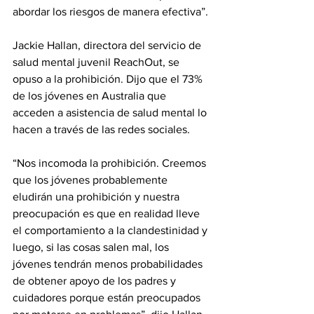
abordar los riesgos de manera efectiva”.
Jackie Hallan, directora del servicio de 
salud mental juvenil ReachOut, se 
opuso a la prohibición. Dijo que el 73% 
de los jóvenes en Australia que 
acceden a asistencia de salud mental lo 
hacen a través de las redes sociales.
“Nos incomoda la prohibición. Creemos 
que los jóvenes probablemente 
eludirán una prohibición y nuestra 
preocupación es que en realidad lleve 
el comportamiento a la clandestinidad y 
luego, si las cosas salen mal, los 
jóvenes tendrán menos probabilidades 
de obtener apoyo de los padres y 
cuidadores porque están preocupados 