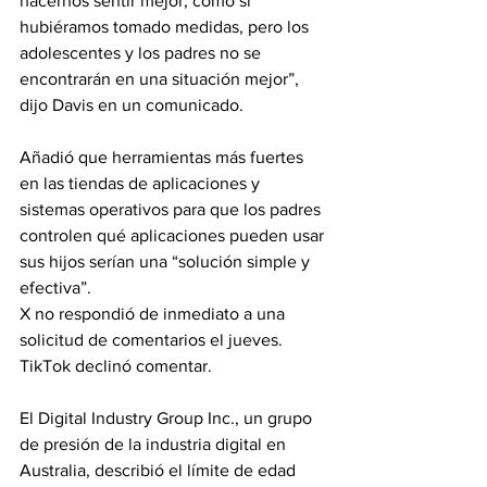
hacernos sentir mejor, como si 
hubiéramos tomado medidas, pero los 
adolescentes y los padres no se 
encontrarán en una situación mejor”, 
dijo Davis en un comunicado.
Añadió que herramientas más fuertes 
en las tiendas de aplicaciones y 
sistemas operativos para que los padres 
controlen qué aplicaciones pueden usar 
sus hijos serían una “solución simple y 
efectiva”.
X no respondió de inmediato a una 
solicitud de comentarios el jueves. 
TikTok declinó comentar.
El Digital Industry Group Inc., un grupo 
de presión de la industria digital en 
Australia, describió el límite de edad 