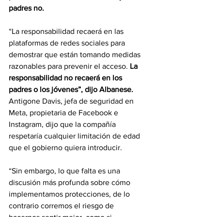
padres no.
“La responsabilidad recaerá en las 
plataformas de redes sociales para 
demostrar que están tomando medidas 
razonables para prevenir el acceso.
 La 
responsabilidad no recaerá en los 
padres o los jóvenes”, dijo Albanese.
Antigone Davis, jefa de seguridad en 
Meta, propietaria de Facebook e 
Instagram, dijo que la compañía 
respetaría cualquier limitación de edad 
que el gobierno quiera introducir.
“Sin embargo, lo que falta es una 
discusión más profunda sobre cómo 
implementamos protecciones, de lo 
contrario corremos el riesgo de 