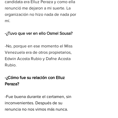
candidata era Elluz Peraza y como ella 
renunció me dejaron a mi suerte. La 
organización no hizo nada de nada por 
mí.
-¿Tuvo que ver en ello Osmel Sousa?
-No, porque en ese momento el Miss 
Venezuela era de otros propietarios, 
Edwin Acosta Rubio y Dafne Acosta 
Rubio.
-¿Cómo fue su relación con Elluz 
Peraza?
-Fue buena durante el certamen, sin 
inconvenientes. Después de su 
renuncia no nos vimos más nunca.