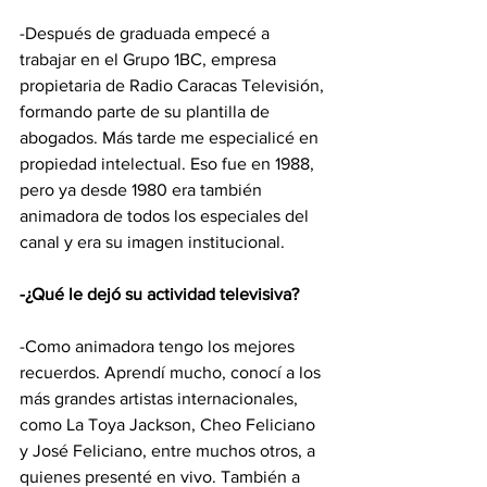
-Después de graduada empecé a 
trabajar en el Grupo 1BC, empresa 
propietaria de Radio Caracas Televisión, 
formando parte de su plantilla de 
abogados. Más tarde me especialicé en 
propiedad intelectual. Eso fue en 1988, 
pero ya desde 1980 era también 
animadora de todos los especiales del 
canal y era su imagen institucional.
-¿Qué le dejó su actividad televisiva?
-Como animadora tengo los mejores 
recuerdos. Aprendí mucho, conocí a los 
más grandes artistas internacionales, 
como La Toya Jackson, Cheo Feliciano 
y José Feliciano, entre muchos otros, a 
quienes presenté en vivo. También a 