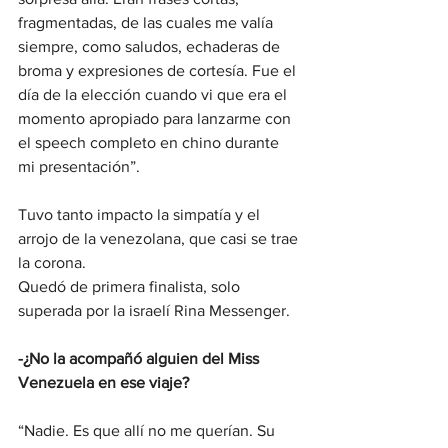
fragmentadas, de las cuales me valía 
siempre, como saludos, echaderas de 
broma y expresiones de cortesía. Fue el 
día de la elección cuando vi que era el 
momento apropiado para lanzarme con 
el speech completo en chino durante 
mi presentación”.
Tuvo tanto impacto la simpatía y el 
arrojo de la venezolana, que casi se trae 
la corona. 
Quedó de primera finalista, solo 
superada por la israelí Rina Messenger.
-¿No la acompañó alguien del Miss 
Venezuela en ese viaje?
“Nadie. Es que allí no me querían. Su 