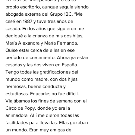
propio escritorio, aunque seguía siendo 
abogada externa del Grupo 1BC. “Me 
casé en 1987 y tuve tres años de 
casada. En los años que siguieron me 
dediqué a la crianza de mis dos hijas, 
María Alexandra y María Fernanda. 
Quise estar cerca de ellas en ese 
período de crecimiento. Ahora ya están 
casadas y las dos viven en España. 
Tengo todas las gratificaciones del 
mundo como madre, con dos hijas 
hermosas, buena conducta y 
estudiosas. Educarlas no fue difícil. 
Viajábamos los fines de semana con el 
Circo de Popy, donde yo era la 
animadora. Allí me dieron todas las 
facilidades para llevarlas. Ellas gozaban 
un mundo. Eran muy amigas de 