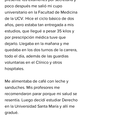
poco después me salió mi cupo 
universitario en la Facultad de Medicina 
de la UCV. Hice el ciclo básico de dos 
años, pero estaba tan entregada a mis 
estudios, que llegué a pesar 35 kilos y 
por prescripción médica tuve que 
dejarlo. Llegaba en la mañana y me 
quedaba en los dos turnos de la carrera, 
todo el día, además de las guardias 
voluntarias en el Clínico y otros 
hospitales. 
Me alimentaba de café con leche y 
sanduches. Mis profesores me 
recomendaron parar porque mi salud se 
resentía. Luego decidí estudiar Derecho 
en la Universidad Santa María y allí me 
gradué.