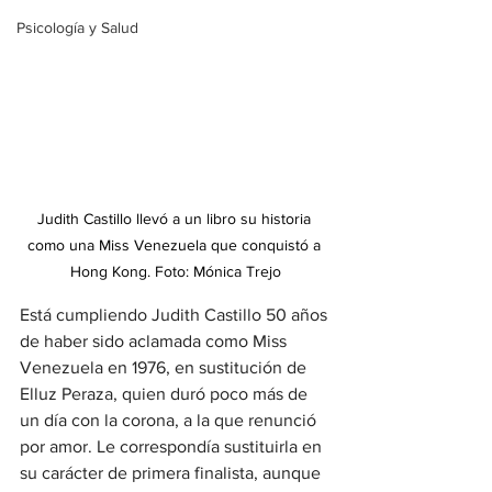
Psicología y Salud
Judith Castillo llevó a un libro su historia 
como una Miss Venezuela que conquistó a 
Hong Kong. Foto: Mónica Trejo
Está cumpliendo Judith Castillo 50 años 
de haber sido aclamada como Miss 
Venezuela en 1976, en sustitución de 
Elluz Peraza, quien duró poco más de 
un día con la corona, a la que renunció 
por amor. Le correspondía sustituirla en 
su carácter de primera finalista, aunque 