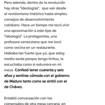
Pero además, dentro de la revolución 
hay otras "ideologías",  que van desde 
el revisionismo histórico hasta simples 
consejos de desenvolvimiento 
cotidiano. Hace un tiempo me tocó vivir 
una aproximación a este tipo de 
"ideología". La protagonista, una 
profesora venezolana que me tocó 
como vecina en un restaurante. 
Hablaba tan fuerte que yo, que estoy 
medio sorda porque tengo tinitus, la 
escuchaba como si estuviera en mi 
mesa. 
Confesó tener cuarenta y seis 
años y sentirse cómoda con el gobierno 
de Maduro tanto como se sintió con el 
de Chávez.
Entabló conversación con los 
comensales de otra mesa cercana, en 