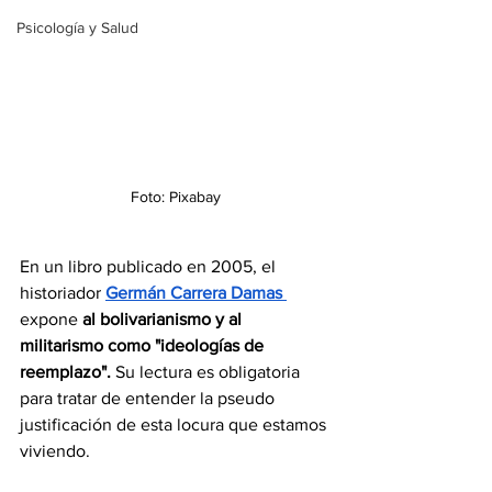
Psicología y Salud
Foto: Pixabay
En un libro publicado en 2005, el 
historiador 
Germán Carrera Damas 
expone 
al bolivarianismo y al 
militarismo como "ideologías de 
reemplazo".
 Su lectura es obligatoria 
para tratar de entender la pseudo 
justificación de esta locura que estamos 
viviendo.