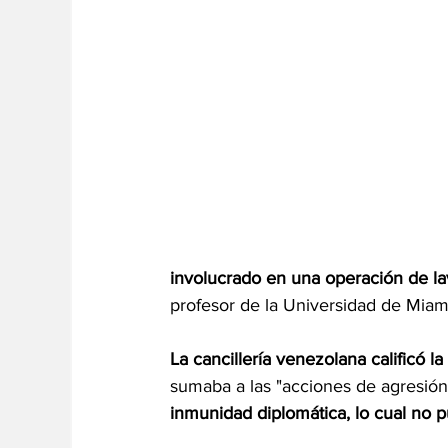
involucrado en una operación de la
profesor de la Universidad de Miam
La cancillería venezolana calificó la 
sumaba a las "acciones de agresión
inmunidad diplomática, lo cual no 