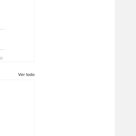
Ver todo