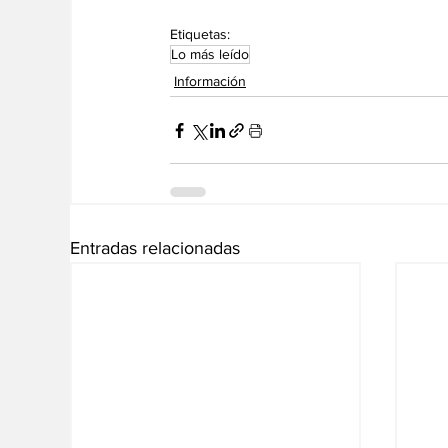
Etiquetas:
Lo más leído
Información
Entradas relacionadas