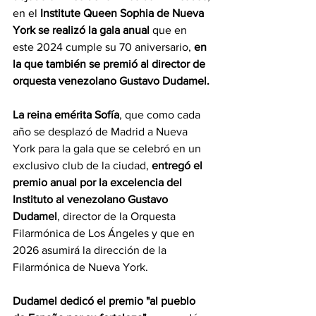
en el 
Institute Queen Sophia de Nueva 
York se realizó la gala anual 
que en 
este 2024 cumple su 70 aniversario, 
en 
la que también se premió al 
director de 
orquesta venezolano Gustavo Dudamel
.
La reina emérita Sofía
, que como cada 
año se desplazó de Madrid a Nueva 
York para la gala que se celebró en un 
exclusivo club de la ciudad, 
entregó el 
premio anual por la excelencia del 
Instituto al venezolano Gustavo 
Dudamel
, director de la Orquesta 
Filarmónica de Los Ángeles y que en 
2026 asumirá la dirección de la 
Filarmónica de Nueva York.
Dudamel dedicó el premio "al pueblo 