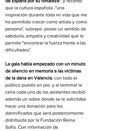
de España por su fortaleza"
, y recordó 
que la cultura española -"una 
inspiración durante toda mi vida que me 
ha permitido crecer como artista y como 
persona", subrayó- posee un sentido de 
sabiduría, empatía y creatividad que le 
permite "encontrar la fuerza frente a las 
dificultades".
La gala había empezado con un minuto 
de silencio en memoria a las víctimas 
de la dana en Valencia
, con todo el 
público puesto en pie, y al terminar la 
cena cada uno de los asistentes recibió 
además un sobre donde se le solicitaba 
hacer una donación para los 
damnificados que será posteriormente 
distribuida por la Fundación Reina 
Sofía. Con información de 