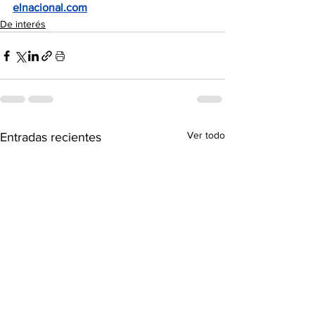
elnacional.com
De interés
Ver todo
Entradas recientes