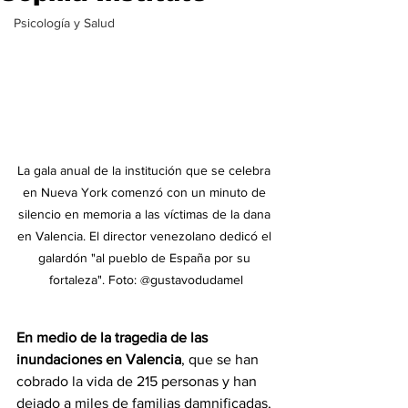
Psicología y Salud
La gala anual de la institución que se celebra 
en Nueva York comenzó con un minuto de 
silencio en memoria a las víctimas de la dana 
en Valencia. El director venezolano dedicó el 
galardón "al pueblo de España por su 
fortaleza". Foto: @gustavodudamel
En medio de la tragedia de las 
inundaciones en Valencia
, que se han 
cobrado la vida de 215 personas y han 
dejado a miles de familias damnificadas, 